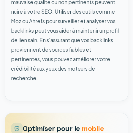
mauvaise qualité ou non pertinents peuvent
nuire à votre SEO. Utiliser des outils comme
Moz ou Ahrefs pour surveiller et analyser vos
backlinks peut vous aider à maintenir un profil
de lien sain. En s'assurant que vos backlinks
proviennent de sources fiables et
pertinentes, vous pouvez améliorer votre
crédibilité aux yeux des moteurs de
recherche.
Optimiser pour le
mobile