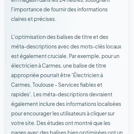
l'importance de fournir des informations
claires et précises.
L'optimisation des balises de titre et des
méta-descriptions avec des mots-clés locaux
est également cruciale. Par exemple, pour un
électricien à Carmes, une balise de titre
appropriée pourrait être 'Électricien à
Carmes, Toulouse - Services fiables et
rapides'. Les méta-descriptions devraient
également inclure des informations localisées
pour encourager les utilisateurs à cliquer sur
votre site. Des études ont montré que les
pages avec des balises bien optimisées ont un