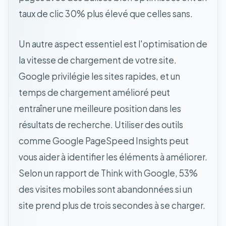
taux de clic 30% plus élevé que celles sans.
Un autre aspect essentiel est l'optimisation de
la vitesse de chargement de votre site.
Google privilégie les sites rapides, et un
temps de chargement amélioré peut
entraîner une meilleure position dans les
résultats de recherche. Utiliser des outils
comme Google PageSpeed Insights peut
vous aider à identifier les éléments à améliorer.
Selon un rapport de Think with Google, 53%
des visites mobiles sont abandonnées si un
site prend plus de trois secondes à se charger.