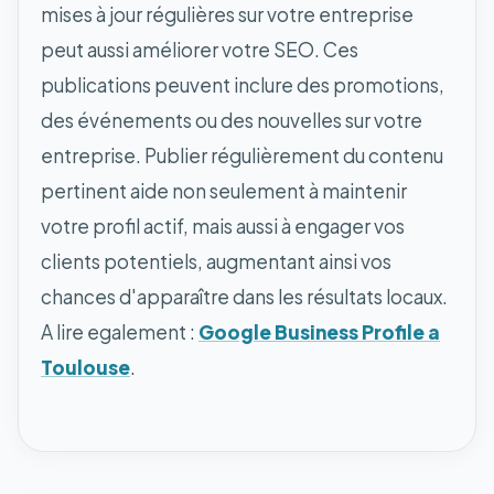
mises à jour régulières sur votre entreprise
peut aussi améliorer votre SEO. Ces
publications peuvent inclure des promotions,
des événements ou des nouvelles sur votre
entreprise. Publier régulièrement du contenu
pertinent aide non seulement à maintenir
votre profil actif, mais aussi à engager vos
clients potentiels, augmentant ainsi vos
chances d'apparaître dans les résultats locaux.
A lire egalement :
Google Business Profile a
Toulouse
.