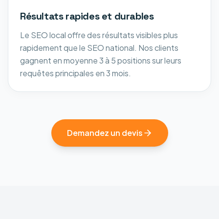
Résultats rapides et durables
Le SEO local offre des résultats visibles plus
rapidement que le SEO national. Nos clients
gagnent en moyenne 3 à 5 positions sur leurs
requêtes principales en 3 mois.
Demandez un devis