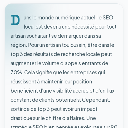
D
ans le monde numérique actuel, le SEO
local est devenu une nécessité pour tout
artisan souhaitant se démarquer dans sa
région. Pour un artisan toulousain, être dans le
top 3 des résultats de recherche locale peut
augmenter le volume d'appels entrants de
70%. Cela signifie que les entreprises qui
réussissent à maintenir leur position
bénéficient d'une visibilité accrue et d'un flux
constant de clients potentiels. Cependant,
sortir de ce top 3 peut avoir un impact
drastique sur le chiffre d'affaires. Une
stratégie SEO bien pensée et exécutée sur 90