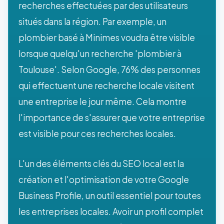
recherches effectuées par des utilisateurs
situés dans la région. Par exemple, un
plombier basé à Minimes voudra être visible
lorsque quelqu'un recherche 'plombier à
Toulouse'. Selon Google, 76% des personnes
qui effectuent une recherche locale visitent
une entreprise le jour même. Cela montre
l'importance de s'assurer que votre entreprise
est visible pour ces recherches locales.
L'un des éléments clés du SEO local est la
création et l'optimisation de votre Google
Business Profile, un outil essentiel pour toutes
les entreprises locales. Avoir un profil complet