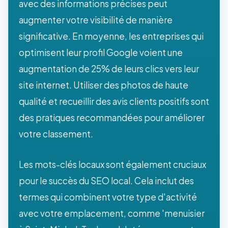
avec des informations précises peut
augmenter votre visibilité de manière
significative. En moyenne, les entreprises qui
optimisent leur profil Google voient une
augmentation de 25% de leurs clics vers leur
site internet. Utiliser des photos de haute
qualité et recueillir des avis clients positifs sont
des pratiques recommandées pour améliorer
votre classement.
Les mots-clés locaux sont également cruciaux
pour le succès du SEO local. Cela inclut des
termes qui combinent votre type d'activité
avec votre emplacement, comme 'menuisier