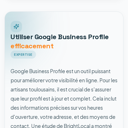
Utiliser Google Business Profile
efficacement
EXPERTISE
Google Business Profile est un outil puissant
pour améliorer votre visibilité en ligne. Pour les
artisans toulousains, il est crucial de s'assurer
que leur profil est à jour et complet. Cela inclut
des informations précises sur vos heures
d'ouverture, votre adresse, et des moyens de
contact. Une étude de BrightLocal a montré