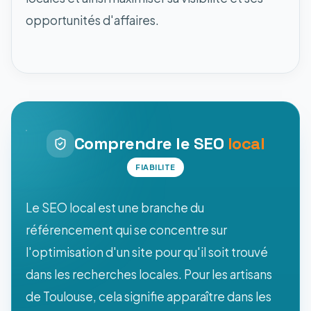
opportunités d'affaires.
Comprendre le SEO
local
FIABILITE
Le SEO local est une branche du
référencement qui se concentre sur
l'optimisation d'un site pour qu'il soit trouvé
dans les recherches locales. Pour les artisans
de Toulouse, cela signifie apparaître dans les