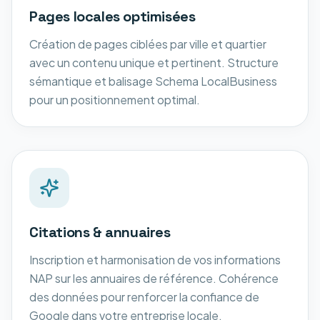
Pages locales optimisées
Création de pages ciblées par ville et quartier
avec un contenu unique et pertinent. Structure
sémantique et balisage Schema LocalBusiness
pour un positionnement optimal.
Citations & annuaires
Inscription et harmonisation de vos informations
NAP sur les annuaires de référence. Cohérence
des données pour renforcer la confiance de
Google dans votre entreprise locale.