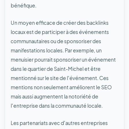
bénéfique.
Un moyen efficace de créer des backlinks
locaux est de participer à des événements
communautaires ou de sponsoriser des
manifestations locales. Par exemple, un
menuisier pourrait sponsoriser un événement
dans le quartier de Saint-Michel et être
mentionné sur le site de l'événement. Ces
mentions non seulement améliorent le SEO
mais aussi augmentent la notoriété de
l'entreprise dans la communauté locale.
Les partenariats avec d'autres entreprises