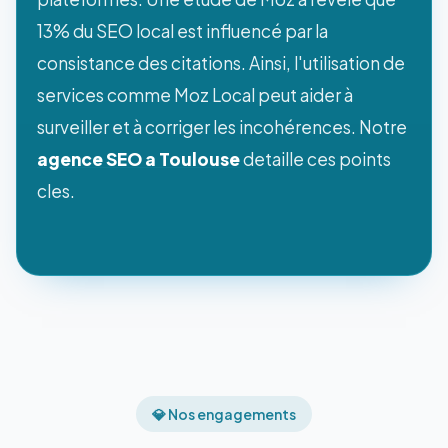
13% du SEO local est influencé par la
consistance des citations. Ainsi, l'utilisation de
services comme Moz Local peut aider à
surveiller et à corriger les incohérences. Notre
agence SEO a Toulouse
detaille ces points
cles.
💎 Nos engagements