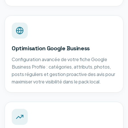
Optimisation Google Business
Configuration avancée de votre fiche Google
Business Profile : catégories, attributs, photos,
posts réguliers et gestion proactive des avis pour
maximiser votre visibilité dans le pack local.