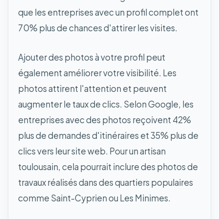
que les entreprises avec un profil complet ont
70% plus de chances d'attirer les visites.
Ajouter des photos à votre profil peut
également améliorer votre visibilité. Les
photos attirent l'attention et peuvent
augmenter le taux de clics. Selon Google, les
entreprises avec des photos reçoivent 42%
plus de demandes d'itinéraires et 35% plus de
clics vers leur site web. Pour un artisan
toulousain, cela pourrait inclure des photos de
travaux réalisés dans des quartiers populaires
comme Saint-Cyprien ou Les Minimes.