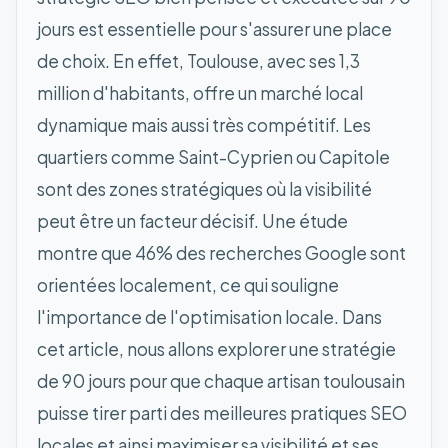
jours est essentielle pour s'assurer une place
de choix. En effet, Toulouse, avec ses 1,3
million d'habitants, offre un marché local
dynamique mais aussi très compétitif. Les
quartiers comme Saint-Cyprien ou Capitole
sont des zones stratégiques où la visibilité
peut être un facteur décisif. Une étude
montre que 46% des recherches Google sont
orientées localement, ce qui souligne
l'importance de l'optimisation locale. Dans
cet article, nous allons explorer une stratégie
de 90 jours pour que chaque artisan toulousain
puisse tirer parti des meilleures pratiques SEO
locales et ainsi maximiser sa visibilité et ses