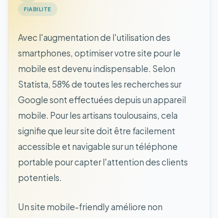
FIABILITE
Avec l'augmentation de l'utilisation des
smartphones, optimiser votre site pour le
mobile est devenu indispensable. Selon
Statista, 58% de toutes les recherches sur
Google sont effectuées depuis un appareil
mobile. Pour les artisans toulousains, cela
signifie que leur site doit être facilement
accessible et navigable sur un téléphone
portable pour capter l'attention des clients
potentiels.
Un site mobile-friendly améliore non