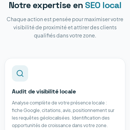
Notre expertise en
SEO local
Chaque action est pensée pour maximiser votre
visibilité de proximité et attirer des clients
qualifiés dans votre zone.
Audit de visibilité locale
Analyse complète de votre présence locale :
fiche Google, citations, avis, positionnement sur
les requêtes géolocalisées. Identification des
opportunités de croissance dans votre zone.