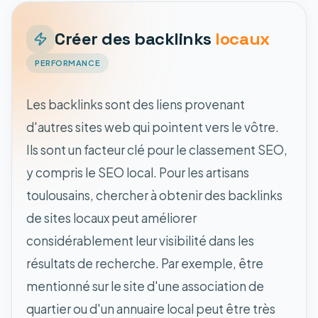
Créer des backlinks
locaux
PERFORMANCE
Les backlinks sont des liens provenant
d'autres sites web qui pointent vers le vôtre.
Ils sont un facteur clé pour le classement SEO,
y compris le SEO local. Pour les artisans
toulousains, chercher à obtenir des backlinks
de sites locaux peut améliorer
considérablement leur visibilité dans les
résultats de recherche. Par exemple, être
mentionné sur le site d'une association de
quartier ou d'un annuaire local peut être très