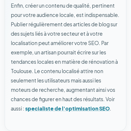
Enfin, créer un contenu de qualité, pertinent
pour votre audience locale, est indispensable.
Publier régulièrement des articles de blog sur
des sujets liés à votre secteur et à votre
localisation peut améliorer votre SEO. Par
exemple, un artisan pourrait écrire sur les
tendances locales en matière de rénovation à
Toulouse. Le contenu localisé attire non
seulement les utilisateurs mais aussi les
moteurs de recherche, augmentant ainsi vos
chances de figurer en haut des résultats. Voir
aussi :
specialiste de l'optimisation SEO
.