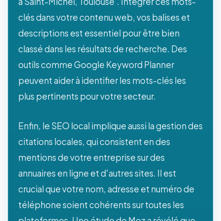
à Saint-Michel, Toulouse'. Intégrer ces mots-
clés dans votre contenu web, vos balises et
descriptions est essentiel pour être bien
classé dans les résultats de recherche. Des
outils comme Google Keyword Planner
peuvent aider à identifier les mots-clés les
plus pertinents pour votre secteur.
Enfin, le SEO local implique aussi la gestion des
citations locales, qui consistent en des
mentions de votre entreprise sur des
annuaires en ligne et d'autres sites. Il est
crucial que votre nom, adresse et numéro de
téléphone soient cohérents sur toutes les
plateformes. Une étude de Moz a révélé que