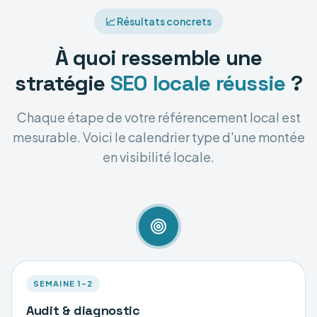
📈 Résultats concrets
À quoi ressemble une
stratégie
SEO locale réussie
?
Chaque étape de votre référencement local est
mesurable. Voici le calendrier type d'une montée
en visibilité locale.
SEMAINE 1–2
Audit & diagnostic