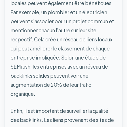
locales peuvent également être bénéfiques.
Par exemple, un plombier et un électricien
peuvent s'associer pour un projet commun et
mentionner chacun l'autre sur leur site
respectif. Cela crée un réseau de liens locaux
qui peut améliorer le classement de chaque
entreprise impliquée. Selon une étude de
SEMrush, les entreprises avec un réseau de
backlinks solides peuvent voir une
augmentation de 20% de leur trafic
organique.
Enfin, il est important de surveiller la qualité
des backlinks. Les liens provenant de sites de