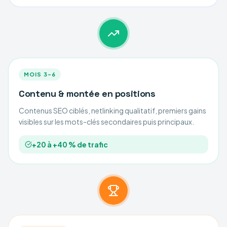
MOIS 3–6
Contenu & montée en positions
Contenus SEO ciblés, netlinking qualitatif, premiers gains
visibles sur les mots-clés secondaires puis principaux.
+20 à +40 % de trafic