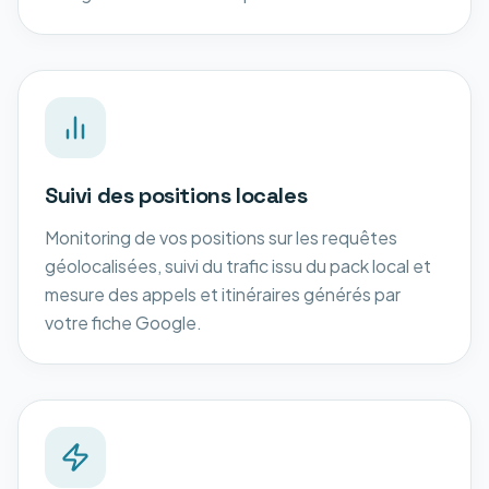
Suivi des positions locales
Monitoring de vos positions sur les requêtes
géolocalisées, suivi du trafic issu du pack local et
mesure des appels et itinéraires générés par
votre fiche Google.