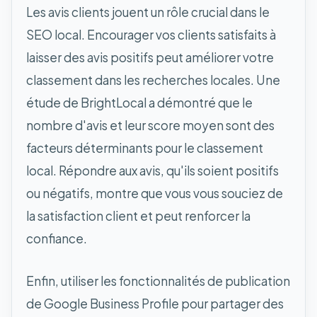
Les avis clients jouent un rôle crucial dans le
SEO local. Encourager vos clients satisfaits à
laisser des avis positifs peut améliorer votre
classement dans les recherches locales. Une
étude de BrightLocal a démontré que le
nombre d'avis et leur score moyen sont des
facteurs déterminants pour le classement
local. Répondre aux avis, qu'ils soient positifs
ou négatifs, montre que vous vous souciez de
la satisfaction client et peut renforcer la
confiance.
Enfin, utiliser les fonctionnalités de publication
de Google Business Profile pour partager des