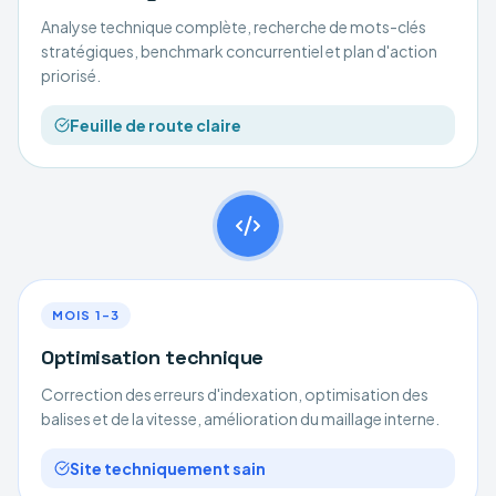
Analyse technique complète, recherche de mots-clés
stratégiques, benchmark concurrentiel et plan d'action
priorisé.
Feuille de route claire
MOIS 1–3
Optimisation technique
Correction des erreurs d'indexation, optimisation des
balises et de la vitesse, amélioration du maillage interne.
Site techniquement sain