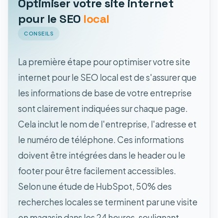
Optimiser votre site internet
pour le SEO
local
CONSEILS
La première étape pour optimiser votre site
internet pour le SEO local est de s'assurer que
les informations de base de votre entreprise
sont clairement indiquées sur chaque page.
Cela inclut le nom de l'entreprise, l'adresse et
le numéro de téléphone. Ces informations
doivent être intégrées dans le header ou le
footer pour être facilement accessibles.
Selon une étude de HubSpot, 50% des
recherches locales se terminent par une visite
en magasin dans les 24 heures, soulignant