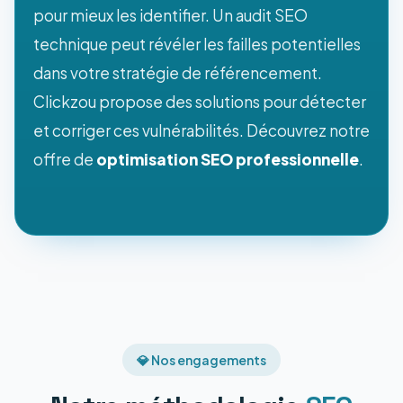
pour mieux les identifier. Un audit SEO
technique peut révéler les failles potentielles
dans votre stratégie de référencement.
Clickzou propose des solutions pour détecter
et corriger ces vulnérabilités. Découvrez notre
offre de
optimisation SEO professionnelle
.
💎 Nos engagements