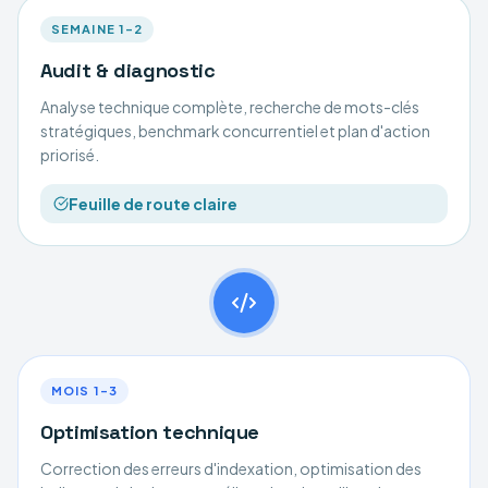
SEMAINE 1–2
Audit & diagnostic
Analyse technique complète, recherche de mots-clés
stratégiques, benchmark concurrentiel et plan d'action
priorisé.
Feuille de route claire
MOIS 1–3
Optimisation technique
Correction des erreurs d'indexation, optimisation des