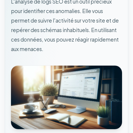
L'analyse de logs SEO est un outil précieux
pour identifier ces anomalies. Elle vous
permet de suivre l'activité sur votre site et de
repérer des schémas inhabituels. En utilisant
ces données, vous pouvez réagir rapidement
aux menaces.