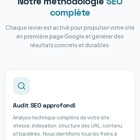
Notre méthodologie
SEO
complète
Chaque levier est activé pour propulser votre site
en première page Google et générer des
résultats concrets et durables.
Audit SEO approfondi
Analyse technique complète de votre site :
vitesse, indexation, structure des URL, contenu
et backlinks. Nous identifions tous les freins à