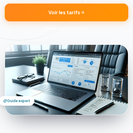
Voir les tarifs
Demander un devis
Guide expert