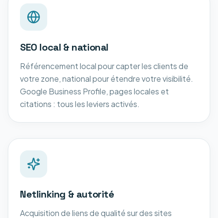
SEO local & national
Référencement local pour capter les clients de
votre zone, national pour étendre votre visibilité.
Google Business Profile, pages locales et
citations : tous les leviers activés.
Netlinking & autorité
Acquisition de liens de qualité sur des sites