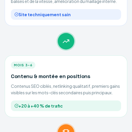
balises et de la vitesse, amélioration du maillage interne.
Site techniquement sain
MOIS 3–6
Contenu & montée en positions
Contenus SEO ciblés, netlinking qualitatif, premiers gains
visibles sur les mots-clés secondaires puis principaux.
+20 à +40 % de trafic