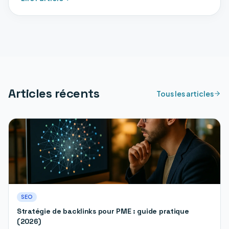
Articles récents
Tous les articles
SEO
Stratégie de backlinks pour PME : guide pratique
(2026)