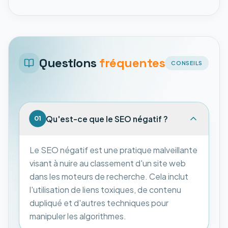
Questions
fréquentes
CONSEILS
Qu'est-ce que le SEO négatif ?
01
Le SEO négatif est une pratique malveillante
visant à nuire au classement d'un site web
dans les moteurs de recherche. Cela inclut
l'utilisation de liens toxiques, de contenu
dupliqué et d'autres techniques pour
manipuler les algorithmes.