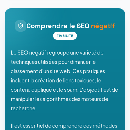
Comprendre le SEO
négatif
FIABILITE
Le SEO négatif regroupe une variété de
techniques utilisées pour diminuer le
classement d'un site web. Ces pratiques
incluent la création de liens toxiques, le
contenu dupliqué et le spam. L'objectif est de
manipuler les algorithmes des moteurs de
recherche.
Il est essentiel de comprendre ces méthodes