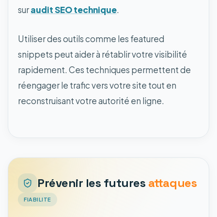
sur
audit SEO technique
.
Utiliser des outils comme les featured
snippets peut aider à rétablir votre visibilité
rapidement. Ces techniques permettent de
réengager le trafic vers votre site tout en
reconstruisant votre autorité en ligne.
Prévenir les futures
attaques
FIABILITE