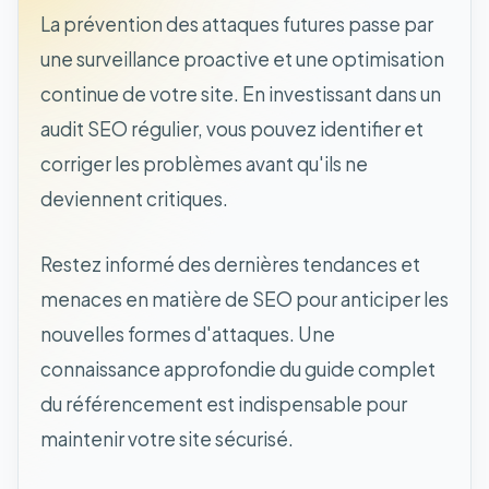
La prévention des attaques futures passe par
une surveillance proactive et une optimisation
continue de votre site. En investissant dans un
audit SEO régulier, vous pouvez identifier et
corriger les problèmes avant qu'ils ne
deviennent critiques.
Restez informé des dernières tendances et
menaces en matière de SEO pour anticiper les
nouvelles formes d'attaques. Une
connaissance approfondie du guide complet
du référencement est indispensable pour
maintenir votre site sécurisé.