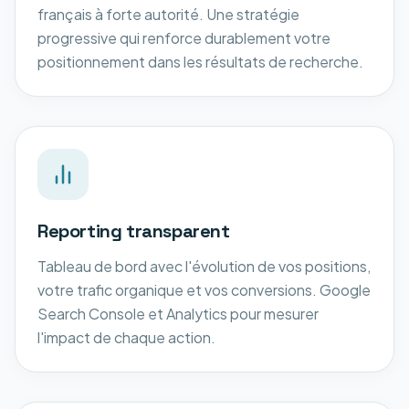
français à forte autorité. Une stratégie
progressive qui renforce durablement votre
positionnement dans les résultats de recherche.
Reporting transparent
Tableau de bord avec l'évolution de vos positions,
votre trafic organique et vos conversions. Google
Search Console et Analytics pour mesurer
l'impact de chaque action.