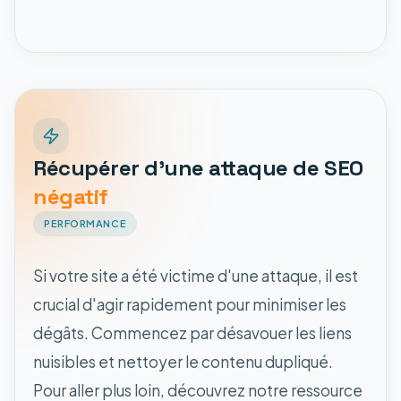
Récupérer d'une attaque de SEO
négatif
PERFORMANCE
Si votre site a été victime d'une attaque, il est
crucial d'agir rapidement pour minimiser les
dégâts. Commencez par désavouer les liens
nuisibles et nettoyer le contenu dupliqué.
Pour aller plus loin, découvrez notre ressource