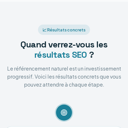
📈 Résultats concrets
Quand verrez-vous les
résultats SEO
?
Le référencement naturel est un investissement
progressif. Voici les résultats concrets que vous
pouvez attendre à chaque étape.