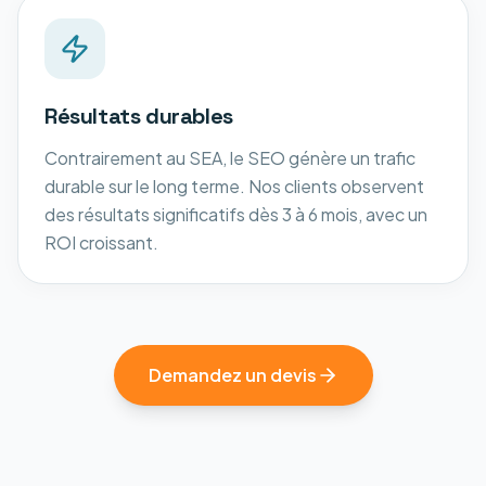
Résultats durables
Contrairement au SEA, le SEO génère un trafic
durable sur le long terme. Nos clients observent
des résultats significatifs dès 3 à 6 mois, avec un
ROI croissant.
Demandez un devis