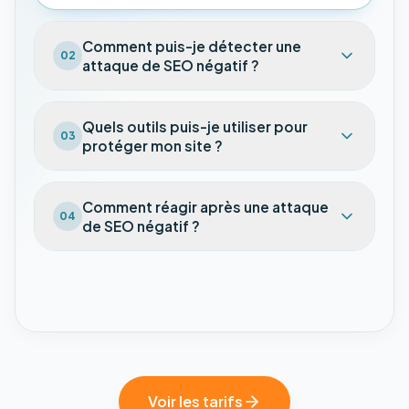
Comment puis-je détecter une
02
attaque de SEO négatif ?
Quels outils puis-je utiliser pour
03
protéger mon site ?
Comment réagir après une attaque
04
de SEO négatif ?
Voir les tarifs