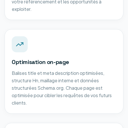
votre référencement et les opportunités à
exploiter.
Optimisation on-page
Balises title et meta description optimisées,
structure Hn, maillage interne et données
structurées Schema.org. Chaque page est
optimisée pour cibler les requêtes de vos futurs
clients.