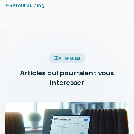
Retour au blog
A lire aussi
Articles qui pourraient vous
interesser