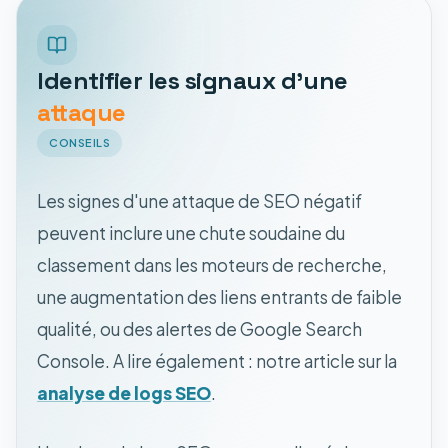
Identifier les signaux d'une
attaque
CONSEILS
Les signes d'une attaque de SEO négatif
peuvent inclure une chute soudaine du
classement dans les moteurs de recherche,
une augmentation des liens entrants de faible
qualité, ou des alertes de Google Search
Console. A lire également : notre article sur la
analyse de logs SEO
.