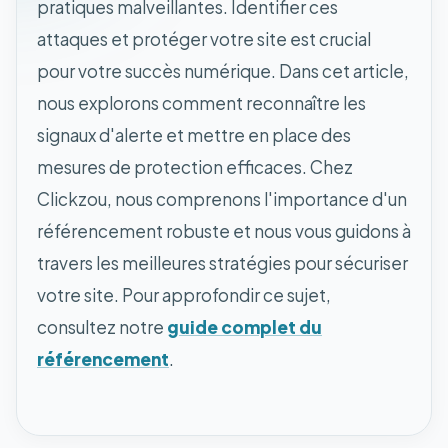
pratiques malveillantes. Identifier ces
attaques et protéger votre site est crucial
pour votre succès numérique. Dans cet article,
nous explorons comment reconnaître les
signaux d'alerte et mettre en place des
mesures de protection efficaces. Chez
Clickzou, nous comprenons l'importance d'un
référencement robuste et nous vous guidons à
travers les meilleures stratégies pour sécuriser
votre site. Pour approfondir ce sujet,
consultez notre
guide complet du
référencement
.