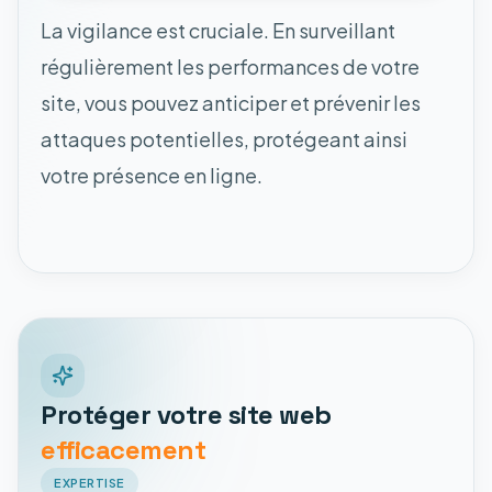
La vigilance est cruciale. En surveillant
régulièrement les performances de votre
site, vous pouvez anticiper et prévenir les
attaques potentielles, protégeant ainsi
votre présence en ligne.
Protéger votre site web
efficacement
EXPERTISE