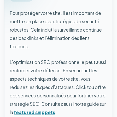
Pour protéger votre site, il est important de
mettre en place des stratégies de sécurité
robustes. Cela inclut la surveillance continue
des backlinks et l'élimination des liens
toxiques.
L'optimisation SEO professionnelle peut aussi
renforcer votre défense. En sécurisant les
aspects techniques de votre site, vous
réduisez les risques d'attaques. Clickzou offre
des services personnalisés pour fortifier votre
stratégie SEO. Consultez aussi notre guide sur
la
featured snippets
.