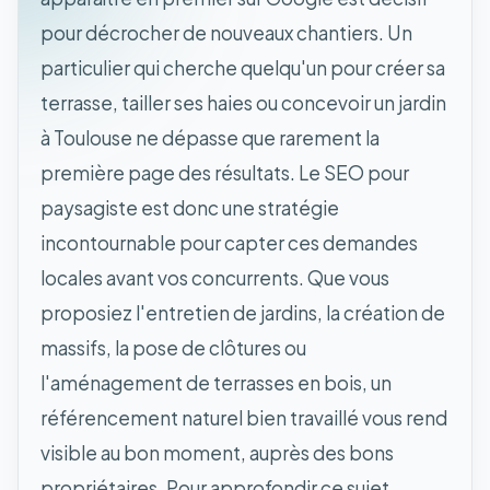
pour décrocher de nouveaux chantiers. Un
particulier qui cherche quelqu'un pour créer sa
terrasse, tailler ses haies ou concevoir un jardin
à Toulouse ne dépasse que rarement la
première page des résultats. Le SEO pour
paysagiste est donc une stratégie
incontournable pour capter ces demandes
locales avant vos concurrents. Que vous
proposiez l'entretien de jardins, la création de
massifs, la pose de clôtures ou
l'aménagement de terrasses en bois, un
référencement naturel bien travaillé vous rend
visible au bon moment, auprès des bons
propriétaires. Pour approfondir ce sujet,