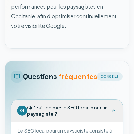
performances pour les paysagistes en
Occitanie, afin d'optimiser continuellement
votre visibilité Google.
Questions
fréquentes
CONSEILS
Qu'est-ce que le SEO local pour un
01
paysagiste ?
Le SEO local pour un paysagiste consiste à