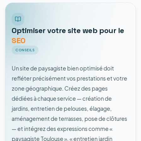
Optimiser votre site web pour le
SEO
CONSEILS
Un site de paysagiste bien optimisé doit
refléter précisément vos prestations et votre
zone géographique. Créez des pages
dédiées à chaque service — création de
jardins, entretien de pelouses, élagage,
aménagement de terrasses, pose de clôtures
— et intégrez des expressions comme «
paysagiste Toulouse », « entretien jardin