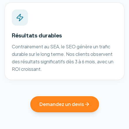
Résultats durables
Contrairement au SEA, le SEO génère un trafic
durable sur le long terme. Nos clients observent
des résultats significatifs dès 3 à 6 mois, avec un
ROI croissant.
Demandez un devis