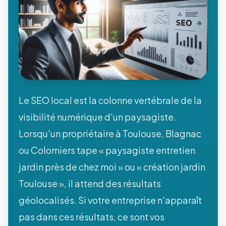
Le SEO local est la colonne vertébrale de la
visibilité numérique d'un paysagiste.
Lorsqu'un propriétaire à Toulouse, Blagnac
ou Colomiers tape « paysagiste entretien
jardin près de chez moi » ou « création jardin
Toulouse », il attend des résultats
géolocalisés. Si votre entreprise n'apparaît
pas dans ces résultats, ce sont vos