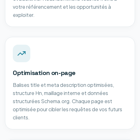
votre référencement et les opportunités à
exploiter.
Optimisation on-page
Balises title et meta description optimisées,
structure Hn, maillage interne et données
structurées Schema.org. Chaque page est
optimisée pour cibler les requêtes de vos futurs
clients.