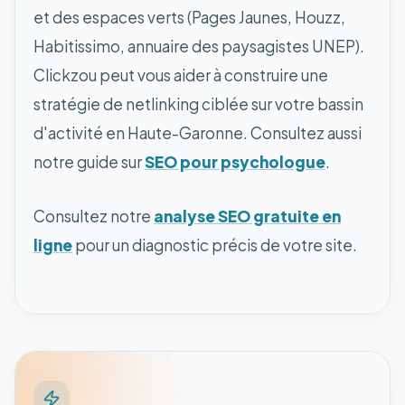
et des espaces verts (Pages Jaunes, Houzz,
Habitissimo, annuaire des paysagistes UNEP).
Clickzou peut vous aider à construire une
stratégie de netlinking ciblée sur votre bassin
d'activité en Haute-Garonne. Consultez aussi
notre guide sur
SEO pour psychologue
.
Consultez notre
analyse SEO gratuite en
ligne
pour un diagnostic précis de votre site.