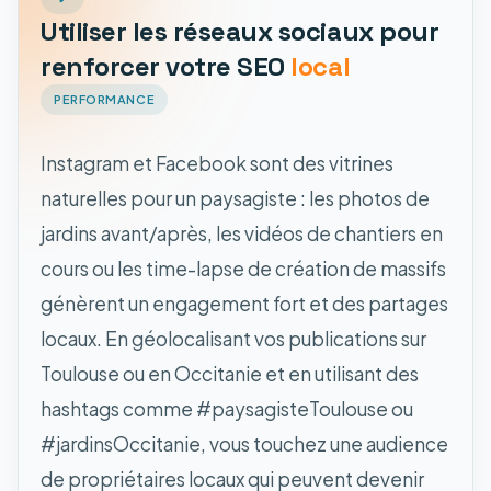
Utiliser les réseaux sociaux pour
renforcer votre SEO
local
PERFORMANCE
Instagram et Facebook sont des vitrines
naturelles pour un paysagiste : les photos de
jardins avant/après, les vidéos de chantiers en
cours ou les time-lapse de création de massifs
génèrent un engagement fort et des partages
locaux. En géolocalisant vos publications sur
Toulouse ou en Occitanie et en utilisant des
hashtags comme #paysagisteToulouse ou
#jardinsOccitanie, vous touchez une audience
de propriétaires locaux qui peuvent devenir