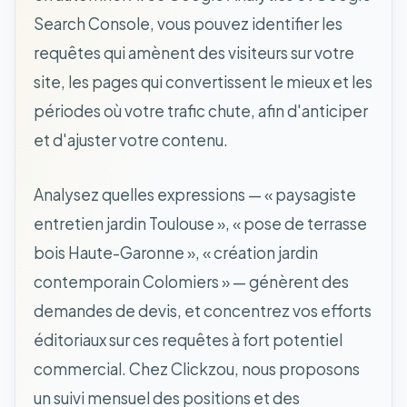
Search Console, vous pouvez identifier les
requêtes qui amènent des visiteurs sur votre
site, les pages qui convertissent le mieux et les
périodes où votre trafic chute, afin d'anticiper
et d'ajuster votre contenu.
Analysez quelles expressions — « paysagiste
entretien jardin Toulouse », « pose de terrasse
bois Haute-Garonne », « création jardin
contemporain Colomiers » — génèrent des
demandes de devis, et concentrez vos efforts
éditoriaux sur ces requêtes à fort potentiel
commercial. Chez Clickzou, nous proposons
un suivi mensuel des positions et des