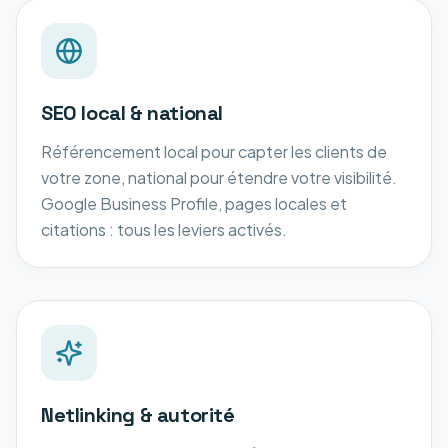
SEO local & national
Référencement local pour capter les clients de
votre zone, national pour étendre votre visibilité.
Google Business Profile, pages locales et
citations : tous les leviers activés.
Netlinking & autorité