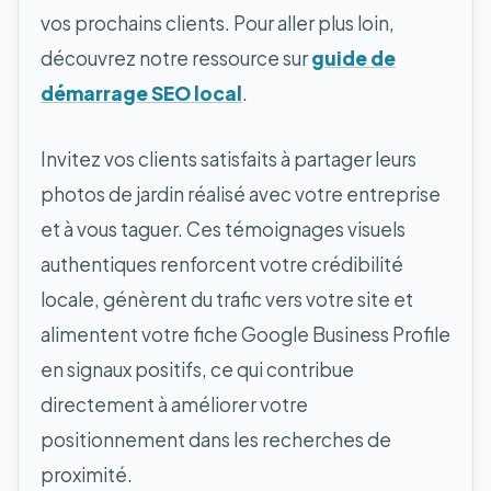
vos prochains clients. Pour aller plus loin,
découvrez notre ressource sur
guide de
démarrage SEO local
.
Invitez vos clients satisfaits à partager leurs
photos de jardin réalisé avec votre entreprise
et à vous taguer. Ces témoignages visuels
authentiques renforcent votre crédibilité
locale, génèrent du trafic vers votre site et
alimentent votre fiche Google Business Profile
en signaux positifs, ce qui contribue
directement à améliorer votre
positionnement dans les recherches de
proximité.