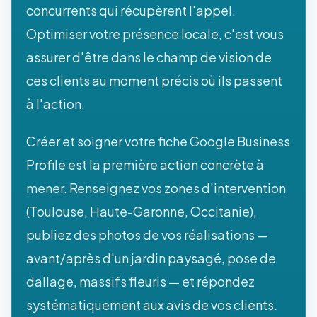
concurrents qui récupèrent l'appel.
Optimiser votre présence locale, c'est vous
assurer d'être dans le champ de vision de
ces clients au moment précis où ils passent
à l'action.
Créer et soigner votre fiche Google Business
Profile est la première action concrète à
mener. Renseignez vos zones d'intervention
(Toulouse, Haute-Garonne, Occitanie),
publiez des photos de vos réalisations —
avant/après d'un jardin paysagé, pose de
dallage, massifs fleuris — et répondez
systématiquement aux avis de vos clients.