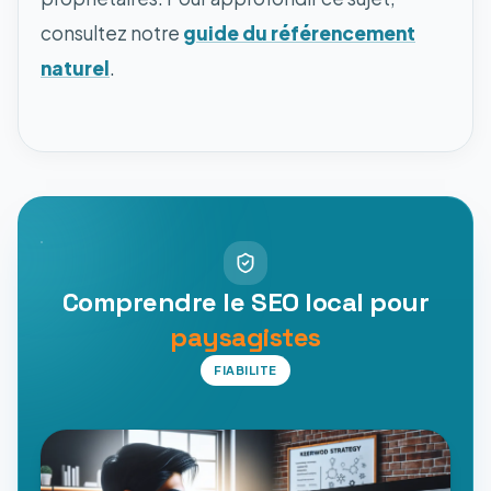
consultez notre
guide du référencement
naturel
.
Comprendre le SEO local pour
paysagistes
FIABILITE