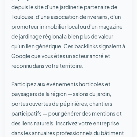
depuis le site d'une jardinerie partenaire de
Toulouse, d'une association de riverains, d'un
promoteur immobilier local ou d'un magazine
de jardinage régional a bien plus de valeur
qu'un lien générique. Ces backlinks signalent à
Google que vous êtes un acteur ancré et
reconnu dans votre territoire.
Participez aux événements horticoles et
paysagers de la région — salons du jardin,
portes ouvertes de pépinières, chantiers
participatifs — pour générer des mentions et
des liens naturels. Inscrivez votre entreprise
dans les annuaires professionnels du bâtiment