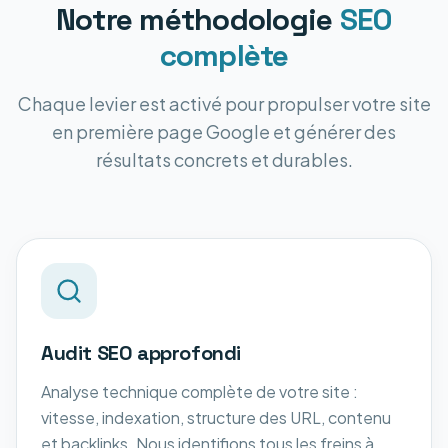
Notre méthodologie
SEO
complète
Chaque levier est activé pour propulser votre site
en première page Google et générer des
résultats concrets et durables.
Audit SEO approfondi
Analyse technique complète de votre site :
vitesse, indexation, structure des URL, contenu
et backlinks. Nous identifions tous les freins à