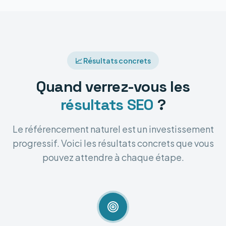
📈 Résultats concrets
Quand verrez-vous les
résultats SEO
?
Le référencement naturel est un investissement
progressif. Voici les résultats concrets que vous
pouvez attendre à chaque étape.