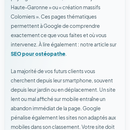
Haute-Garonne » ou « création massifs
Colomiers ». Ces pages thématiques
permettent à Google de comprendre
exactement ce que vous faites et où vous
intervenez. À lire également : notre article sur
SEO pour ostéopathe
.
La majorité de vos futurs clients vous
cherchent depuis leur smartphone, souvent
depuis leur jardin ou en déplacement. Un site
lent ou mal affiché sur mobile entraîne un
abandon immédiat de la page. Google
pénalise également les sites non adaptés aux
mobiles dans son classement. Votre site doit