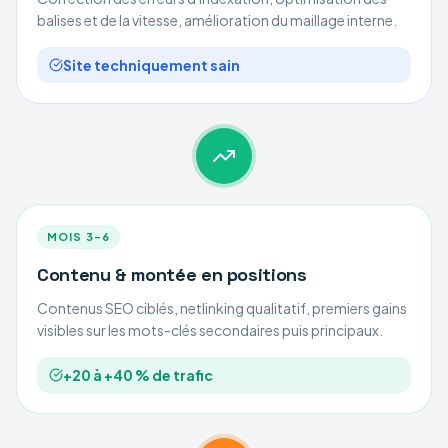
balises et de la vitesse, amélioration du maillage interne.
Site techniquement sain
MOIS 3–6
Contenu & montée en positions
Contenus SEO ciblés, netlinking qualitatif, premiers gains
visibles sur les mots-clés secondaires puis principaux.
+20 à +40 % de trafic