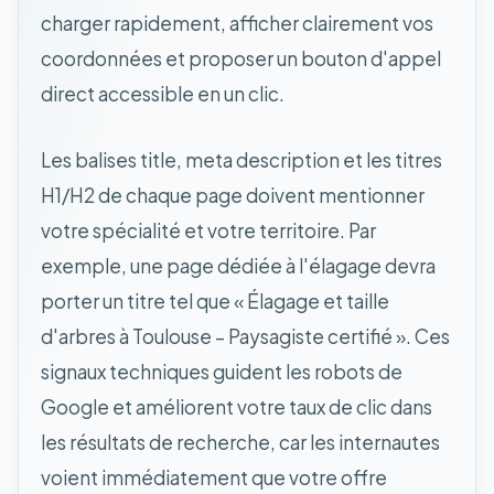
charger rapidement, afficher clairement vos
coordonnées et proposer un bouton d'appel
direct accessible en un clic.
Les balises title, meta description et les titres
H1/H2 de chaque page doivent mentionner
votre spécialité et votre territoire. Par
exemple, une page dédiée à l'élagage devra
porter un titre tel que « Élagage et taille
d'arbres à Toulouse – Paysagiste certifié ». Ces
signaux techniques guident les robots de
Google et améliorent votre taux de clic dans
les résultats de recherche, car les internautes
voient immédiatement que votre offre