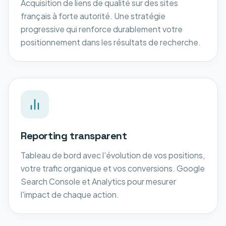
Acquisition de liens de qualité sur des sites
français à forte autorité. Une stratégie
progressive qui renforce durablement votre
positionnement dans les résultats de recherche.
Reporting transparent
Tableau de bord avec l'évolution de vos positions,
votre trafic organique et vos conversions. Google
Search Console et Analytics pour mesurer
l'impact de chaque action.