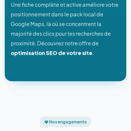
Une fiche complète et active améliore votre
positionnement dans le pack local de
Google Maps, là où se concentrent la
majorité des clics pour les recherches de
proximité. Découvrez notre offre de
optimisation SEO de votre site
.
💎 Nos engagements