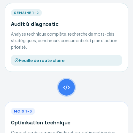
SEMAINE 1–2
Audit & diagnostic
Analyse technique complète, recherche de mots-clés
stratégiques, benchmark concurrentiel et plan d'action
priorisé.
Feuille de route claire
MOIS 1–3
Optimisation technique
Correction des erreurs d'indexation, optimisation des