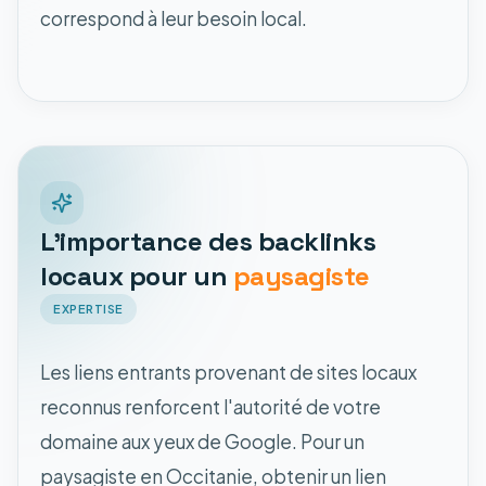
correspond à leur besoin local.
L'importance des backlinks
locaux pour un
paysagiste
EXPERTISE
Les liens entrants provenant de sites locaux
reconnus renforcent l'autorité de votre
domaine aux yeux de Google. Pour un
paysagiste en Occitanie, obtenir un lien