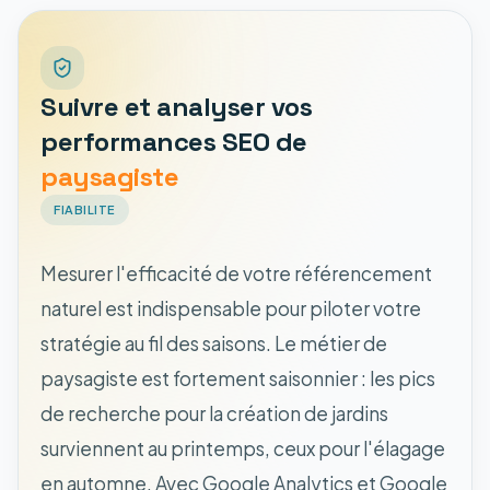
Suivre et analyser vos
performances SEO de
paysagiste
FIABILITE
Mesurer l'efficacité de votre référencement
naturel est indispensable pour piloter votre
stratégie au fil des saisons. Le métier de
paysagiste est fortement saisonnier : les pics
de recherche pour la création de jardins
surviennent au printemps, ceux pour l'élagage
en automne. Avec Google Analytics et Google