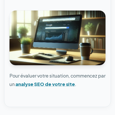
Pour évaluer votre situation, commencez par
un
analyse SEO de votre site
.