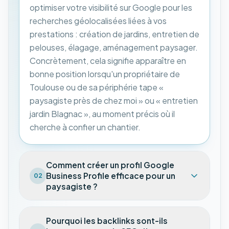
optimiser votre visibilité sur Google pour les
recherches géolocalisées liées à vos
prestations : création de jardins, entretien de
pelouses, élagage, aménagement paysager.
Concrètement, cela signifie apparaître en
bonne position lorsqu'un propriétaire de
Toulouse ou de sa périphérie tape «
paysagiste près de chez moi » ou « entretien
jardin Blagnac », au moment précis où il
cherche à confier un chantier.
Comment créer un profil Google
Business Profile efficace pour un
02
paysagiste ?
Pourquoi les backlinks sont-ils