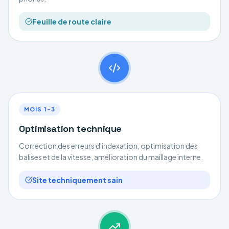
Feuille de route claire
MOIS 1–3
Optimisation technique
Correction des erreurs d'indexation, optimisation des
balises et de la vitesse, amélioration du maillage interne.
Site techniquement sain