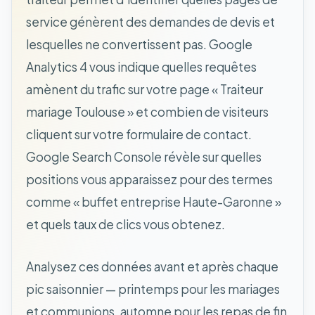
service génèrent des demandes de devis et
lesquelles ne convertissent pas. Google
Analytics 4 vous indique quelles requêtes
amènent du trafic sur votre page « Traiteur
mariage Toulouse » et combien de visiteurs
cliquent sur votre formulaire de contact.
Google Search Console révèle sur quelles
positions vous apparaissez pour des termes
comme « buffet entreprise Haute-Garonne »
et quels taux de clics vous obtenez.
Analysez ces données avant et après chaque
pic saisonnier — printemps pour les mariages
et communions, automne pour les repas de fin