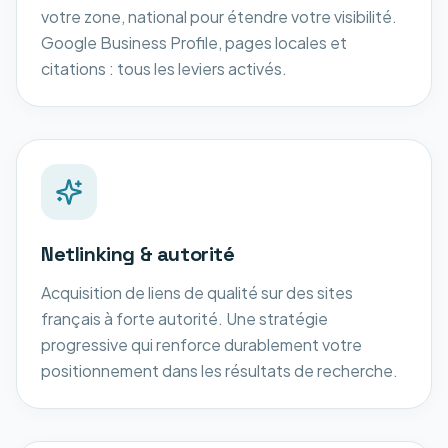
votre zone, national pour étendre votre visibilité.
Google Business Profile, pages locales et
citations : tous les leviers activés.
Netlinking & autorité
Acquisition de liens de qualité sur des sites
français à forte autorité. Une stratégie
progressive qui renforce durablement votre
positionnement dans les résultats de recherche.