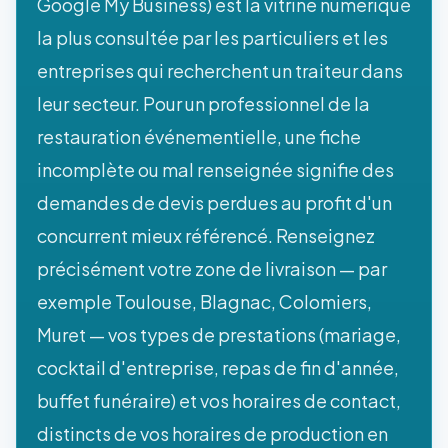
Google My Business) est la vitrine numérique
la plus consultée par les particuliers et les
entreprises qui recherchent un traiteur dans
leur secteur. Pour un professionnel de la
restauration événementielle, une fiche
incomplète ou mal renseignée signifie des
demandes de devis perdues au profit d'un
concurrent mieux référencé. Renseignez
précisément votre zone de livraison — par
exemple Toulouse, Blagnac, Colomiers,
Muret — vos types de prestations (mariage,
cocktail d'entreprise, repas de fin d'année,
buffet funéraire) et vos horaires de contact,
distincts de vos horaires de production en