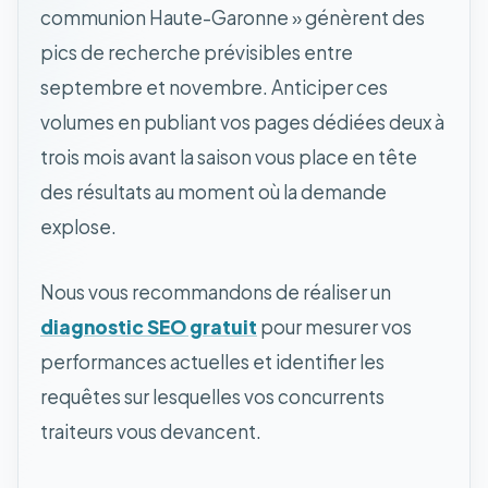
communion Haute-Garonne » génèrent des
pics de recherche prévisibles entre
septembre et novembre. Anticiper ces
volumes en publiant vos pages dédiées deux à
trois mois avant la saison vous place en tête
des résultats au moment où la demande
explose.
Nous vous recommandons de réaliser un
diagnostic SEO gratuit
pour mesurer vos
performances actuelles et identifier les
requêtes sur lesquelles vos concurrents
traiteurs vous devancent.