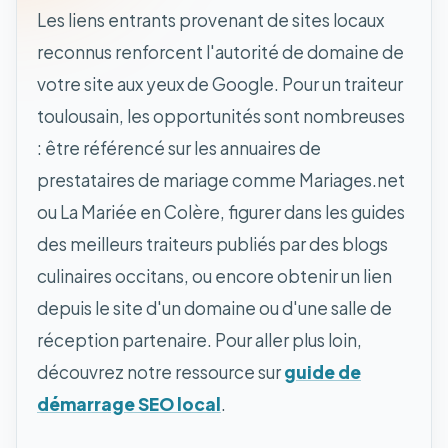
Les liens entrants provenant de sites locaux
reconnus renforcent l'autorité de domaine de
votre site aux yeux de Google. Pour un traiteur
toulousain, les opportunités sont nombreuses
: être référencé sur les annuaires de
prestataires de mariage comme Mariages.net
ou La Mariée en Colère, figurer dans les guides
des meilleurs traiteurs publiés par des blogs
culinaires occitans, ou encore obtenir un lien
depuis le site d'un domaine ou d'une salle de
réception partenaire. Pour aller plus loin,
découvrez notre ressource sur
guide de
démarrage SEO local
.