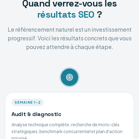
Quand verrez-vous les
résultats SEO
?
Le référencement naturel est un investissement
progressif. Voici les résultats concrets que vous
pouvez attendre à chaque étape.
SEMAINE 1–2
Audit & diagnostic
Analyse technique complète, recherche de mots-clés
stratégiques, benchmark concurrentiel et plan d'action
priorisé.