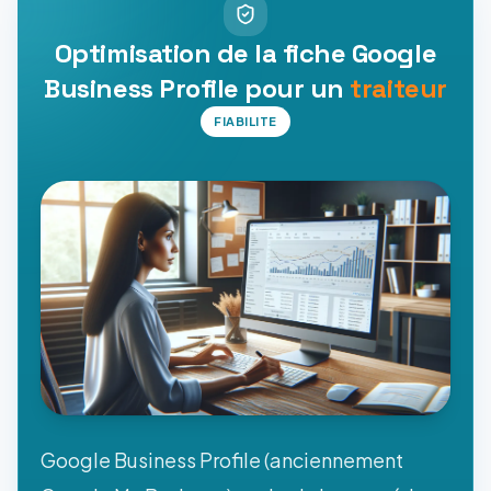
Optimisation de la fiche Google
Business Profile pour un
traiteur
FIABILITE
Google Business Profile (anciennement