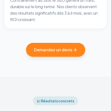
Contrairement au SEA, le SEO génère un trafic
durable sur le long terme. Nos clients observent
des résultats significatifs dès 3 à 6 mois, avec un
ROI croissant.
Demandez un devis
📈 Résultats concrets