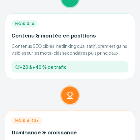
MOIS 3–6
Contenu & montée en positions
Contenus SEO ciblés, netlinking qualitatif, premiers gains
visibles sur les mots-clés secondaires puis principaux.
+20 à +40 % de trafic
MOIS 6–12+
Dominance & croissance