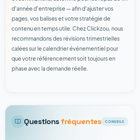
d'année d'entreprise — afin d'ajuster vos
pages, vos balises et votre stratégie de
contenu en temps utile. Chez Clickzou, nous
recommandons des révisions trimestrielles
calées sur le calendrier événementiel pour
que votre référencement soit toujours en
phase avec la demande réelle.
Questions
fréquentes
CONSEILS