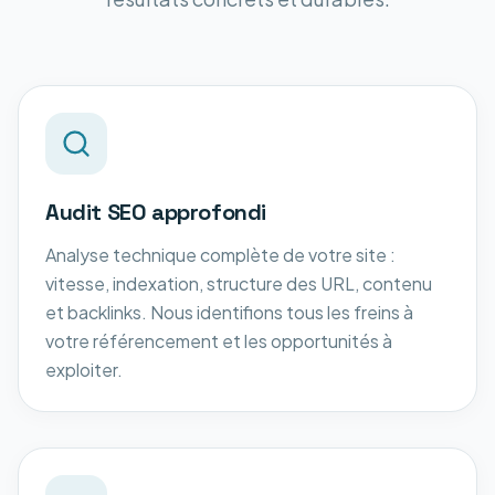
Audit SEO approfondi
Analyse technique complète de votre site :
vitesse, indexation, structure des URL, contenu
et backlinks. Nous identifions tous les freins à
votre référencement et les opportunités à
exploiter.