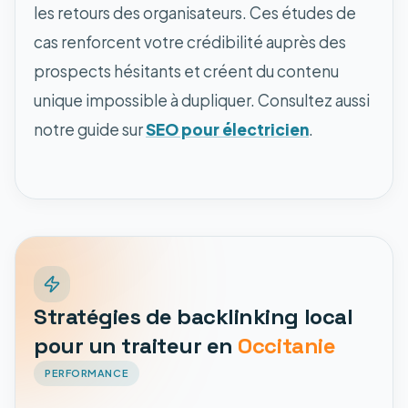
les retours des organisateurs. Ces études de
cas renforcent votre crédibilité auprès des
prospects hésitants et créent du contenu
unique impossible à dupliquer. Consultez aussi
notre guide sur
SEO pour électricien
.
Stratégies de backlinking local
pour un traiteur en
Occitanie
PERFORMANCE