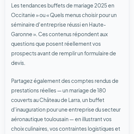
Les tendances buffets de mariage 2025 en
Occitanie » ou « Quels menus choisir pour un
séminaire d'entreprise réussi en Haute-
Garonne ». Ces contenus répondent aux
questions que posent réellement vos
prospects avant de remplir un formulaire de
devis.
Partagez également des comptes rendus de
prestations réelles — un mariage de 180
couverts au Château de Larra, un buffet
d'inauguration pour une entreprise du secteur
aéronautique toulousain — en illustrant vos
choix culinaires, vos contraintes logistiques et