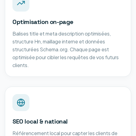
Optimisation on-page
Balises title et meta description optimisées,
structure Hn, maillage interne et données
structurées Schema.org. Chaque page est
optimisée pour cibler les requêtes de vos futurs
clients.
SEO local & national
Référencement local pour capter les clients de