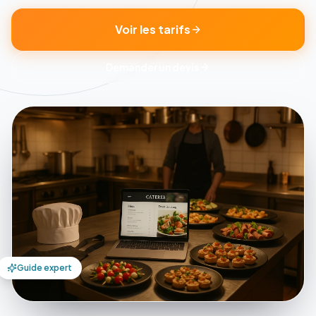
Voir les tarifs
Demander un devis
Guide expert