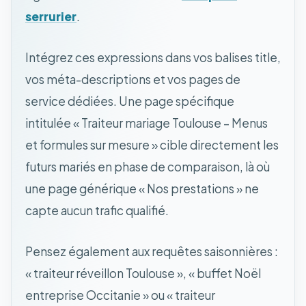
serrurier
.
Intégrez ces expressions dans vos balises title,
vos méta-descriptions et vos pages de
service dédiées. Une page spécifique
intitulée « Traiteur mariage Toulouse – Menus
et formules sur mesure » cible directement les
futurs mariés en phase de comparaison, là où
une page générique « Nos prestations » ne
capte aucun trafic qualifié.
Pensez également aux requêtes saisonnières :
« traiteur réveillon Toulouse », « buffet Noël
entreprise Occitanie » ou « traiteur