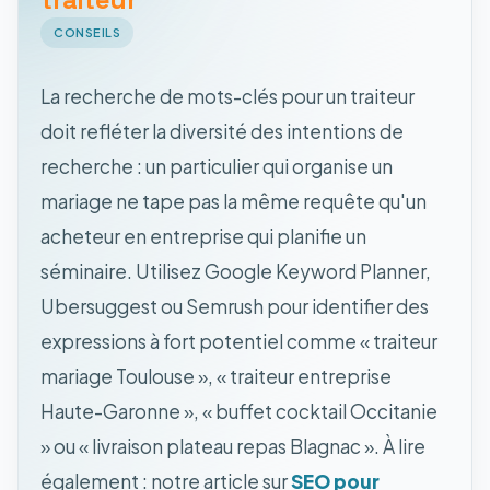
CONSEILS
La recherche de mots-clés pour un traiteur
doit refléter la diversité des intentions de
recherche : un particulier qui organise un
mariage ne tape pas la même requête qu'un
acheteur en entreprise qui planifie un
séminaire. Utilisez Google Keyword Planner,
Ubersuggest ou Semrush pour identifier des
expressions à fort potentiel comme « traiteur
mariage Toulouse », « traiteur entreprise
Haute-Garonne », « buffet cocktail Occitanie
» ou « livraison plateau repas Blagnac ». À lire
également : notre article sur
SEO pour