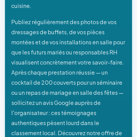
cuisine.
Publiez régulièrement des photos de vos
dressages de buffets, de vos pièces
montées et de vos installations en salle pour
que les futurs mariés ou responsables RH
visualisent concrètement votre savoir-faire.
Après chaque prestation réussie — un
cocktail de 200 couverts pour un séminaire
ou un repas de mariage en salle des fêtes —
sollicitez un avis Google auprès de
l'organisateur : ces témoignages
authentiques pèsent lourd dans le
classement local. Découvrez notre offre de