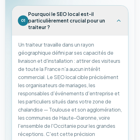
Pourquoi le SEO local est-il
particulièrement crucial pour un
01
traiteur ?
Un traiteur travaille dans un rayon
géographique défini par ses capacités de
livraison et d'installation : attirer des visiteurs
de toute la France n'a aucun intérêt
commercial. Le SEO local cible précisément
les organisateurs de mariages, les
responsables d'événements d'entreprise et
les particuliers situés dans votre zone de
chalandise — Toulouse et son agglomération,
les communes de Haute-Garonne, voire
l'ensemble de l'Occitanie pour les grandes
réceptions. C'est cette précision