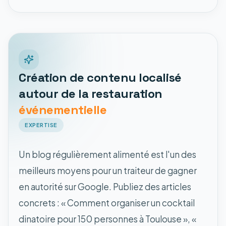
Création de contenu localisé
autour de la restauration
événementielle
EXPERTISE
Un blog régulièrement alimenté est l'un des
meilleurs moyens pour un traiteur de gagner
en autorité sur Google. Publiez des articles
concrets : « Comment organiser un cocktail
dinatoire pour 150 personnes à Toulouse », «