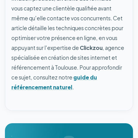
vous captez une clientèle qualifiée avant
même qu'elle contacte vos concurrents. Cet
article détaille les techniques concrètes pour
optimiser votre présence en ligne, en vous
appuyant sur l'expertise de
Clickzou
, agence
spécialisée en création de sites internet et
référencement à Toulouse. Pour approfondir
ce sujet, consultez notre
guide du
référencement naturel
.