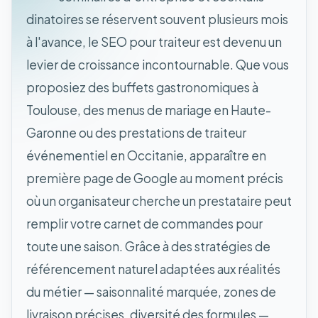
dinatoires se réservent souvent plusieurs mois
à l'avance, le SEO pour traiteur est devenu un
levier de croissance incontournable. Que vous
proposiez des buffets gastronomiques à
Toulouse, des menus de mariage en Haute-
Garonne ou des prestations de traiteur
événementiel en Occitanie, apparaître en
première page de Google au moment précis
où un organisateur cherche un prestataire peut
remplir votre carnet de commandes pour
toute une saison. Grâce à des stratégies de
référencement naturel adaptées aux réalités
du métier — saisonnalité marquée, zones de
livraison précises, diversité des formules —