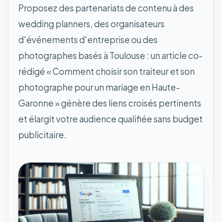
Proposez des partenariats de contenu à des
wedding planners, des organisateurs
d'événements d'entreprise ou des
photographes basés à Toulouse : un article co-
rédigé « Comment choisir son traiteur et son
photographe pour un mariage en Haute-
Garonne » génère des liens croisés pertinents
et élargit votre audience qualifiée sans budget
publicitaire.