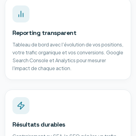
Reporting transparent
Tableau de bord avec l'évolution de vos positions,
votre trafic organique et vos conversions. Google
Search Console et Analytics pour mesurer
l'impact de chaque action.
Résultats durables