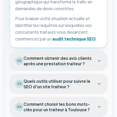
géographique qui transforme le trafic en
demandes de devis concrètes.
Pour évaluer votre situation actuelle et
identifier les requêtes sur lesquelles vos
concurrents traiteurs vous devancent,
commencez par un
audit technique SEO
.
Comment obtenir des avis clients
02
après une prestation traiteur ?
Quels outils utiliser pour suivre le
03
SEO d'un site traiteur ?
Comment choisir les bons mots-
04
clés pour un traiteur à Toulouse ?