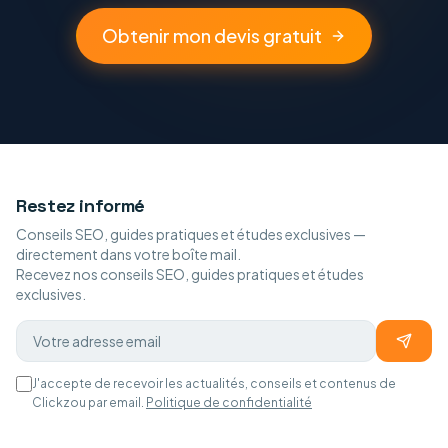
Obtenir mon devis gratuit
Restez informé
Conseils SEO, guides pratiques et études exclusives —
directement dans votre boîte mail.
Recevez nos conseils SEO, guides pratiques et études
exclusives.
J'accepte de recevoir les actualités, conseils et contenus de
Clickzou par email.
Politique de confidentialité