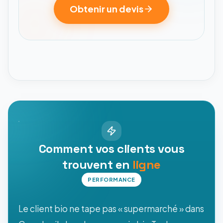
Obtenir un devis
Comment vos clients vous
trouvent en
ligne
PERFORMANCE
Le client bio ne tape pas « supermarché » dans