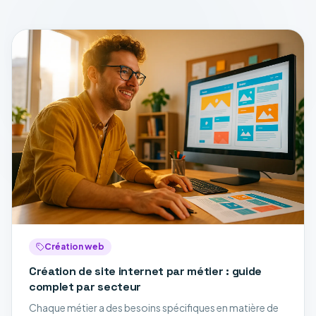
Création web
Création de site internet par métier : guide
complet par secteur
Chaque métier a des besoins spécifiques en matière de