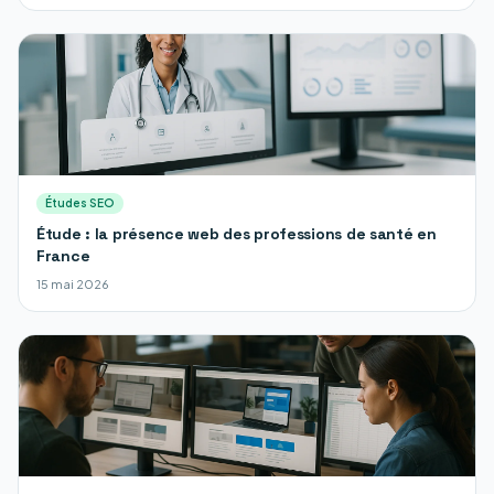
Études SEO
Étude : la présence web des professions de santé en
France
15 mai 2026