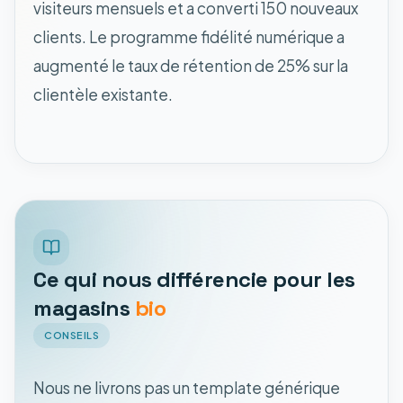
visiteurs mensuels et a converti 150 nouveaux
clients. Le programme fidélité numérique a
augmenté le taux de rétention de 25% sur la
clientèle existante.
Ce qui nous différencie pour les
magasins
bio
CONSEILS
Nous ne livrons pas un template générique