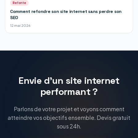
Refonte
Comment refondre son site internet sans perdre son
SEO
12 mai 2026
Envie d'un site internet
performant ?
Parlons de votre projet et voyons comment
atteindre vos objectifs ensemble. Devis gratuit
sous 24h.