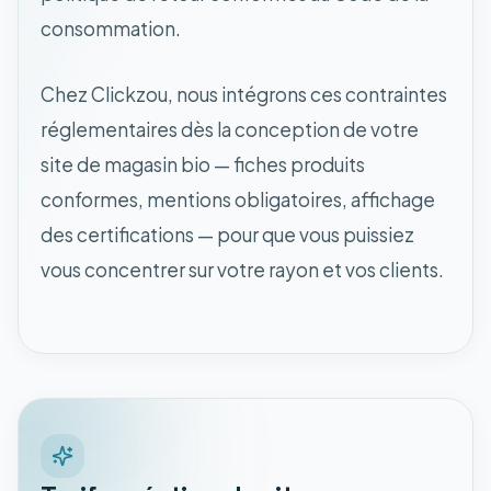
consommation.
Chez Clickzou, nous intégrons ces contraintes
réglementaires dès la conception de votre
site de magasin bio — fiches produits
conformes, mentions obligatoires, affichage
des certifications — pour que vous puissiez
vous concentrer sur votre rayon et vos clients.