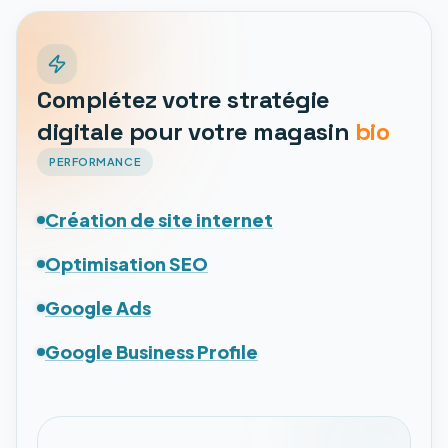
Complétez votre stratégie
digitale pour votre magasin
bio
PERFORMANCE
Création de site internet
Optimisation SEO
Google Ads
Google Business Profile