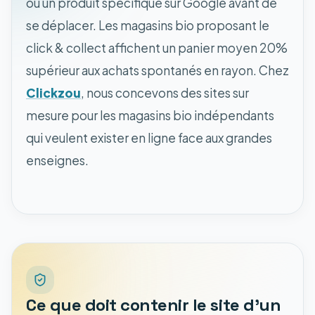
ou un produit spécifique sur Google avant de
se déplacer. Les magasins bio proposant le
click & collect affichent un panier moyen 20%
supérieur aux achats spontanés en rayon. Chez
Clickzou
, nous concevons des sites sur
mesure pour les magasins bio indépendants
qui veulent exister en ligne face aux grandes
enseignes.
Ce que doit contenir le site d'un