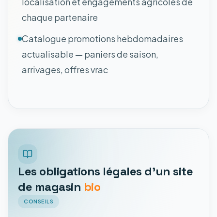
localisation et engagements agricoles de
chaque partenaire
Catalogue promotions hebdomadaires
actualisable — paniers de saison,
arrivages, offres vrac
Les obligations légales d'un site
de magasin
bio
CONSEILS