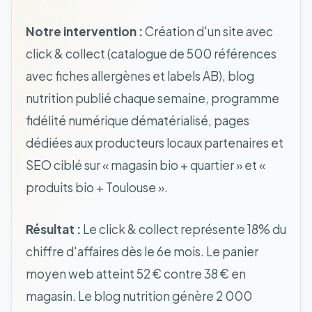
Notre intervention :
Création d'un site avec
click & collect (catalogue de 500 références
avec fiches allergènes et labels AB), blog
nutrition publié chaque semaine, programme
fidélité numérique dématérialisé, pages
dédiées aux producteurs locaux partenaires et
SEO ciblé sur « magasin bio + quartier » et «
produits bio + Toulouse ».
Résultat :
Le click & collect représente 18% du
chiffre d'affaires dès le 6e mois. Le panier
moyen web atteint 52 € contre 38 € en
magasin. Le blog nutrition génère 2 000