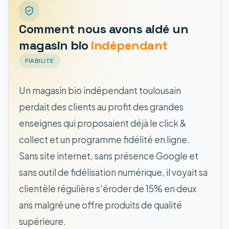
Comment nous avons aidé un
magasin bio
indépendant
FIABILITE
Un magasin bio indépendant toulousain
perdait des clients au profit des grandes
enseignes qui proposaient déjà le click &
collect et un programme fidélité en ligne.
Sans site internet, sans présence Google et
sans outil de fidélisation numérique, il voyait sa
clientèle régulière s'éroder de 15% en deux
ans malgré une offre produits de qualité
supérieure.