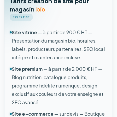
Tarifs création de site pour
magasin
bio
EXPERTISE
Site vitrine
— à partir de 900 € HT —
Présentation du magasin bio, horaires,
labels, producteurs partenaires, SEO local
intégré et maintenance incluse
Site premium
— à partir de 2 000 € HT —
Blog nutrition, catalogue produits,
programme fidélité numérique, design
exclusif aux couleurs de votre enseigne et
SEO avancé
Site e-commerce
— sur devis — Boutique