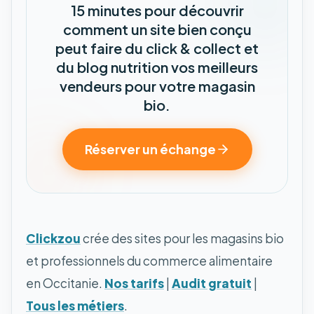
15 minutes pour découvrir
comment un site bien conçu
peut faire du click & collect et
du blog nutrition vos meilleurs
vendeurs pour votre magasin
bio.
Réserver un échange
Clickzou
crée des sites pour les magasins bio
et professionnels du commerce alimentaire
en Occitanie.
Nos tarifs
|
Audit gratuit
|
Tous les métiers
.