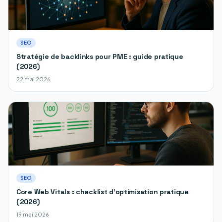
SEO
Stratégie de backlinks pour PME : guide pratique
(2026)
22 mai 2026
SEO
Core Web Vitals : checklist d'optimisation pratique
(2026)
19 mai 2026