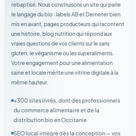
rebaptisé. Nous construisons un site qui parle
le langage du bio : labels AB et Demeter bien
mis en avant, pages producteurs qui racontent
une histoire, blog nutrition qui répond aux
vraies questions de vos clients sur le sans
gluten, le véganisme ou les superaliments.
Votre engagement pour une alimentation
saine et locale mérite une vitrine digitale à la
même hauteur.
+300 sites livrés, dont des professionnels
du commerce alimentaire et de la
distribution bio en Occitanie
SEO local intégré dès la conception — vos