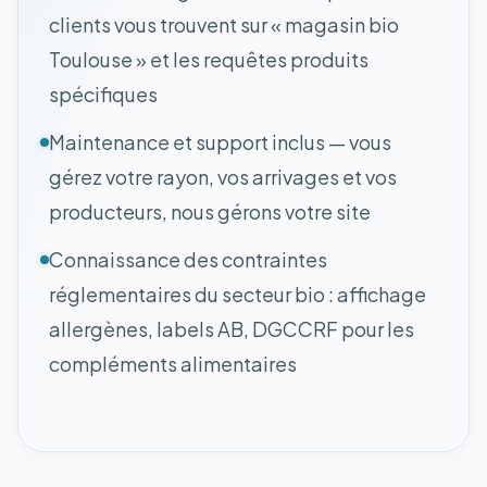
clients vous trouvent sur « magasin bio
Toulouse » et les requêtes produits
spécifiques
Maintenance et support inclus — vous
gérez votre rayon, vos arrivages et vos
producteurs, nous gérons votre site
Connaissance des contraintes
réglementaires du secteur bio : affichage
allergènes, labels AB, DGCCRF pour les
compléments alimentaires