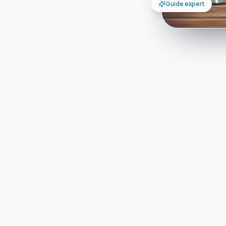
Guide expert