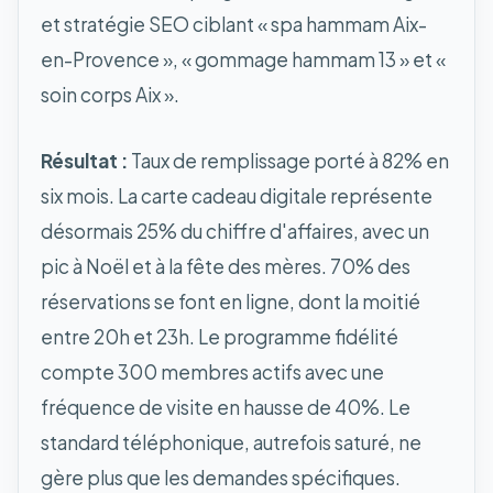
et stratégie SEO ciblant « spa hammam Aix-
en-Provence », « gommage hammam 13 » et «
soin corps Aix ».
Résultat :
Taux de remplissage porté à 82% en
six mois. La carte cadeau digitale représente
désormais 25% du chiffre d'affaires, avec un
pic à Noël et à la fête des mères. 70% des
réservations se font en ligne, dont la moitié
entre 20h et 23h. Le programme fidélité
compte 300 membres actifs avec une
fréquence de visite en hausse de 40%. Le
standard téléphonique, autrefois saturé, ne
gère plus que les demandes spécifiques.