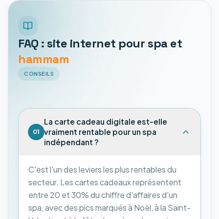
FAQ : site internet pour spa et
hammam
CONSEILS
La carte cadeau digitale est-elle
vraiment rentable pour un spa
01
indépendant ?
C'est l'un des leviers les plus rentables du
secteur. Les cartes cadeaux représentent
entre 20 et 30% du chiffre d'affaires d'un
spa, avec des pics marqués à Noël, à la Saint-