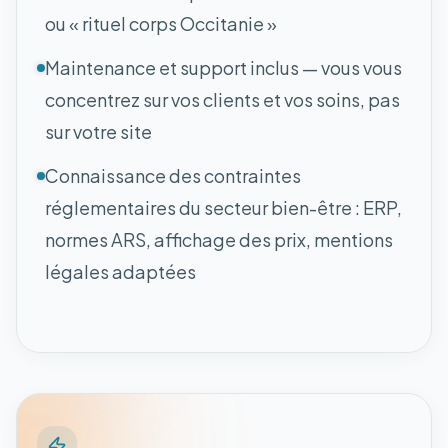
ou « rituel corps Occitanie »
Maintenance et support inclus — vous vous
concentrez sur vos clients et vos soins, pas
sur votre site
Connaissance des contraintes
réglementaires du secteur bien-être : ERP,
normes ARS, affichage des prix, mentions
légales adaptées