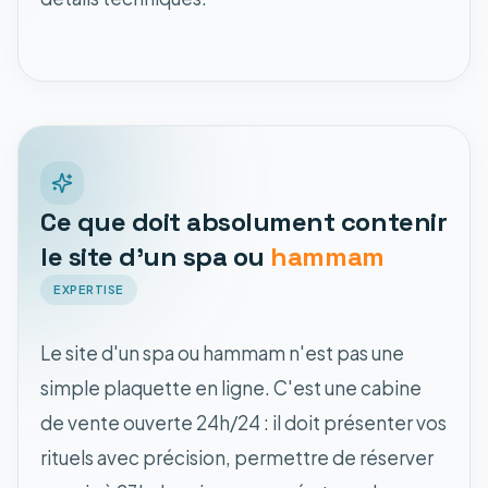
Ce que doit absolument contenir
le site d'un spa ou
hammam
EXPERTISE
Le site d'un spa ou hammam n'est pas une
simple plaquette en ligne. C'est une cabine
de vente ouverte 24h/24 : il doit présenter vos
rituels avec précision, permettre de réserver