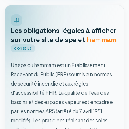
Les obligations légales à afficher
sur votre site de spa et
hammam
CONSEILS
Un spa ou hammam est un Établissement
Recevant du Public (ERP) soumis aux normes
de sécurité incendie et aux règles
d'accessibilité PMR. La qualité de l'eau des
bassins et des espaces vapeur est encadrée
par les normes ARS (arrêté du 7 avril 1981
modifié). Les praticiens réalisant des soins