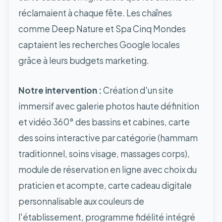
réclamaient à chaque fête. Les chaînes
comme Deep Nature et Spa Cinq Mondes
captaient les recherches Google locales
grâce à leurs budgets marketing.
Notre intervention :
Création d'un site
immersif avec galerie photos haute définition
et vidéo 360° des bassins et cabines, carte
des soins interactive par catégorie (hammam
traditionnel, soins visage, massages corps),
module de réservation en ligne avec choix du
praticien et acompte, carte cadeau digitale
personnalisable aux couleurs de
l'établissement, programme fidélité intégré