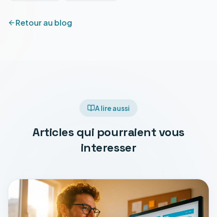
Retour au blog
A lire aussi
Articles qui pourraient vous
interesser