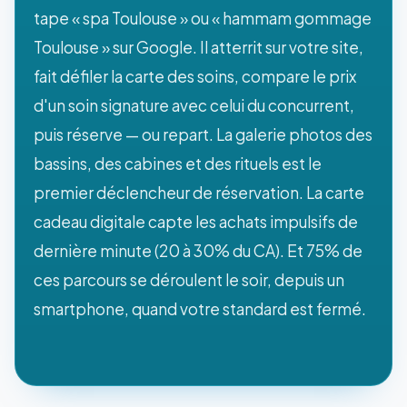
tape « spa Toulouse » ou « hammam gommage
Toulouse » sur Google. Il atterrit sur votre site,
fait défiler la carte des soins, compare le prix
d'un soin signature avec celui du concurrent,
puis réserve — ou repart. La galerie photos des
bassins, des cabines et des rituels est le
premier déclencheur de réservation. La carte
cadeau digitale capte les achats impulsifs de
dernière minute (20 à 30% du CA). Et 75% de
ces parcours se déroulent le soir, depuis un
smartphone, quand votre standard est fermé.