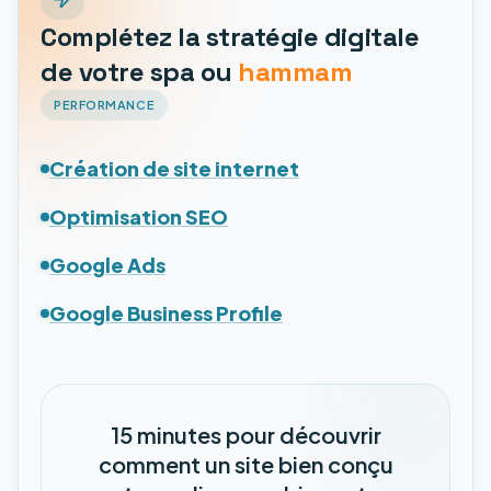
Complétez la stratégie digitale
de votre spa ou
hammam
PERFORMANCE
Création de site internet
Optimisation SEO
Google Ads
Google Business Profile
15 minutes pour découvrir
comment un site bien conçu