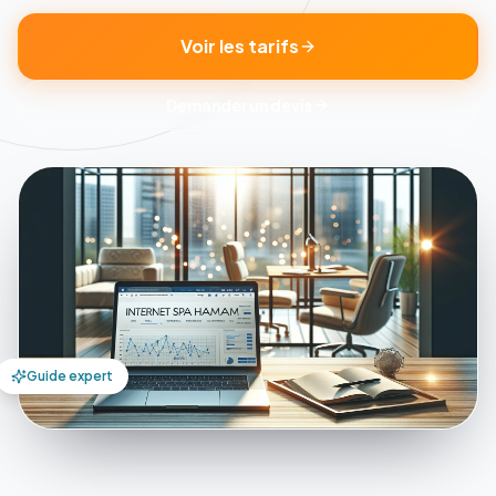
Voir les tarifs
Demander un devis
Guide expert