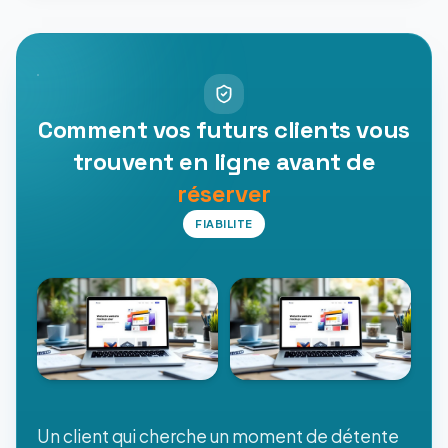
Comment vos futurs clients vous
trouvent en ligne avant de
réserver
FIABILITE
Un client qui cherche un moment de détente