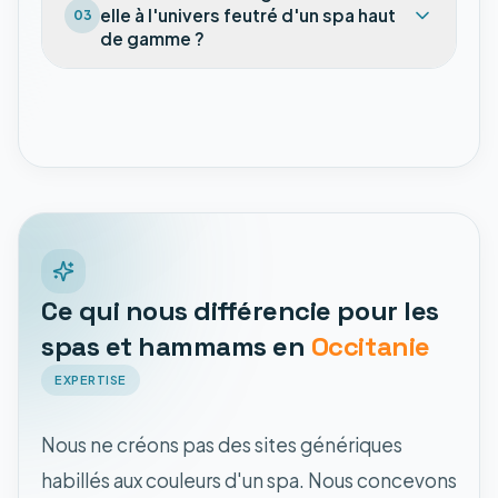
elle à l'univers feutré d'un spa haut
03
de gamme ?
Ce qui nous différencie pour les
spas et hammams en
Occitanie
EXPERTISE
Nous ne créons pas des sites génériques
habillés aux couleurs d'un spa. Nous concevons