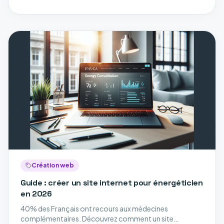
Création web
Guide : créer un site internet pour énergéticien
en 2026
40% des Français ont recours aux médecines
complémentaires. Découvrez comment un site