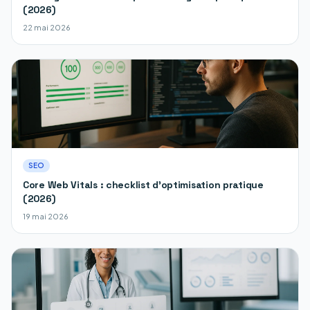
(2026)
22 mai 2026
SEO
Core Web Vitals : checklist d'optimisation pratique
(2026)
19 mai 2026