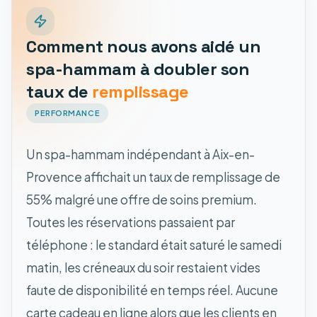
Comment nous avons aidé un
spa-hammam à doubler son
taux de
remplissage
PERFORMANCE
Un spa-hammam indépendant à Aix-en-
Provence affichait un taux de remplissage de
55% malgré une offre de soins premium.
Toutes les réservations passaient par
téléphone : le standard était saturé le samedi
matin, les créneaux du soir restaient vides
faute de disponibilité en temps réel. Aucune
carte cadeau en ligne alors que les clients en