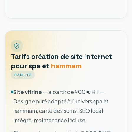
Tarifs création de site internet
pour spa et
hammam
FIABILITE
Site vitrine
— à partir de 900 € HT —
Design épuré adapté à l'univers spa et
hammam, carte des soins, SEO local
intégré, maintenance incluse