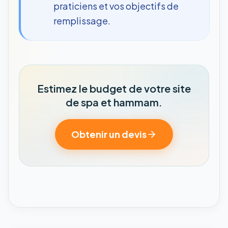
praticiens et vos objectifs de
remplissage.
Estimez le budget de votre site
de spa et hammam.
Obtenir un devis