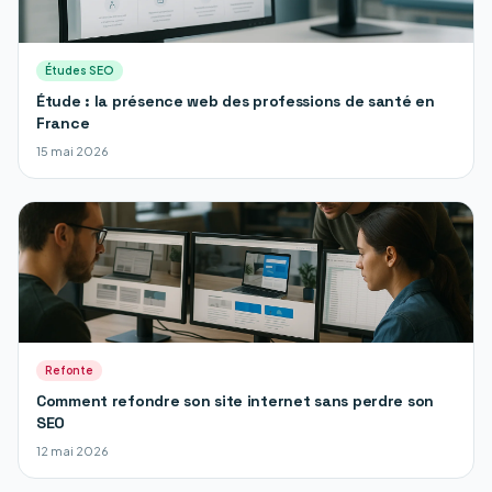
Études SEO
Étude : la présence web des professions de santé en
France
15 mai 2026
Refonte
Comment refondre son site internet sans perdre son
SEO
12 mai 2026