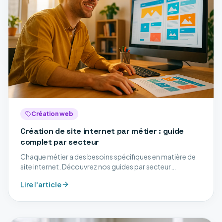
Création web
Création de site internet par métier : guide
complet par secteur
Chaque métier a des besoins spécifiques en matière de
site internet. Découvrez nos guides par secteur
d'activité.
Lire l'article