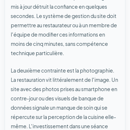
mis à jour détruit la confiance en quelques
secondes. Le système de gestion du site doit
permettre au restaurateur ou à un membre de
l'équipe de modifier ces informations en
moins de cinq minutes, sans compétence
technique particulière.
La deuxième contrainte est la photographie.
La restauration vit littéralement de l'image. Un
site avec des photos prises au smartphone en
contre-jour ou des visuels de banque de
données signale un manque de soin qui se
répercute sur la perception de la cuisine elle-
même. L'investissement dans une séance