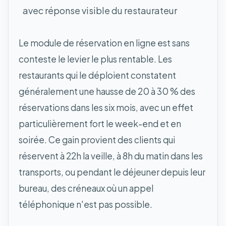
avec réponse visible du restaurateur
Le module de réservation en ligne est sans
conteste le levier le plus rentable. Les
restaurants qui le déploient constatent
généralement une hausse de 20 à 30 % des
réservations dans les six mois, avec un effet
particulièrement fort le week-end et en
soirée. Ce gain provient des clients qui
réservent à 22h la veille, à 8h du matin dans les
transports, ou pendant le déjeuner depuis leur
bureau, des créneaux où un appel
téléphonique n'est pas possible.