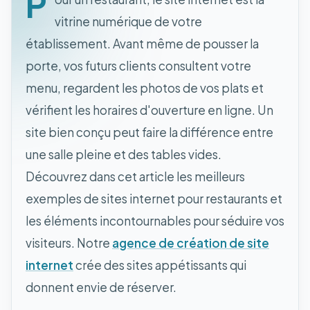
P
vitrine numérique de votre
établissement. Avant même de pousser la
porte, vos futurs clients consultent votre
menu, regardent les photos de vos plats et
vérifient les horaires d'ouverture en ligne. Un
site bien conçu peut faire la différence entre
une salle pleine et des tables vides.
Découvrez dans cet article les meilleurs
exemples de sites internet pour restaurants et
les éléments incontournables pour séduire vos
visiteurs. Notre
agence de création de site
internet
crée des sites appétissants qui
donnent envie de réserver.