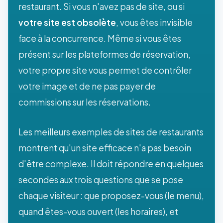
restaurant. Si vous n'avez pas de site, ou si
votre site est obsolète
, vous êtes invisible
face à la concurrence. Même si vous êtes
présent sur les plateformes de réservation,
votre propre site vous permet de contrôler
votre image et de ne pas payer de
commissions sur les réservations.
Les meilleurs exemples de sites de restaurants
montrent qu'un site efficace n'a pas besoin
d'être complexe. Il doit répondre en quelques
secondes aux trois questions que se pose
chaque visiteur : que proposez-vous (le menu),
quand êtes-vous ouvert (les horaires), et