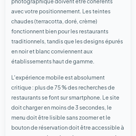
photographique doivent être cohérents
avec votre positionnement. Les teintes
chaudes (terracotta, doré, crème)
fonctionnent bien pour les restaurants
traditionnels, tandis que les designs épurés
en noir et blanc conviennent aux
établissements haut de gamme.
L'expérience mobile est absolument
critique : plus de 75 % des recherches de
restaurants se font sur smartphone. Le site
doit charger en moins de 3 secondes, le
menu doit être lisible sans zoomer et le
bouton de réservation doit être accessible à