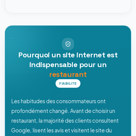
Pourquoi un site internet est
indispensable pour un
restaurant
FIABILITE
Les habitudes des consommateurs ont
profondément changé. Avant de choisir un
restaurant, la majorité des clients consultent
Google, lisent les avis et visitent le site du