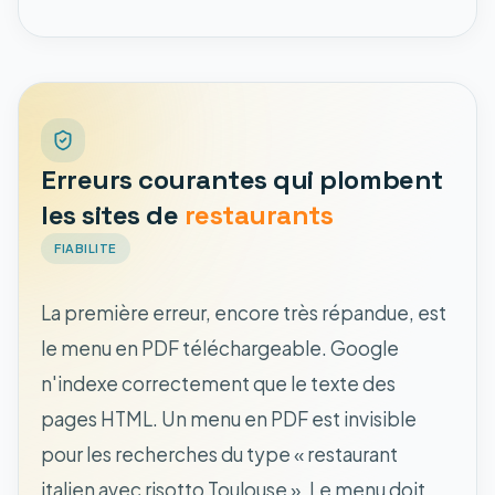
Erreurs courantes qui plombent
les sites de
restaurants
FIABILITE
La première erreur, encore très répandue, est
le menu en PDF téléchargeable. Google
n'indexe correctement que le texte des
pages HTML. Un menu en PDF est invisible
pour les recherches du type « restaurant
italien avec risotto Toulouse ». Le menu doit