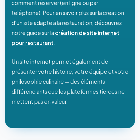
comment réserver (en ligne ou par
téléphone). Pour en savoir plus sur la création
d'un site adapté à la restauration, découvrez
notre guide sur la
création de site internet
pour restaurant
.
Un site internet permet également de
présenter votre histoire, votre équipe et votre
philosophie culinaire — des éléments
différenciants que les plateformes tierces ne
mettent pas en valeur.