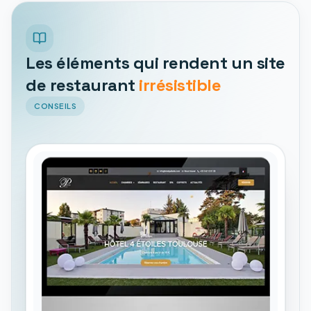
Les éléments qui rendent un site
de restaurant
irrésistible
CONSEILS