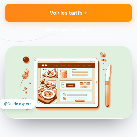
Voir les tarifs
Demander un devis
Guide expert