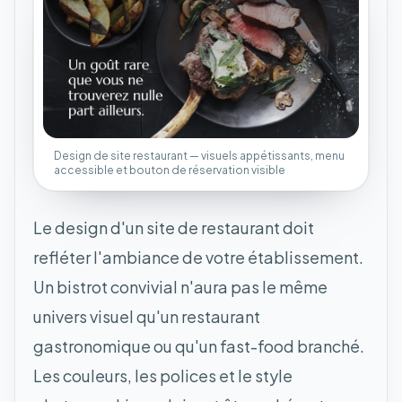
Design de site restaurant — visuels appétissants, menu
accessible et bouton de réservation visible
Le design d'un site de restaurant doit
refléter l'ambiance de votre établissement.
Un bistrot convivial n'aura pas le même
univers visuel qu'un restaurant
gastronomique ou qu'un fast-food branché.
Les couleurs, les polices et le style