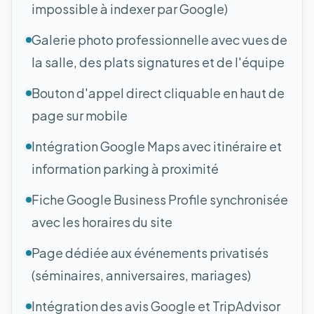
impossible à indexer par Google)
Galerie photo professionnelle avec vues de
la salle, des plats signatures et de l'équipe
Bouton d'appel direct cliquable en haut de
page sur mobile
Intégration Google Maps avec itinéraire et
information parking à proximité
Fiche Google Business Profile synchronisée
avec les horaires du site
Page dédiée aux événements privatisés
(séminaires, anniversaires, mariages)
Intégration des avis Google et TripAdvisor