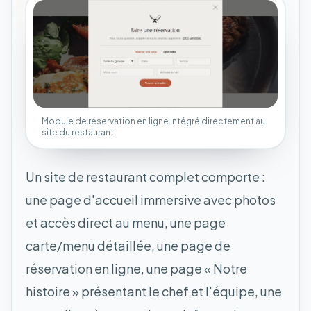
Module de réservation en ligne intégré directement au
site du restaurant
Un site de restaurant complet comporte :
une page d'accueil immersive avec photos
et accès direct au menu, une page
carte/menu détaillée, une page de
réservation en ligne, une page « Notre
histoire » présentant le chef et l'équipe, une