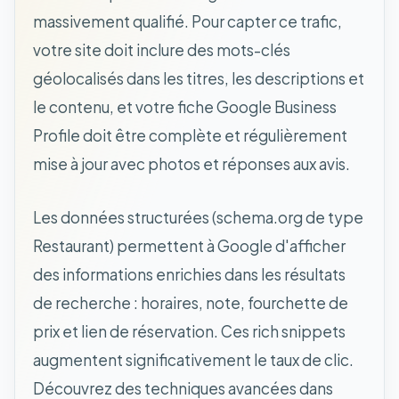
massivement qualifié. Pour capter ce trafic,
votre site doit inclure des mots-clés
géolocalisés dans les titres, les descriptions et
le contenu, et votre fiche Google Business
Profile doit être complète et régulièrement
mise à jour avec photos et réponses aux avis.
Les données structurées (schema.org de type
Restaurant) permettent à Google d'afficher
des informations enrichies dans les résultats
de recherche : horaires, note, fourchette de
prix et lien de réservation. Ces rich snippets
augmentent significativement le taux de clic.
Découvrez des techniques avancées dans