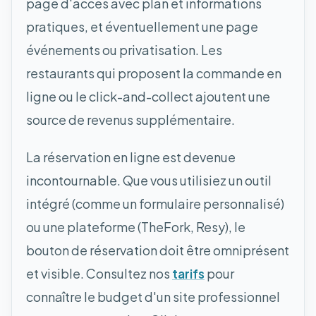
page d'accès avec plan et informations
pratiques, et éventuellement une page
événements ou privatisation. Les
restaurants qui proposent la commande en
ligne ou le click-and-collect ajoutent une
source de revenus supplémentaire.
La réservation en ligne est devenue
incontournable. Que vous utilisiez un outil
intégré (comme un formulaire personnalisé)
ou une plateforme (TheFork, Resy), le
bouton de réservation doit être omniprésent
et visible. Consultez nos
tarifs
pour
connaître le budget d'un site professionnel