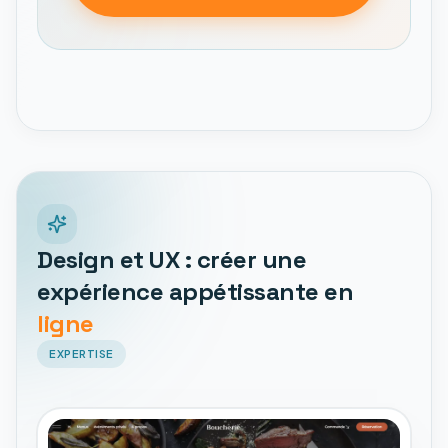
Design et UX : créer une
expérience appétissante en
ligne
EXPERTISE