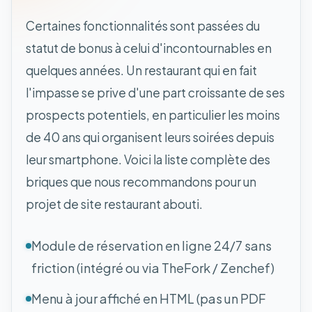
Certaines fonctionnalités sont passées du
statut de bonus à celui d'incontournables en
quelques années. Un restaurant qui en fait
l'impasse se prive d'une part croissante de ses
prospects potentiels, en particulier les moins
de 40 ans qui organisent leurs soirées depuis
leur smartphone. Voici la liste complète des
briques que nous recommandons pour un
projet de site restaurant abouti.
Module de réservation en ligne 24/7 sans
friction (intégré ou via TheFork / Zenchef)
Menu à jour affiché en HTML (pas un PDF