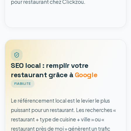
pour restaurant chez Clickzou.
SEO local : remplir votre
restaurant grâce à
Google
FIABILITE
Le référencement local est le levier le plus
puissant pour un restaurant. Les recherches «
restaurant + type de cuisine + ville » ou «
restaurant près de moi » génèrent un trafic