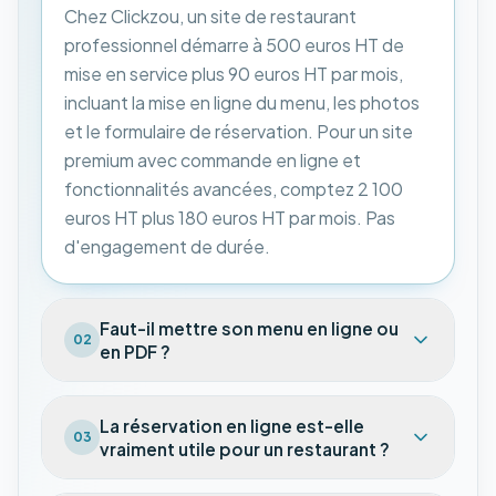
Chez Clickzou, un site de restaurant
professionnel démarre à 500 euros HT de
mise en service plus 90 euros HT par mois,
incluant la mise en ligne du menu, les photos
et le formulaire de réservation. Pour un site
premium avec commande en ligne et
fonctionnalités avancées, comptez 2 100
euros HT plus 180 euros HT par mois. Pas
d'engagement de durée.
Faut-il mettre son menu en ligne ou
02
en PDF ?
La réservation en ligne est-elle
03
vraiment utile pour un restaurant ?