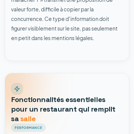
valeur forte, difficile à copier par la
concurrence. Ce type d'information doit
figurer visiblement sur le site, pas seulement
en petit dans les mentions légales.
Fonctionnalités essentielles
pour un restaurant qui remplit
sa
salle
PERFORMANCE