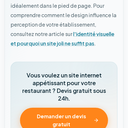
idéalement dans le pied de page. Pour
comprendre comment le design influence la
perception de votre établissement,
consultez notre article sur
l'identité visuelle
et pourquoi un site joli ne suffit pas
.
Vous voulez un site internet
appétissant pour votre
restaurant ? Devis gratuit sous
24h.
Demander un devis
gratuit