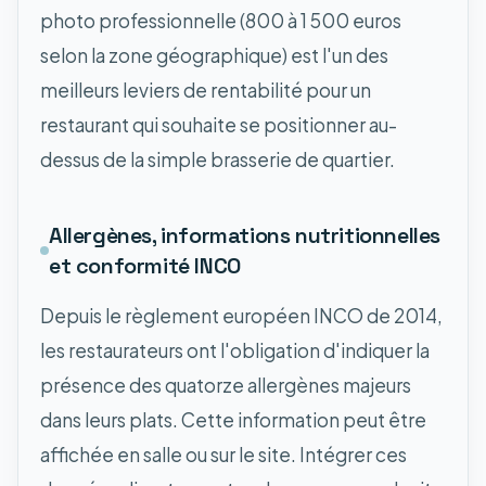
photo professionnelle (800 à 1 500 euros
selon la zone géographique) est l'un des
meilleurs leviers de rentabilité pour un
restaurant qui souhaite se positionner au-
dessus de la simple brasserie de quartier.
Allergènes, informations nutritionnelles
et conformité INCO
Depuis le règlement européen INCO de 2014,
les restaurateurs ont l'obligation d'indiquer la
présence des quatorze allergènes majeurs
dans leurs plats. Cette information peut être
affichée en salle ou sur le site. Intégrer ces