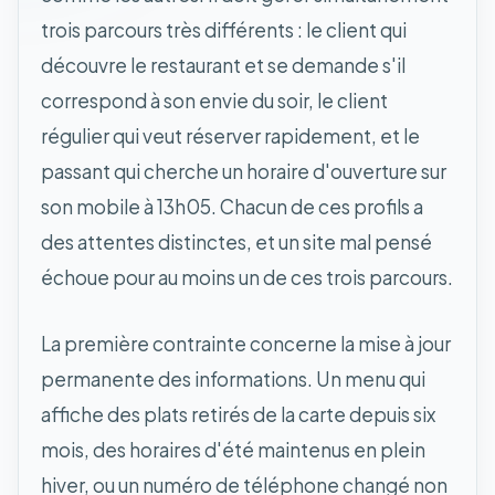
trois parcours très différents : le client qui
découvre le restaurant et se demande s'il
correspond à son envie du soir, le client
régulier qui veut réserver rapidement, et le
passant qui cherche un horaire d'ouverture sur
son mobile à 13h05. Chacun de ces profils a
des attentes distinctes, et un site mal pensé
échoue pour au moins un de ces trois parcours.
La première contrainte concerne la mise à jour
permanente des informations. Un menu qui
affiche des plats retirés de la carte depuis six
mois, des horaires d'été maintenus en plein
hiver, ou un numéro de téléphone changé non