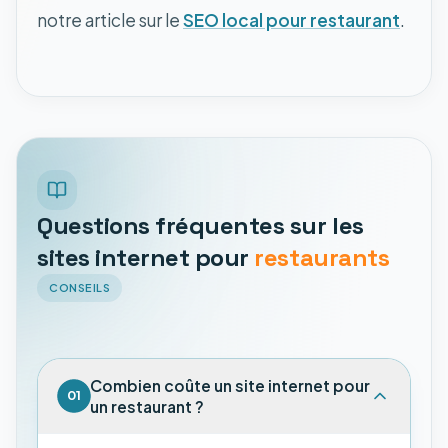
notre article sur le
SEO local pour restaurant
.
Questions fréquentes sur les
sites internet pour
restaurants
CONSEILS
Combien coûte un site internet pour
01
un restaurant ?