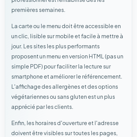
premières semaines.
La carte ou le menu doit être accessible en
un clic, lisible sur mobile et facile à mettre à
jour. Les sites les plus performants
proposent un menu en version HTML (pas un
simple PDF) pour faciliter la lecture sur
smartphone et améliorer le référencement.
L'affichage des allergènes et des options
végétariennes ou sans gluten est un plus
apprécié par les clients.
Enfin, les horaires d'ouverture et l'adresse
doivent être visibles sur toutes les pages,