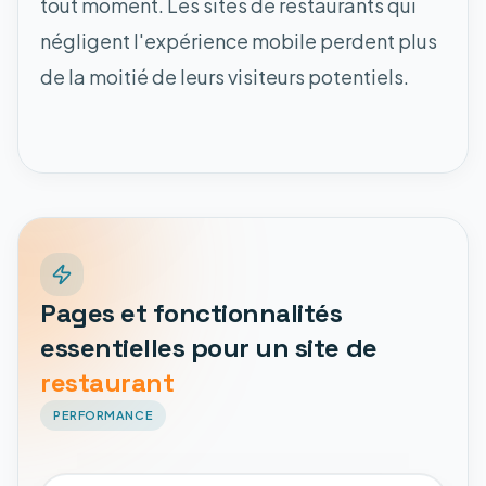
tout moment. Les sites de restaurants qui
négligent l'expérience mobile perdent plus
de la moitié de leurs visiteurs potentiels.
Pages et fonctionnalités
essentielles pour un site de
restaurant
PERFORMANCE