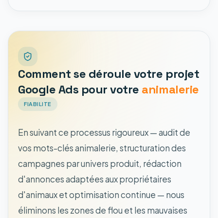
Comment se déroule votre projet
Google Ads pour votre
animalerie
FIABILITE
En suivant ce processus rigoureux — audit de
vos mots-clés animalerie, structuration des
campagnes par univers produit, rédaction
d'annonces adaptées aux propriétaires
d'animaux et optimisation continue — nous
éliminons les zones de flou et les mauvaises