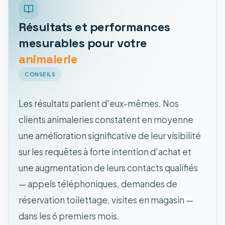
Résultats et performances
mesurables pour votre
animalerie
CONSEILS
Les résultats parlent d'eux-mêmes. Nos
clients animaleries constatent en moyenne
une amélioration significative de leur visibilité
sur les requêtes à forte intention d'achat et
une augmentation de leurs contacts qualifiés
— appels téléphoniques, demandes de
réservation toilettage, visites en magasin —
dans les 6 premiers mois.