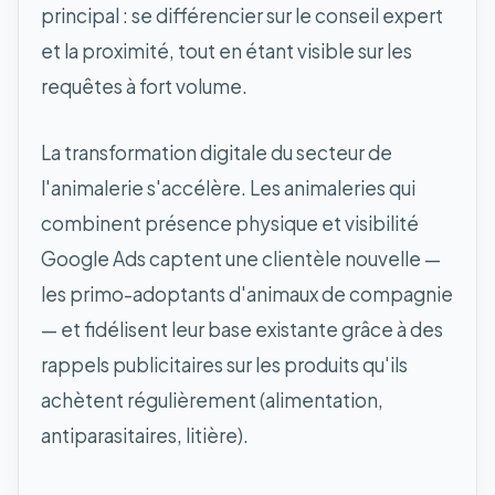
principal : se différencier sur le conseil expert
et la proximité, tout en étant visible sur les
requêtes à fort volume.
La transformation digitale du secteur de
l'animalerie s'accélère. Les animaleries qui
combinent présence physique et visibilité
Google Ads captent une clientèle nouvelle —
les primo-adoptants d'animaux de compagnie
— et fidélisent leur base existante grâce à des
rappels publicitaires sur les produits qu'ils
achètent régulièrement (alimentation,
antiparasitaires, litière).