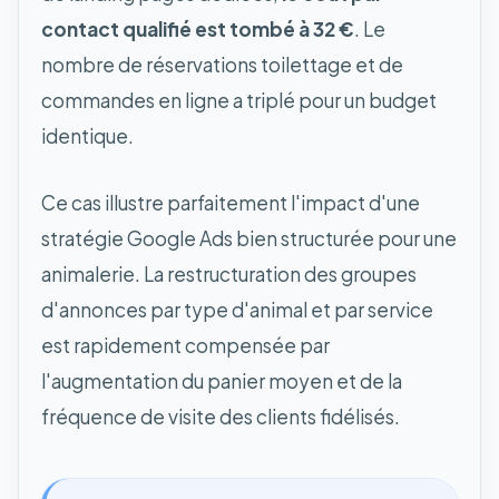
contact qualifié est tombé à 32 €
. Le
nombre de réservations toilettage et de
commandes en ligne a triplé pour un budget
identique.
Ce cas illustre parfaitement l'impact d'une
stratégie Google Ads bien structurée pour une
animalerie. La restructuration des groupes
d'annonces par type d'animal et par service
est rapidement compensée par
l'augmentation du panier moyen et de la
fréquence de visite des clients fidélisés.