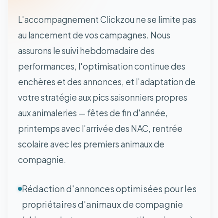
L'accompagnement Clickzou ne se limite pas
au lancement de vos campagnes. Nous
assurons le suivi hebdomadaire des
performances, l'optimisation continue des
enchères et des annonces, et l'adaptation de
votre stratégie aux pics saisonniers propres
aux animaleries — fêtes de fin d'année,
printemps avec l'arrivée des NAC, rentrée
scolaire avec les premiers animaux de
compagnie.
Rédaction d'annonces optimisées pour les
propriétaires d'animaux de compagnie