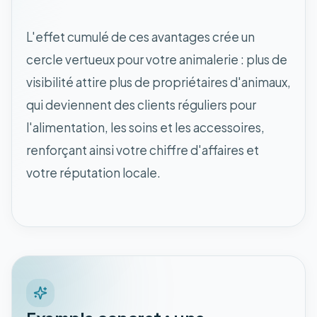
L'effet cumulé de ces avantages crée un
cercle vertueux pour votre animalerie : plus de
visibilité attire plus de propriétaires d'animaux,
qui deviennent des clients réguliers pour
l'alimentation, les soins et les accessoires,
renforçant ainsi votre chiffre d'affaires et
votre réputation locale.