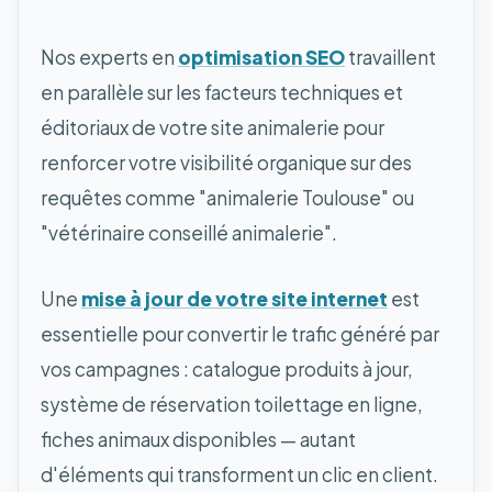
Nos experts en
optimisation SEO
travaillent
en parallèle sur les facteurs techniques et
éditoriaux de votre site animalerie pour
renforcer votre visibilité organique sur des
requêtes comme "animalerie Toulouse" ou
"vétérinaire conseillé animalerie".
Une
mise à jour de votre site internet
est
essentielle pour convertir le trafic généré par
vos campagnes : catalogue produits à jour,
système de réservation toilettage en ligne,
fiches animaux disponibles — autant
d'éléments qui transforment un clic en client.