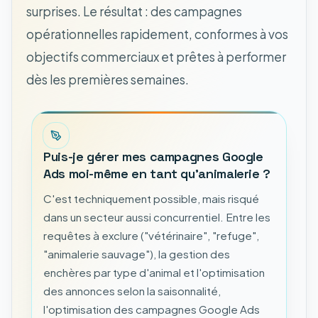
surprises. Le résultat : des campagnes
opérationnelles rapidement, conformes à vos
objectifs commerciaux et prêtes à performer
dès les premières semaines.
Puis-je gérer mes campagnes Google
Ads moi-même en tant qu'animalerie ?
C'est techniquement possible, mais risqué
dans un secteur aussi concurrentiel. Entre les
requêtes à exclure ("vétérinaire", "refuge",
"animalerie sauvage"), la gestion des
enchères par type d'animal et l'optimisation
des annonces selon la saisonnalité,
l'optimisation des campagnes Google Ads