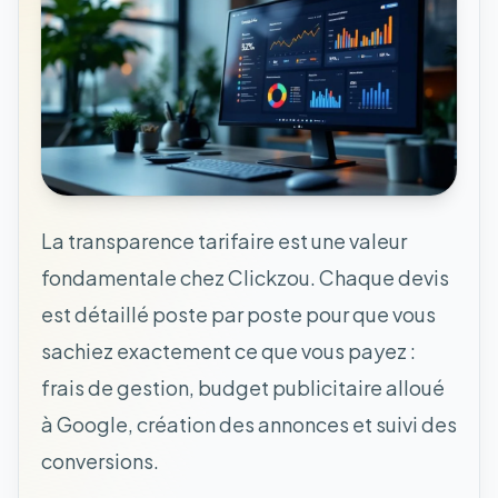
La transparence tarifaire est une valeur
fondamentale chez Clickzou. Chaque devis
est détaillé poste par poste pour que vous
sachiez exactement ce que vous payez :
frais de gestion, budget publicitaire alloué
à Google, création des annonces et suivi des
conversions.