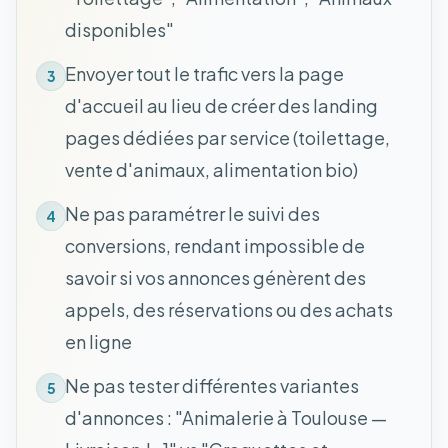
disponibles"
Envoyer tout le trafic vers la page
3
d'accueil au lieu de créer des landing
pages dédiées par service (toilettage,
vente d'animaux, alimentation bio)
Ne pas paramétrer le suivi des
4
conversions, rendant impossible de
savoir si vos annonces génèrent des
appels, des réservations ou des achats
en ligne
Ne pas tester différentes variantes
5
d'annonces : "Animalerie à Toulouse —