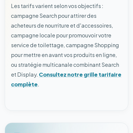
Les tarifs varient selon vos objectifs :
campagne Search pour attirer des
acheteurs de nourriture et d'accessoires,
campagne locale pour promouvoir votre
service de toilettage, campagne Shopping
pour mettre en avant vos produits en ligne,
ou stratégie multicanale combinant Search
et Display.
Consultez notre grille tarifaire
complète
.