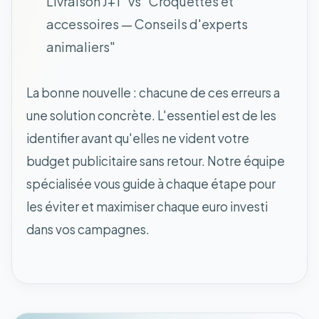
Livraison J+1" vs "Croquettes et
accessoires — Conseils d'experts
animaliers"
La bonne nouvelle : chacune de ces erreurs a
une solution concrète. L'essentiel est de les
identifier avant qu'elles ne vident votre
budget publicitaire sans retour. Notre équipe
spécialisée vous guide à chaque étape pour
les éviter et maximiser chaque euro investi
dans vos campagnes.