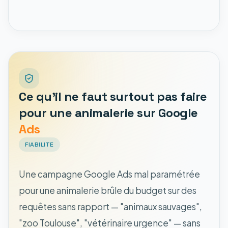
Ce qu'il ne faut surtout pas faire
pour une animalerie sur Google
Ads
FIABILITE
Une campagne Google Ads mal paramétrée
pour une animalerie brûle du budget sur des
requêtes sans rapport — "animaux sauvages",
"zoo Toulouse", "vétérinaire urgence" — sans