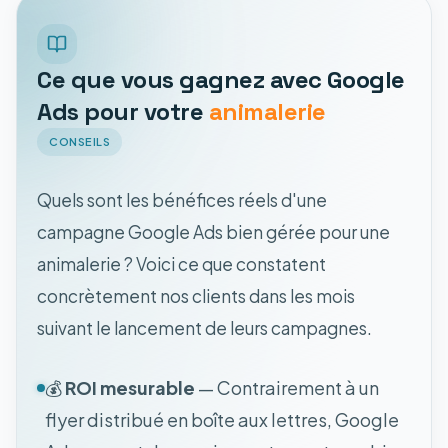
Ce que vous gagnez avec Google
Ads pour votre
animalerie
CONSEILS
Quels sont les bénéfices réels d'une
campagne Google Ads bien gérée pour une
animalerie ? Voici ce que constatent
concrètement nos clients dans les mois
suivant le lancement de leurs campagnes.
💰
ROI mesurable
— Contrairement à un
flyer distribué en boîte aux lettres, Google