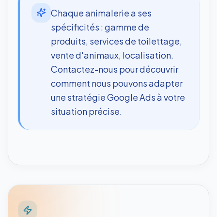
Chaque animalerie a ses
spécificités : gamme de
produits, services de toilettage,
vente d'animaux, localisation.
Contactez-nous pour découvrir
comment nous pouvons adapter
une stratégie Google Ads à votre
situation précise.