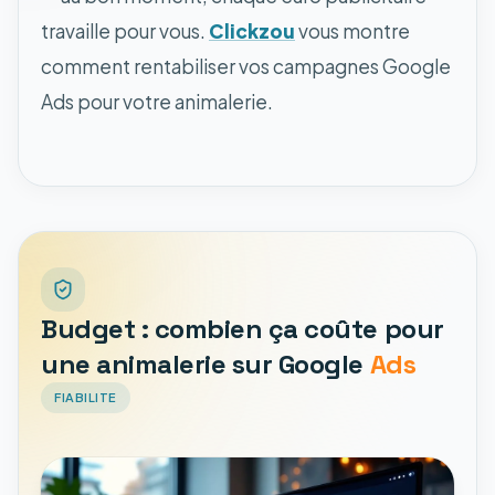
travaille pour vous.
Clickzou
vous montre
comment rentabiliser vos campagnes Google
Ads pour votre animalerie.
Budget : combien ça coûte pour
une animalerie sur Google
Ads
FIABILITE