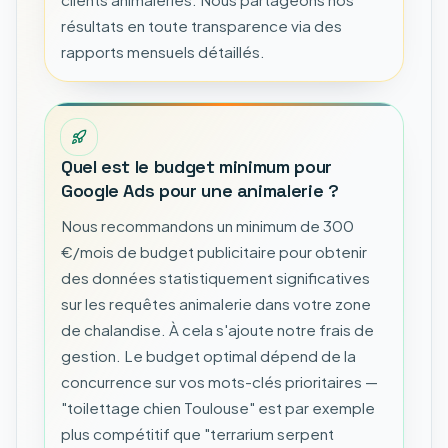
résultats en toute transparence via des
rapports mensuels détaillés.
Quel est le budget minimum pour
Google Ads pour une animalerie ?
Nous recommandons un minimum de 300
€/mois de budget publicitaire pour obtenir
des données statistiquement significatives
sur les requêtes animalerie dans votre zone
de chalandise. À cela s'ajoute notre frais de
gestion. Le budget optimal dépend de la
concurrence sur vos mots-clés prioritaires —
"toilettage chien Toulouse" est par exemple
plus compétitif que "terrarium serpent