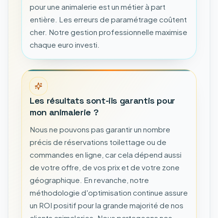
pour une animalerie est un métier à part
entière. Les erreurs de paramétrage coûtent
cher. Notre gestion professionnelle maximise
chaque euro investi.
Les résultats sont-ils garantis pour
mon animalerie ?
Nous ne pouvons pas garantir un nombre
précis de réservations toilettage ou de
commandes en ligne, car cela dépend aussi
de votre offre, de vos prix et de votre zone
géographique. En revanche, notre
méthodologie d'optimisation continue assure
un ROI positif pour la grande majorité de nos
clients animaleries. Nous partageons nos