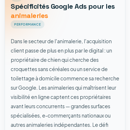
Spécificités Google Ads pour les
animaleries
PERFORMANCE
Dans le secteur de l'animalerie, l'acquisition
client passe de plus en plus par le digital : un
propriétaire de chien qui cherche des
croquettes sans céréales ou un service de
toilettage à domicile commence sa recherche
sur Google. Les animaleries qui maîtrisent leur
visibilité en ligne captent ces propriétaires
avant leurs concurrents — grandes surfaces
spécialisées, e-commerçants nationaux ou
autres animaleries indépendantes. Le défi