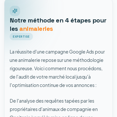
Notre méthode en 4 étapes pour
les
animaleries
EXPERTISE
La réussite d'une campagne Google Ads pour
une animalerie repose sur une méthodologie
rigoureuse. Voici comment nous procédons,
de l'audit de votre marché local jusqu'à
l'optimisation continue de vos annonces :
De l'analyse des requêtes tapées par les
propriétaires d'animaux de compagnie en