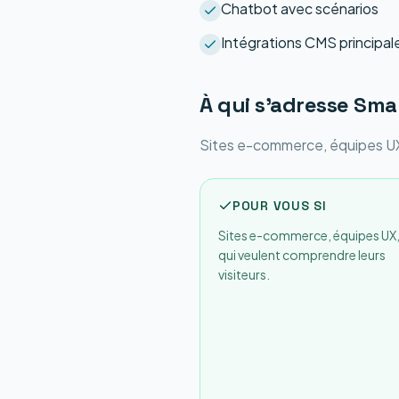
Chatbot avec scénarios
Intégrations CMS principal
À qui s'adresse
Sma
Sites e-commerce, équipes UX,
POUR VOUS SI
Sites e-commerce, équipes UX
qui veulent comprendre leurs
visiteurs.