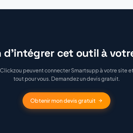
 d'intégrer cet outil à votre
Clickzou peuvent connecter Smartsupp à votre site et 
tout pour vous. Demandez un devis gratuit.
Obtenir mon devis gratuit