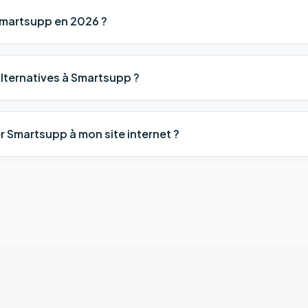
martsupp en 2026 ?
alternatives à Smartsupp ?
 Smartsupp à mon site internet ?