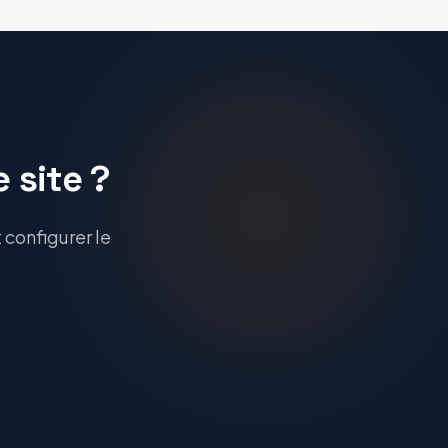
 site ?
configurer le