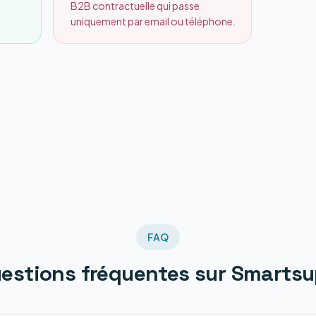
B2B contractuelle qui passe
uniquement par email ou téléphone.
FAQ
estions fréquentes sur
Smartsu