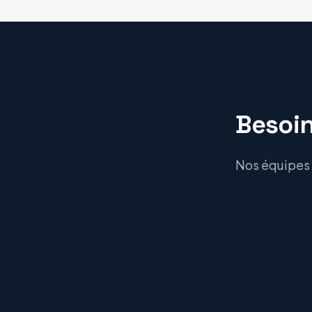
Besoin
Nos équipes 