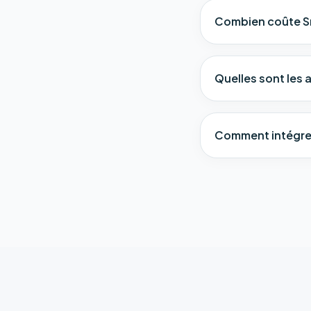
Combien coûte S
Quelles sont les 
Comment intégrer