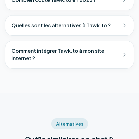
Quelles sont les alternatives à Tawk.to ?
Comment intégrer Tawk.to à mon site
internet ?
Alternatives