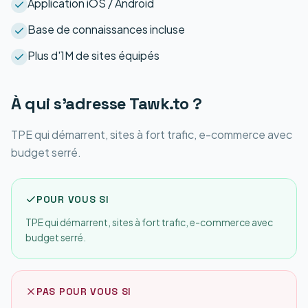
Application iOS / Android
Base de connaissances incluse
Plus d'1M de sites équipés
À qui s'adresse
Tawk.to
?
TPE qui démarrent, sites à fort trafic, e-commerce avec
budget serré.
POUR VOUS SI
TPE qui démarrent, sites à fort trafic, e-commerce avec
budget serré.
PAS POUR VOUS SI