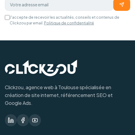
J'accepte de recevoir les actualités, conseils et contenus de
Clickzou par email.
Politique de confidentialité
Clickzou, agence web à Toulouse spécialisée en
création de site internet, référencement SEO et
Google Ads.