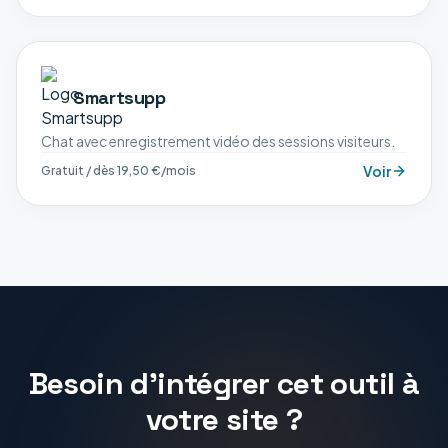
Smartsupp
Chat avec enregistrement vidéo des sessions visiteurs.
Voir
Gratuit / dès 19,50 €/mois
Besoin d'intégrer cet outil à
votre site ?