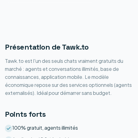
Présentation de
Tawk.to
Tawk.to est l'un des seuls chats vraiment gratuits du
marché : agents et conversations illimités, base de
connaissances, application mobile. Le modèle
économique repose sur des services optionnels (agents
externalisés). Idéal pour démarrer sans budget.
Points forts
100% gratuit, agents illimités