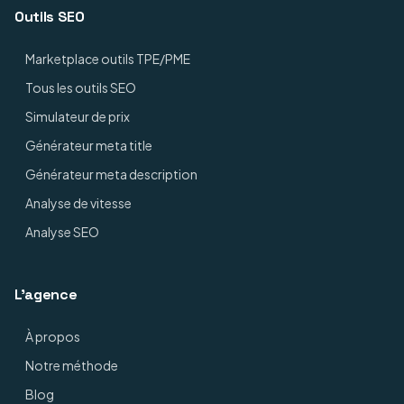
Outils SEO
Marketplace outils TPE/PME
Tous les outils SEO
Simulateur de prix
Générateur meta title
Générateur meta description
Analyse de vitesse
Analyse SEO
L'agence
À propos
Notre méthode
Blog