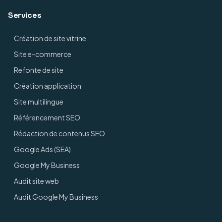
Services
Création de site vitrine
Site e-commerce
Refonte de site
Création application
Site multilingue
Référencement SEO
Rédaction de contenus SEO
Google Ads (SEA)
Google My Business
Audit site web
Audit Google My Business