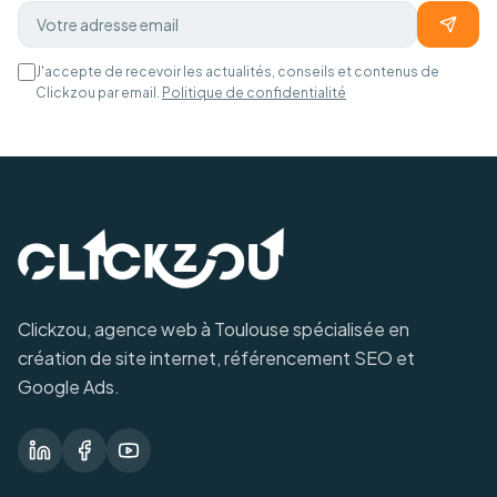
J'accepte de recevoir les actualités, conseils et contenus de
Clickzou par email.
Politique de confidentialité
Clickzou, agence web à Toulouse spécialisée en
création de site internet, référencement SEO et
Google Ads.