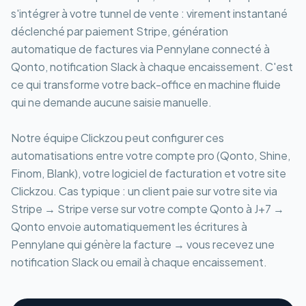
s'intégrer à votre tunnel de vente : virement instantané
déclenché par paiement Stripe, génération
automatique de factures via Pennylane connecté à
Qonto, notification Slack à chaque encaissement. C'est
ce qui transforme votre back-office en machine fluide
qui ne demande aucune saisie manuelle.
Notre équipe Clickzou peut configurer ces
automatisations entre votre compte pro (Qonto, Shine,
Finom, Blank), votre logiciel de facturation et votre site
Clickzou. Cas typique : un client paie sur votre site via
Stripe → Stripe verse sur votre compte Qonto à J+7 →
Qonto envoie automatiquement les écritures à
Pennylane qui génère la facture → vous recevez une
notification Slack ou email à chaque encaissement.