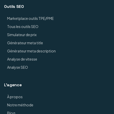
Outils SEO
Marketplace outils TPE/PME
Tous les outils SEO
Simulateur de prix
Générateur meta title
Générateur meta description
Analyse de vitesse
Analyse SEO
L'agence
À propos
Notre méthode
Blog