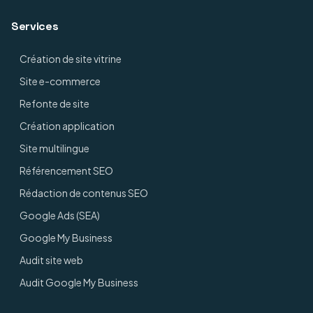
Services
Création de site vitrine
Site e-commerce
Refonte de site
Création application
Site multilingue
Référencement SEO
Rédaction de contenus SEO
Google Ads (SEA)
Google My Business
Audit site web
Audit Google My Business