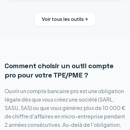
Voir tous les outils
Comment choisir un outil
compte
pro
pour votre TPE/PME ?
Ouvrir un compte bancaire pro est une obligation
légale dès que vous créez une société (SARL,
SASU, SAS) ou que vous générez plus de 10 000 €
de chiffre d'affaires en micro-entreprise pendant
2 années consécutives. Au-delà de l'obligation,