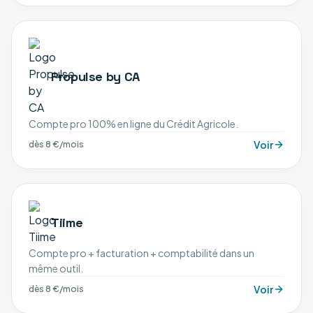
Propulse by CA
Compte pro 100% en ligne du Crédit Agricole.
Voir
dès 8 €/mois
Tiime
Compte pro + facturation + comptabilité dans un
même outil.
Voir
dès 8 €/mois