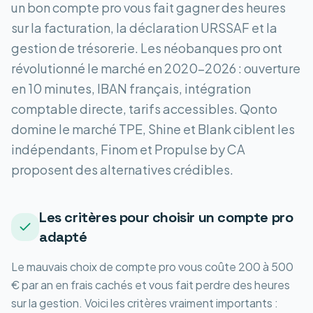
un bon compte pro vous fait gagner des heures
sur la facturation, la déclaration URSSAF et la
gestion de trésorerie. Les néobanques pro ont
révolutionné le marché en 2020-2026 : ouverture
en 10 minutes, IBAN français, intégration
comptable directe, tarifs accessibles. Qonto
domine le marché TPE, Shine et Blank ciblent les
indépendants, Finom et Propulse by CA
proposent des alternatives crédibles.
Les critères pour choisir un compte pro
adapté
Le mauvais choix de compte pro vous coûte 200 à 500
€ par an en frais cachés et vous fait perdre des heures
sur la gestion. Voici les critères vraiment importants :