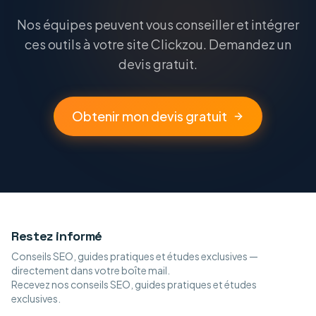
Nos équipes peuvent vous conseiller et intégrer
ces outils à votre site Clickzou. Demandez un
devis gratuit.
Obtenir mon devis gratuit
Restez informé
Conseils SEO, guides pratiques et études exclusives —
directement dans votre boîte mail.
Recevez nos conseils SEO, guides pratiques et études
exclusives.