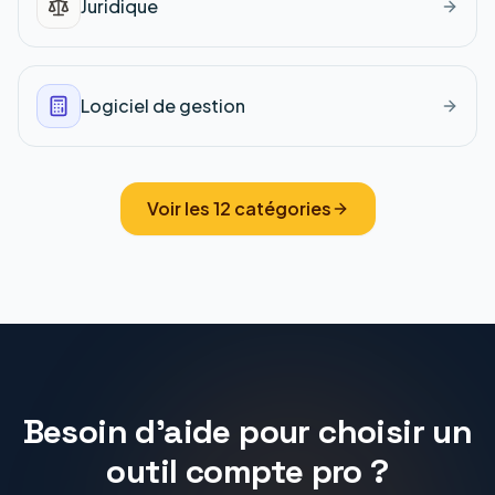
Juridique
Logiciel de gestion
Voir les
12
catégories
Besoin d'aide pour choisir un
outil compte pro ?