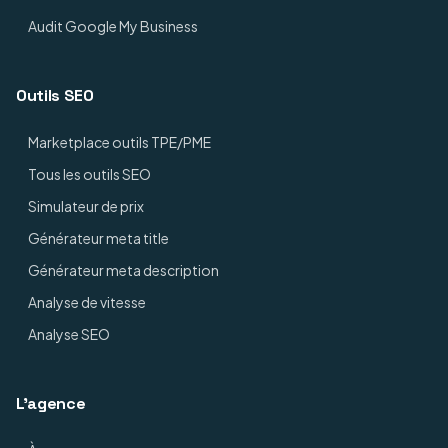
Audit Google My Business
Outils SEO
Marketplace outils TPE/PME
Tous les outils SEO
Simulateur de prix
Générateur meta title
Générateur meta description
Analyse de vitesse
Analyse SEO
L'agence