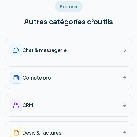
Explorer
Autres catégories d'outils
Chat & messagerie
Compte pro
CRM
Devis & factures