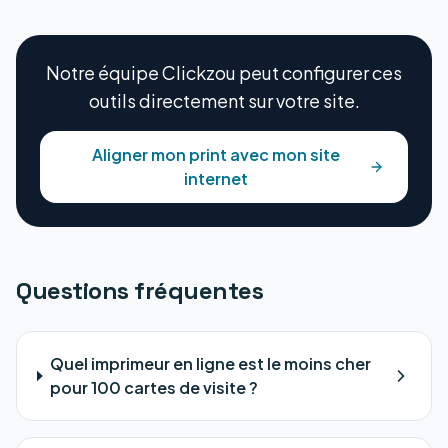
Notre équipe Clickzou peut configurer ces
outils directement sur votre site.
Aligner mon print avec mon site
internet
Questions fréquentes
Quel imprimeur en ligne est le moins cher
pour 100 cartes de visite ?