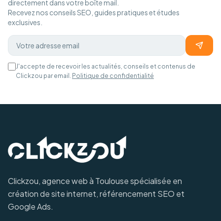
directement dans votre boîte mail.
Recevez nos conseils SEO, guides pratiques et études
exclusives.
J'accepte de recevoir les actualités, conseils et contenus de
Clickzou par email.
Politique de confidentialité
Clickzou, agence web à Toulouse spécialisée en
création de site internet, référencement SEO et
Google Ads.