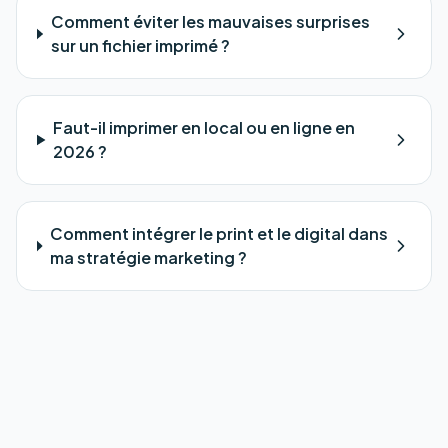
Comment éviter les mauvaises surprises
sur un fichier imprimé ?
Faut-il imprimer en local ou en ligne en
2026 ?
Comment intégrer le print et le digital dans
ma stratégie marketing ?