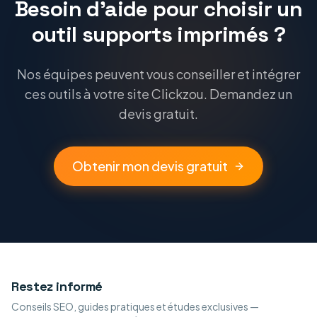
Besoin d'aide pour choisir un
outil supports imprimés ?
Nos équipes peuvent vous conseiller et intégrer
ces outils à votre site Clickzou. Demandez un
devis gratuit.
Obtenir mon devis gratuit
Restez informé
Conseils SEO, guides pratiques et études exclusives —