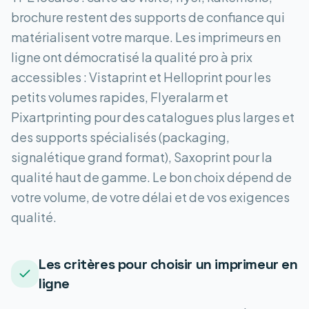
brochure restent des supports de confiance qui
matérialisent votre marque. Les imprimeurs en
ligne ont démocratisé la qualité pro à prix
accessibles : Vistaprint et Helloprint pour les
petits volumes rapides, Flyeralarm et
Pixartprinting pour des catalogues plus larges et
des supports spécialisés (packaging,
signalétique grand format), Saxoprint pour la
qualité haut de gamme. Le bon choix dépend de
votre volume, de votre délai et de vos exigences
qualité.
Les critères pour choisir un imprimeur en
ligne