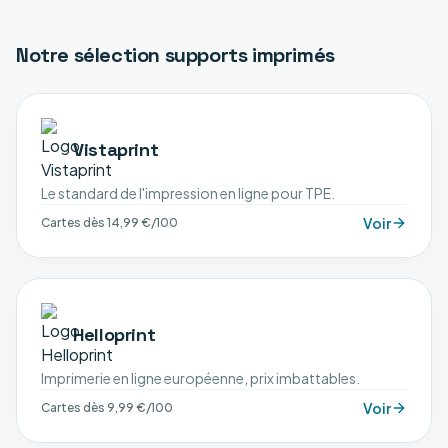
Notre sélection
supports imprimés
Vistaprint
Le standard de l'impression en ligne pour TPE.
Voir
Cartes dès 14,99 €/100
Helloprint
Imprimerie en ligne européenne, prix imbattables.
Voir
Cartes dès 9,99 €/100