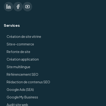
Services
Création de site vitrine
Site e-commerce
Refonte de site
Création application
Site multilingue
Référencement SEO
Rédaction de contenus SEO
Google Ads (SEA)
Google My Business
Audit site web