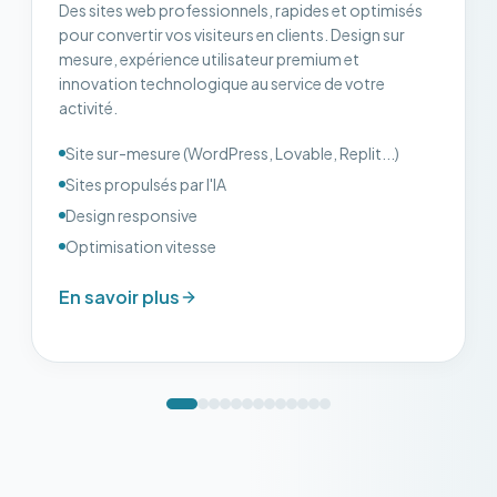
Des sites web professionnels, rapides et optimisés
pour convertir vos visiteurs en clients. Design sur
mesure, expérience utilisateur premium et
innovation technologique au service de votre
activité.
Site sur-mesure (WordPress, Lovable, Replit...)
Sites propulsés par l'IA
Design responsive
Optimisation vitesse
En savoir plus