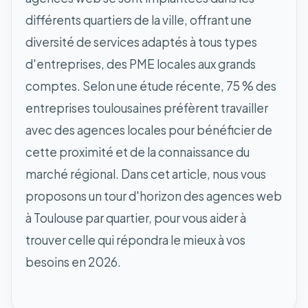
différents quartiers de la ville, offrant une
diversité de services adaptés à tous types
d'entreprises, des PME locales aux grands
comptes. Selon une étude récente, 75 % des
entreprises toulousaines préfèrent travailler
avec des agences locales pour bénéficier de
cette proximité et de la connaissance du
marché régional. Dans cet article, nous vous
proposons un tour d'horizon des agences web
à Toulouse par quartier, pour vous aider à
trouver celle qui répondra le mieux à vos
besoins en 2026.