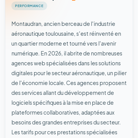
PERFORMANCE
Montaudran, ancien berceau de l'industrie
aéronautique toulousaine, s'est réinventé en
un quartier moderne et tourné vers l'avenir
numérique. En 2026, il abrite de nombreuses
agences web spécialisées dans les solutions
digitales pour le secteur aéronautique, un pilier
de l'économie locale. Ces agences proposent
des services allant du développement de
logiciels spécifiques à la mise en place de
plateformes collaboratives, adaptées aux
besoins des grandes entreprises du secteur.
Les tarifs pour ces prestations spécialisées