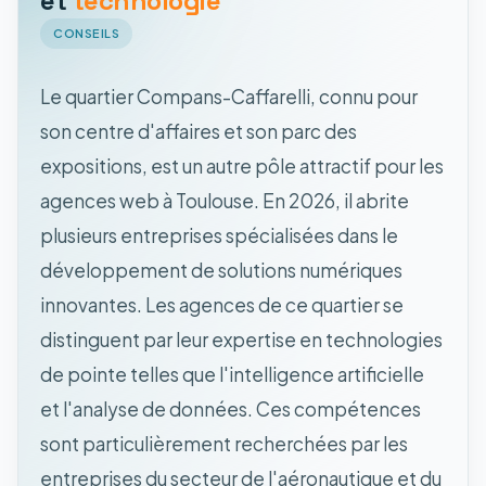
et
technologie
CONSEILS
Le quartier Compans-Caffarelli, connu pour
son centre d'affaires et son parc des
expositions, est un autre pôle attractif pour les
agences web à Toulouse. En 2026, il abrite
plusieurs entreprises spécialisées dans le
développement de solutions numériques
innovantes. Les agences de ce quartier se
distinguent par leur expertise en technologies
de pointe telles que l'intelligence artificielle
et l'analyse de données. Ces compétences
sont particulièrement recherchées par les
entreprises du secteur de l'aéronautique et du