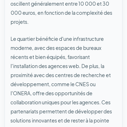
oscillent généralement entre 10 000 et 30
000 euros, en fonction de la complexité des
projets.
Le quartier bénéficie d'une infrastructure
moderne, avec des espaces de bureaux
récents et bien équipés, favorisant
l'installation des agences web. De plus, la
proximité avec des centres de recherche et
développement, comme le CNES ou
l'ONERA, offre des opportunités de
collaboration uniques pour les agences. Ces
partenariats permettent de développer des
solutions innovantes et de rester à la pointe