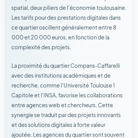
spatial, deux piliers de l'économie toulousaine.
Les tarifs pour des prestations digitales dans
ce quartier oscillent généralement entre 8
000 et 20 000 euros, en fonction de la
complexité des projets.
La proximité du quartier Compans-Caffarelli
avec des institutions académiques et de
recherche, comme l'Université Toulouse 1
Capitole et l'INSA, favorise les collaborations
entre agences web et chercheurs. Cette
synergie se traduit par des projets innovants
et des solutions digitales à forte valeur
ajoutée. Les agences du quartier sont souvent