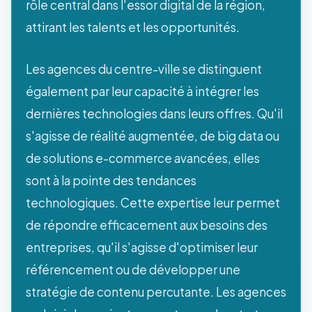
rôle central dans l'essor digital de la région,
attirant les talents et les opportunités.
Les agences du centre-ville se distinguent
également par leur capacité à intégrer les
dernières technologies dans leurs offres. Qu'il
s'agisse de réalité augmentée, de big data ou
de solutions e-commerce avancées, elles
sont à la pointe des tendances
technologiques. Cette expertise leur permet
de répondre efficacement aux besoins des
entreprises, qu'il s'agisse d'optimiser leur
référencement ou de développer une
stratégie de contenu percutante. Les agences