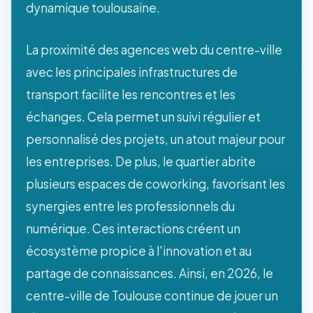
dynamique toulousaine.
La proximité des agences web du centre-ville
avec les principales infrastructures de
transport facilite les rencontres et les
échanges. Cela permet un suivi régulier et
personnalisé des projets, un atout majeur pour
les entreprises. De plus, le quartier abrite
plusieurs espaces de coworking, favorisant les
synergies entre les professionnels du
numérique. Ces interactions créent un
écosystème propice à l'innovation et au
partage de connaissances. Ainsi, en 2026, le
centre-ville de Toulouse continue de jouer un