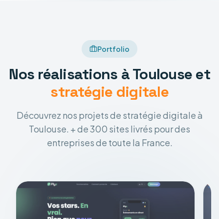
Portfolio
Nos réalisations à Toulouse et
stratégie digitale
Découvrez nos projets de stratégie digitale à
Toulouse. + de 300 sites livrés pour des
entreprises de toute la France.