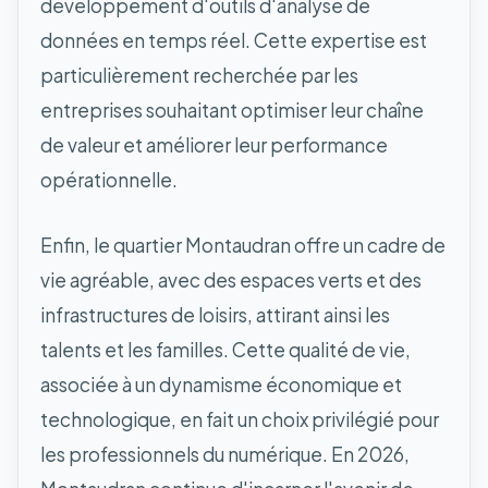
développement d'outils d'analyse de
données en temps réel. Cette expertise est
particulièrement recherchée par les
entreprises souhaitant optimiser leur chaîne
de valeur et améliorer leur performance
opérationnelle.
Enfin, le quartier Montaudran offre un cadre de
vie agréable, avec des espaces verts et des
infrastructures de loisirs, attirant ainsi les
talents et les familles. Cette qualité de vie,
associée à un dynamisme économique et
technologique, en fait un choix privilégié pour
les professionnels du numérique. En 2026,