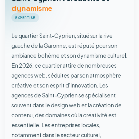
dynamisme
EXPERTISE
Le quartier Saint-Cyprien, situé sur la rive
gauche de la Garonne, est réputé pour son
ambiance bohème et son dynamisme culturel.
En 2026, ce quartier attire de nombreuses
agences web, séduites par son atmosphère
créative et son esprit d'innovation. Les
agences de Saint-Cyprien se spécialisent
souvent dans le design web et la création de
contenu, des domaines où la créativité est
essentielle. Les entreprises locales,
notamment dans le secteur culturel,