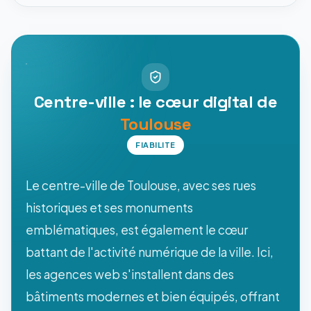
Centre-ville : le cœur digital de
Toulouse
FIABILITE
Le centre-ville de Toulouse, avec ses rues
historiques et ses monuments
emblématiques, est également le cœur
battant de l'activité numérique de la ville. Ici,
les agences web s'installent dans des
bâtiments modernes et bien équipés, offrant