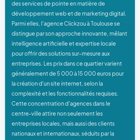
des services de pointe en matière de
développement web et de marketing digital.
Parmi elles, l'agence Clickzou à Toulouse se
distingue par son approche innovante, mêlant
intelligence artificielle et expertise locale
pour offrir des solutions sur-mesure aux
entreprises. Les prix dans ce quartier varient
généralement de 5 000 à 15 000 euros pour
la création d'un site internet, selon la
complexité et les fonctionnalités requises.
Cette concentration d'agences dans le
centre-ville attire non seulement les
entreprises locales, mais aussi des clients
nationaux et internationaux, séduits par la