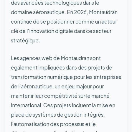
des avancées technologiques dans le
domaine aéronautique. En 2026, Montaudran
continue de se positionner comme un acteur
clé de l'innovation digitale dans ce secteur
stratégique.
Les agences web de Montaudran sont
également impliquées dans des projets de
transformation numérique pour les entreprises
de l'aéronautique, un enjeu majeur pour
maintenir leur compétitivité sur le marché
international. Ces projets incluent la mise en
place de systèmes de gestion intégrés,
l'automatisation des processus et le