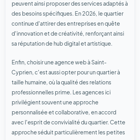
peuvent ainsi proposer des services adaptés à
des besoins spécifiques. En 2026, le quartier
continue d'attirer des entreprises en quête
d'innovation et de créativité, renforçant ainsi
sa réputation de hub digital et artistique.
Enfin, choisir une agence web à Saint-
Cyprien, c'est aussi opter pour un quartier à
taille humaine, où la qualité des relations
professionnelles prime. Les agences ici
privilégient souvent une approche
personnalisée et collaborative, en accord
avec l'esprit de convivialité du quartier. Cette
approche séduit particulièrement les petites