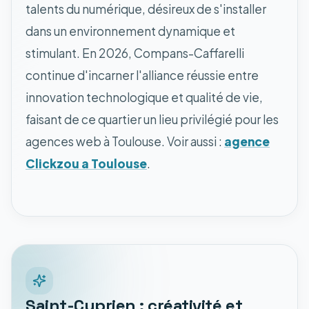
talents du numérique, désireux de s'installer
dans un environnement dynamique et
stimulant. En 2026, Compans-Caffarelli
continue d'incarner l'alliance réussie entre
innovation technologique et qualité de vie,
faisant de ce quartier un lieu privilégié pour les
agences web à Toulouse. Voir aussi :
agence
Clickzou a Toulouse
.
Saint-Cyprien : créativité et