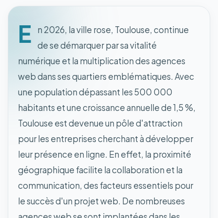
E
n 2026, la ville rose, Toulouse, continue
de se démarquer par sa vitalité
numérique et la multiplication des agences
web dans ses quartiers emblématiques. Avec
une population dépassant les 500 000
habitants et une croissance annuelle de 1,5 %,
Toulouse est devenue un pôle d'attraction
pour les entreprises cherchant à développer
leur présence en ligne. En effet, la proximité
géographique facilite la collaboration et la
communication, des facteurs essentiels pour
le succès d'un projet web. De nombreuses
agences web se sont implantées dans les