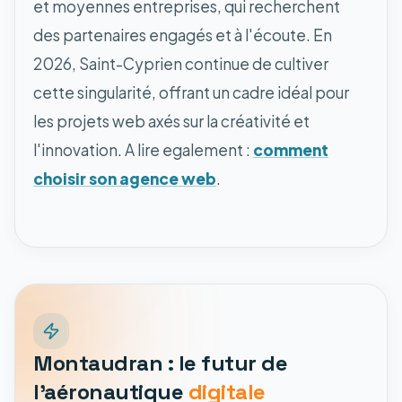
et moyennes entreprises, qui recherchent
des partenaires engagés et à l'écoute. En
2026, Saint-Cyprien continue de cultiver
cette singularité, offrant un cadre idéal pour
les projets web axés sur la créativité et
l'innovation. A lire egalement :
comment
choisir son agence web
.
Montaudran : le futur de
l'aéronautique
digitale