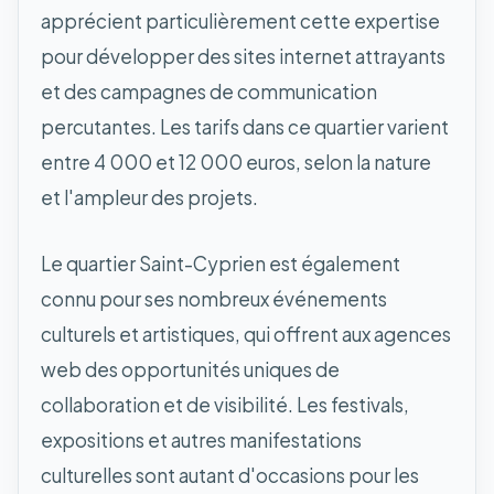
apprécient particulièrement cette expertise
pour développer des sites internet attrayants
et des campagnes de communication
percutantes. Les tarifs dans ce quartier varient
entre 4 000 et 12 000 euros, selon la nature
et l'ampleur des projets.
Le quartier Saint-Cyprien est également
connu pour ses nombreux événements
culturels et artistiques, qui offrent aux agences
web des opportunités uniques de
collaboration et de visibilité. Les festivals,
expositions et autres manifestations
culturelles sont autant d'occasions pour les