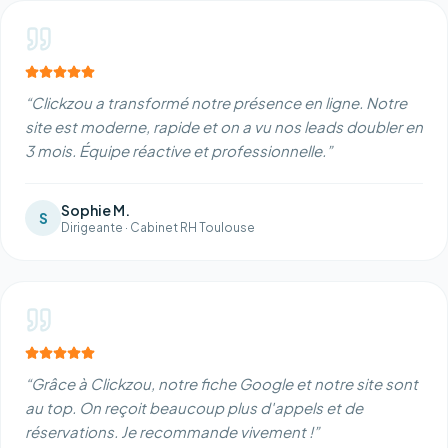
“
Clickzou a transformé notre présence en ligne. Notre
site est moderne, rapide et on a vu nos leads doubler en
3 mois. Équipe réactive et professionnelle.
”
Sophie M.
S
Dirigeante
·
Cabinet RH Toulouse
“
Grâce à Clickzou, notre fiche Google et notre site sont
au top. On reçoit beaucoup plus d'appels et de
réservations. Je recommande vivement !
”