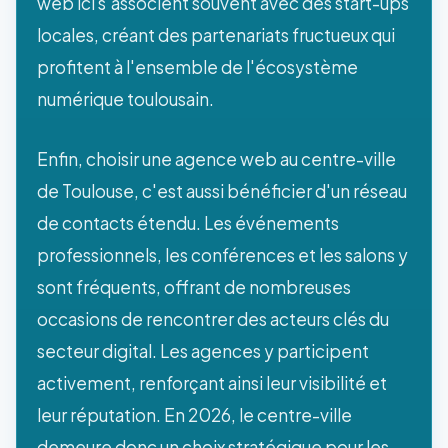
web ici s'associent souvent avec des start-ups
locales, créant des partenariats fructueux qui
profitent à l'ensemble de l'écosystème
numérique toulousain.
Enfin, choisir une agence web au centre-ville
de Toulouse, c'est aussi bénéficier d'un réseau
de contacts étendu. Les événements
professionnels, les conférences et les salons y
sont fréquents, offrant de nombreuses
occasions de rencontrer des acteurs clés du
secteur digital. Les agences y participent
activement, renforçant ainsi leur visibilité et
leur réputation. En 2026, le centre-ville
demeure donc un choix stratégique pour les