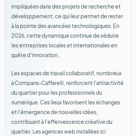
impliquées dans des projets de recherche et
développement, ce qui leur permet de rester
à la pointe des avancées technologiques. En
2026, cette dynamique continue de séduire
les entreprises locales et internationales en
quête d'innovation.
Les espaces de travail collaboratif, nombreux
à Compans-Caffarelli, renforcent l'attractivité
du quartier pour les professionnels du
numérique. Ces lieux favorisent les échanges
et l'émergence de nouvelles idées,
contribuant à l'effervescence créative du
quartier. Les agences web installées ici