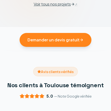
Voir tous nos projets
Demander un devis gratuit
Avis clients vérifiés
Nos clients à Toulouse témoignent
5.0
— Note Google vérifiée