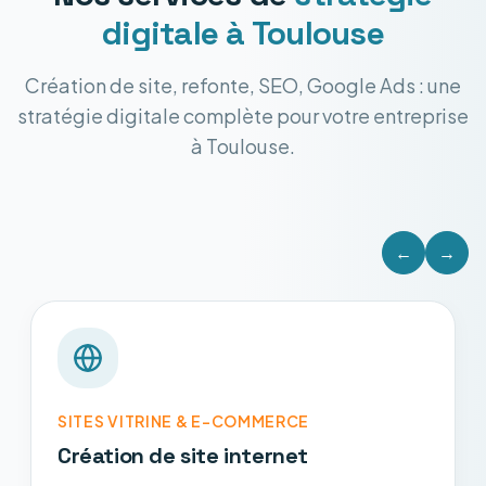
digitale
à Toulouse
Création de site, refonte, SEO, Google Ads : une
stratégie digitale complète pour votre entreprise
à Toulouse.
←
→
SITES VITRINE & E-COMMERCE
Création de site internet