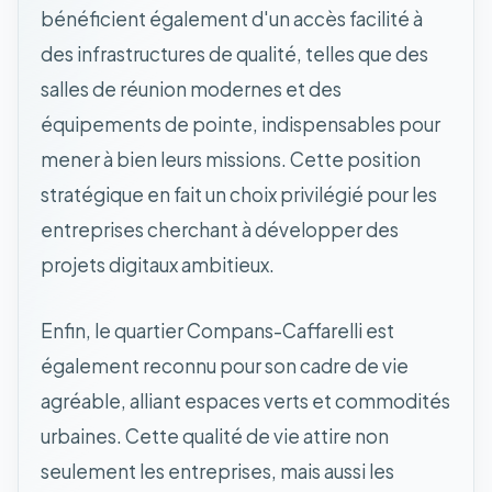
bénéficient également d'un accès facilité à
des infrastructures de qualité, telles que des
salles de réunion modernes et des
équipements de pointe, indispensables pour
mener à bien leurs missions. Cette position
stratégique en fait un choix privilégié pour les
entreprises cherchant à développer des
projets digitaux ambitieux.
Enfin, le quartier Compans-Caffarelli est
également reconnu pour son cadre de vie
agréable, alliant espaces verts et commodités
urbaines. Cette qualité de vie attire non
seulement les entreprises, mais aussi les