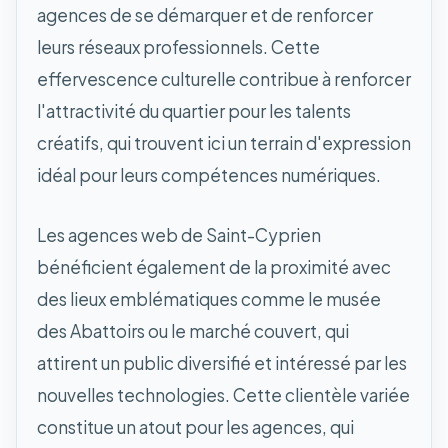
agences de se démarquer et de renforcer
leurs réseaux professionnels. Cette
effervescence culturelle contribue à renforcer
l'attractivité du quartier pour les talents
créatifs, qui trouvent ici un terrain d'expression
idéal pour leurs compétences numériques.
Les agences web de Saint-Cyprien
bénéficient également de la proximité avec
des lieux emblématiques comme le musée
des Abattoirs ou le marché couvert, qui
attirent un public diversifié et intéressé par les
nouvelles technologies. Cette clientèle variée
constitue un atout pour les agences, qui