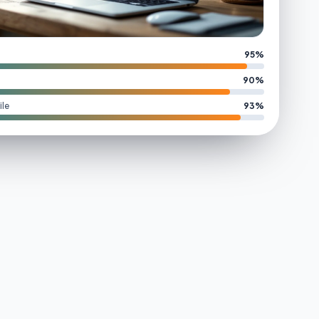
95%
90%
le
93%