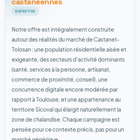
castanéennes
EXPERTISE
Notre offre est intégralement construite
autour des réalités du marché de Castanet-
Tolosan : une population résidentielle aisée et
exigeante, des secteurs d'activité dominants
(santé, services à la personne, artisanat,
commerce de proximité, conseil), une
concurrence digitale encore modérée par
rapport à Toulouse, et une appartenance au
territoire Sicoval qui élargit naturellement la
zone de chalandise. Chaque campagne est
pensée pour ce contexte précis, pas pour un
marché générique.