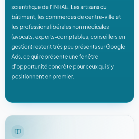
scientifique de l'INRAE. Les artisans du
bâtiment, les commerces de centre-ville et
les professions libérales non médicales
(avocats, experts-comptables, conseillers en
gestion) restent très peu présents sur Google
Ads, ce qui représente une fenêtre
d'opportunité concrète pour ceux qui s'y
positionnent en premier.