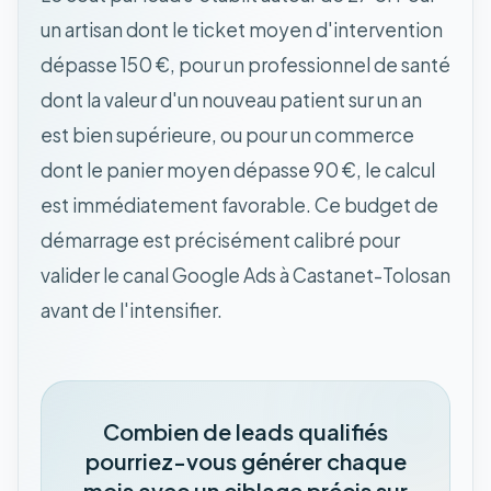
un artisan dont le ticket moyen d'intervention
dépasse 150 €, pour un professionnel de santé
dont la valeur d'un nouveau patient sur un an
est bien supérieure, ou pour un commerce
dont le panier moyen dépasse 90 €, le calcul
est immédiatement favorable. Ce budget de
démarrage est précisément calibré pour
valider le canal Google Ads à Castanet-Tolosan
avant de l'intensifier.
Combien de leads qualifiés
pourriez-vous générer chaque
mois avec un ciblage précis sur