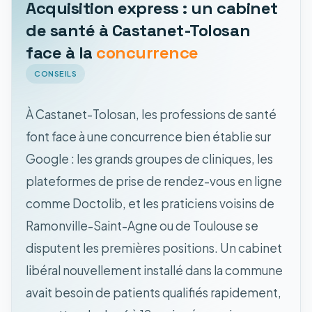
Acquisition express : un cabinet
de santé à Castanet-Tolosan
face à la
concurrence
CONSEILS
À Castanet-Tolosan, les professions de santé
font face à une concurrence bien établie sur
Google : les grands groupes de cliniques, les
plateformes de prise de rendez-vous en ligne
comme Doctolib, et les praticiens voisins de
Ramonville-Saint-Agne ou de Toulouse se
disputent les premières positions. Un cabinet
libéral nouvellement installé dans la commune
avait besoin de patients qualifiés rapidement,