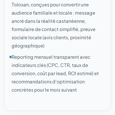
Tolosan, conçues pour convertir une
audience familiale et locale : message
ancré dans la réalité castanéenne,
formulaire de contact simplifié, preuve
sociale locale (avis clients, proximité
géographique)
Reporting mensuel transparent avec
indicateurs clés (CPC, CTR, taux de
conversion, coût par lead, ROI estimé) et
recommandations d'optimisation
concrètes pour le mois suivant