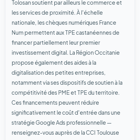
Tolosan soutient par ailleurs le commerce et
les services de proximité. À l'échelle
nationale, les chèques numériques France
Num permettent aux TPE castanéennes de
financer partiellement leur premier
investissement digital. La Région Occitanie
propose également des aides à la
digitalisation des petites entreprises,
notamment via ses dispositifs de soutien à la
compétitivité des PME et TPE du territoire.
Ces financements peuvent réduire
significativement le coût d'entrée dans une
stratégie Google Ads professionnelle —
renseignez-vous auprès de la CCI Toulouse