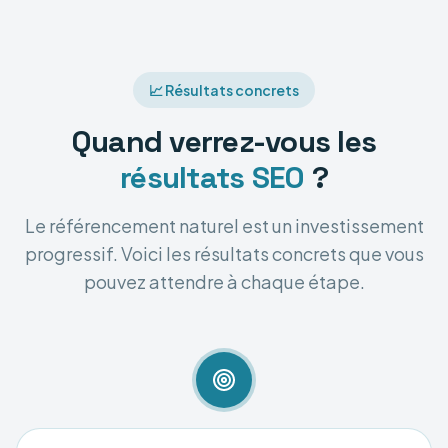
📈 Résultats concrets
Quand verrez-vous les
résultats SEO
?
Le référencement naturel est un investissement
progressif. Voici les résultats concrets que vous
pouvez attendre à chaque étape.