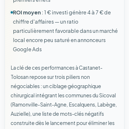
ROI moyen
: 1 € investi génère 4 à 7 € de
chiffre d'affaires — un ratio
particulièrement favorable dans un marché
local encore peu saturé en annonceurs
Google Ads
La clé de ces performances à Castanet-
Tolosan repose sur trois piliers non
négociables : un ciblage géographique
chirurgical intégrant les communes du Sicoval
(Ramonville-Saint-Agne, Escalquens, Labège,
Auzielle), une liste de mots-clés négatifs
construite dès le lancement pour éliminer les