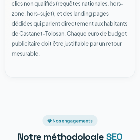
clics non qualifiés (requêtes nationales, hors-
zone, hors-sujet), et des landing pages
dédiées qui parlent directement aux habitants
de Castanet-Tolosan. Chaque euro de budget
publicitaire doit être justifiable par un retour
mesurable.
💎 Nos engagements
Notre méthodologie
SEO