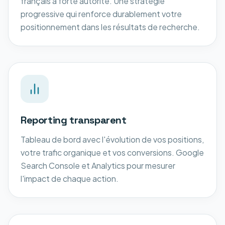
français à forte autorité. Une stratégie
progressive qui renforce durablement votre
positionnement dans les résultats de recherche.
Reporting transparent
Tableau de bord avec l'évolution de vos positions,
votre trafic organique et vos conversions. Google
Search Console et Analytics pour mesurer
l'impact de chaque action.