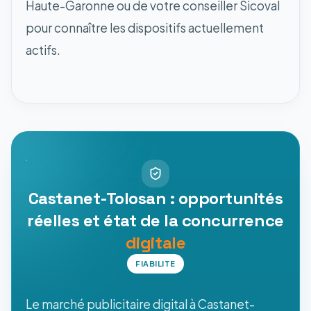
Haute-Garonne ou de votre conseiller Sicoval
pour connaître les dispositifs actuellement
actifs.
Castanet-Tolosan : opportunités
réelles et état de la concurrence
digitale
FIABILITE
Le marché publicitaire digital à Castanet-