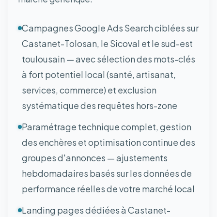
Campagnes Google Ads Search ciblées sur
Castanet-Tolosan, le Sicoval et le sud-est
toulousain — avec sélection des mots-clés
à fort potentiel local (santé, artisanat,
services, commerce) et exclusion
systématique des requêtes hors-zone
Paramétrage technique complet, gestion
des enchères et optimisation continue des
groupes d'annonces — ajustements
hebdomadaires basés sur les données de
performance réelles de votre marché local
Landing pages dédiées à Castanet-