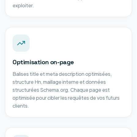
exploiter.
Optimisation on-page
Balises title et meta description optimisées,
structure Hn, maillage interne et données
structurées Schema.org. Chaque page est
optimisée pour cibler les requêtes de vos futurs
clients.