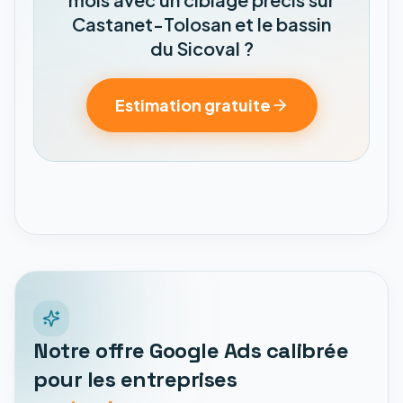
Castanet-Tolosan et le bassin
du Sicoval ?
Estimation gratuite
Notre offre Google Ads calibrée
pour les entreprises