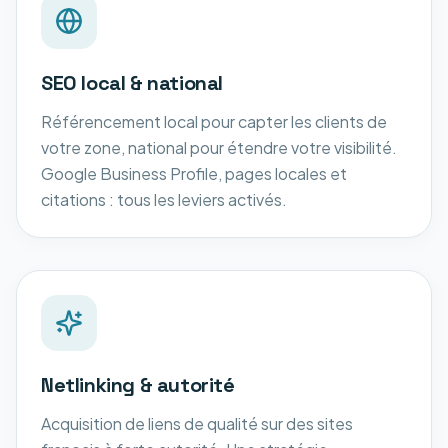
SEO local & national
Référencement local pour capter les clients de
votre zone, national pour étendre votre visibilité.
Google Business Profile, pages locales et
citations : tous les leviers activés.
Netlinking & autorité
Acquisition de liens de qualité sur des sites