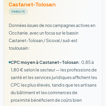
Castanet-Tolosan
FIABILITE
Données issues de nos campagnes actives en
Occitanie, avec un focus sur le bassin
Castanet-Tolosan / Sicoval / sud-est
toulousain :
CPC moyen à Castanet-Tolosan
: 0,85 à
1,80 € selon le secteur — les professions de
santé et les services juridiques affichent les
CPC les plus élevés, tandis que les artisans
du bâtiment et les commerces de
proximité bénéficient de coûts bien