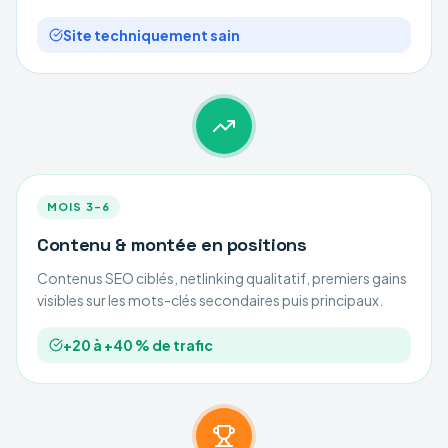
Site techniquement sain
MOIS 3–6
Contenu & montée en positions
Contenus SEO ciblés, netlinking qualitatif, premiers gains
visibles sur les mots-clés secondaires puis principaux.
+20 à +40 % de trafic