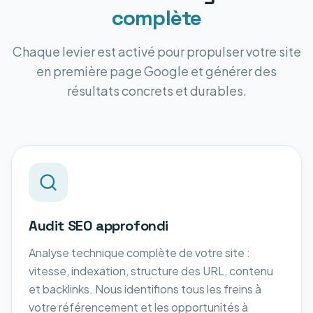
complète
Chaque levier est activé pour propulser votre site
en première page Google et générer des
résultats concrets et durables.
Audit SEO approfondi
Analyse technique complète de votre site :
vitesse, indexation, structure des URL, contenu
et backlinks. Nous identifions tous les freins à
votre référencement et les opportunités à