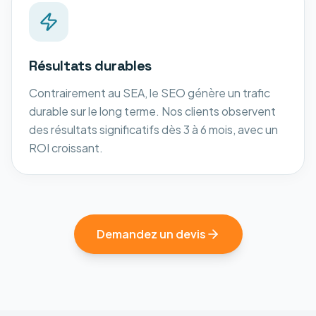
Résultats durables
Contrairement au SEA, le SEO génère un trafic
durable sur le long terme. Nos clients observent
des résultats significatifs dès 3 à 6 mois, avec un
ROI croissant.
Demandez un devis