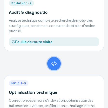
SEMAINE 1–2
Audit & diagnostic
Analyse technique complète, recherche de mots-clés
stratégiques, benchmark concurrentiel et plan d'action
priorisé.
Feuille de route claire
MOIS 1–3
Optimisation technique
Correction des erreurs d'indexation, optimisation des
balises et de la vitesse, amélioration du maillage interne.