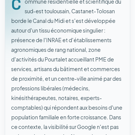
C
ommune résidentielle et scientifique du
sud-est toulousain, Castanet-Tolosan
borde le Canal du Midi et s'est développée
autour d'un tissu économique singulier :
présence de l'INRAE et d'établissements
agronomiques de rang national, zone
d'activités du Pourtalet accueillant PME de
services, artisans du bâtiment et commerces
de proximité, et un centre-ville animé par des
professions libérales (médecins,
kinésithérapeutes, notaires, experts-
comptables) qui répondent aux besoins d'une
population familiale en forte croissance. Dans
ce contexte, la visibilité sur Google n'est pas