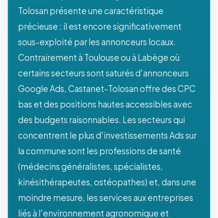
Tolosan présente une caractéristique
précieuse : il est encore significativement
sous-exploité par les annonceurs locaux.
Contrairement à Toulouse ou à Labège où
certains secteurs sont saturés d'annonceurs
Google Ads, Castanet-Tolosan offre des CPC
bas et des positions hautes accessibles avec
des budgets raisonnables. Les secteurs qui
concentrent le plus d'investissements Ads sur
la commune sont les professions de santé
(médecins généralistes, spécialistes,
kinésithérapeutes, ostéopathes) et, dans une
moindre mesure, les services aux entreprises
liés à l'environnement agronomique et