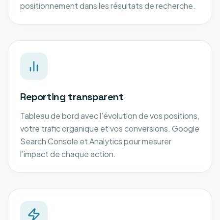
positionnement dans les résultats de recherche.
Reporting transparent
Tableau de bord avec l'évolution de vos positions,
votre trafic organique et vos conversions. Google
Search Console et Analytics pour mesurer
l'impact de chaque action.