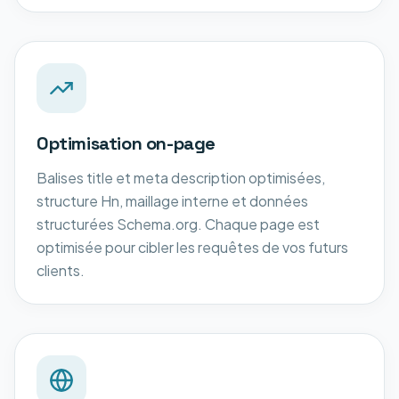
Optimisation on-page
Balises title et meta description optimisées,
structure Hn, maillage interne et données
structurées Schema.org. Chaque page est
optimisée pour cibler les requêtes de vos futurs
clients.