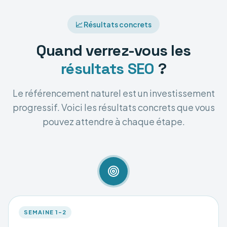
📈 Résultats concrets
Quand verrez-vous les
résultats SEO
?
Le référencement naturel est un investissement
progressif. Voici les résultats concrets que vous
pouvez attendre à chaque étape.
SEMAINE 1–2