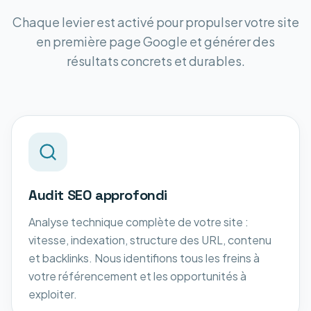
Chaque levier est activé pour propulser votre site
en première page Google et générer des
résultats concrets et durables.
Audit SEO approfondi
Analyse technique complète de votre site :
vitesse, indexation, structure des URL, contenu
et backlinks. Nous identifions tous les freins à
votre référencement et les opportunités à
exploiter.