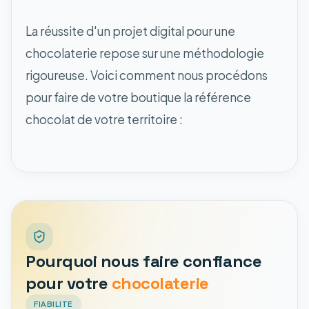
La réussite d'un projet digital pour une
chocolaterie repose sur une méthodologie
rigoureuse. Voici comment nous procédons
pour faire de votre boutique la référence
chocolat de votre territoire :
Pourquoi nous faire confiance
pour votre
chocolaterie
FIABILITE