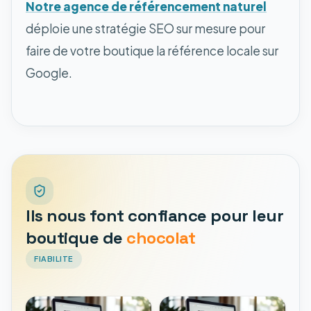
Notre agence de référencement naturel
déploie une stratégie SEO sur mesure pour
faire de votre boutique la référence locale sur
Google.
Ils nous font confiance pour leur
boutique de
chocolat
FIABILITE