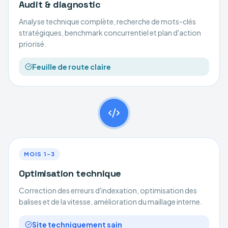
Audit & diagnostic
Analyse technique complète, recherche de mots-clés
stratégiques, benchmark concurrentiel et plan d'action
priorisé.
Feuille de route claire
MOIS 1–3
Optimisation technique
Correction des erreurs d'indexation, optimisation des
balises et de la vitesse, amélioration du maillage interne.
Site techniquement sain