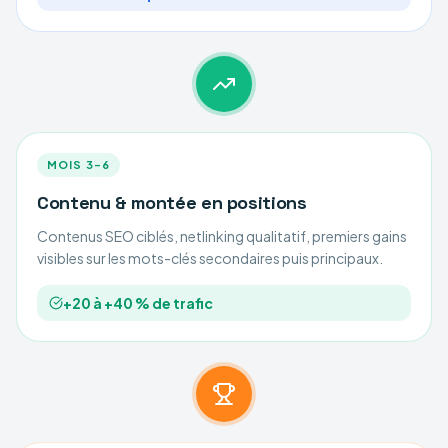
MOIS 3–6
Contenu & montée en positions
Contenus SEO ciblés, netlinking qualitatif, premiers gains
visibles sur les mots-clés secondaires puis principaux.
+20 à +40 % de trafic