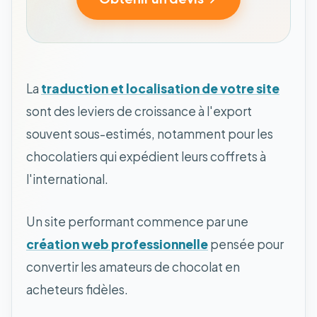
La
traduction et localisation de votre site
sont des leviers de croissance à l'export
souvent sous-estimés, notamment pour les
chocolatiers qui expédient leurs coffrets à
l'international.
Un site performant commence par une
création web professionnelle
pensée pour
convertir les amateurs de chocolat en
acheteurs fidèles.