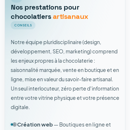
Nos prestations pour
chocolatiers
artisanaux
CONSEILS
Notre équipe pluridisciplinaire (design,
développement, SEO, marketing) comprend
les enjeux propres à la chocolaterie :
saisonnalité marquée, vente en boutique et en
ligne, mise en valeur du savoir-faire artisanal.
Un seul interlocuteur, zéro perte d'information
entre votre vitrine physique et votre présence
digitale.
🌐
Création web
— Boutiques en ligne et