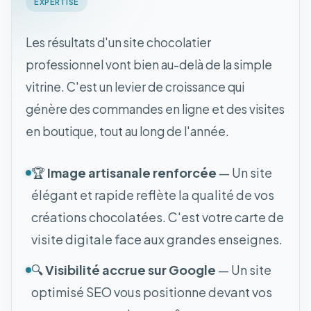
EXPERTISE
Les résultats d'un site chocolatier
professionnel vont bien au-delà de la simple
vitrine. C'est un levier de croissance qui
génère des commandes en ligne et des visites
en boutique, tout au long de l'année.
🏆
Image artisanale renforcée
— Un site
élégant et rapide reflète la qualité de vos
créations chocolatées. C'est votre carte de
visite digitale face aux grandes enseignes.
🔍
Visibilité accrue sur Google
— Un site
optimisé SEO vous positionne devant vos