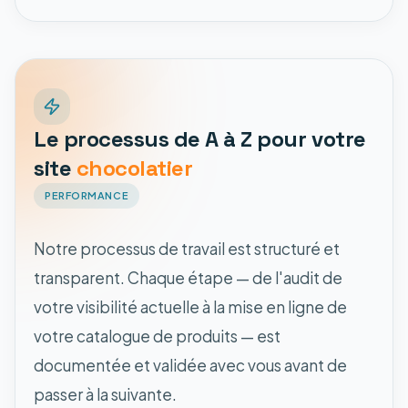
Le processus de A à Z pour votre
site
chocolatier
PERFORMANCE
Notre processus de travail est structuré et
transparent. Chaque étape — de l'audit de
votre visibilité actuelle à la mise en ligne de
votre catalogue de produits — est
documentée et validée avec vous avant de
passer à la suivante.