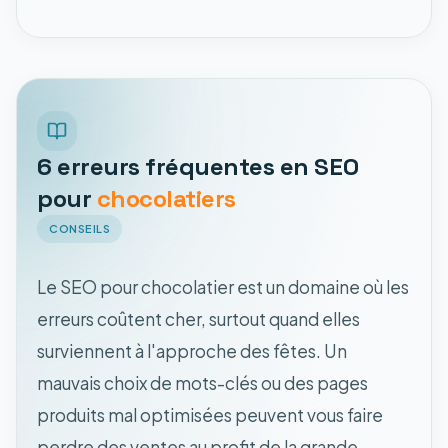
6 erreurs fréquentes en SEO
pour
chocolatiers
CONSEILS
Le SEO pour chocolatier est un domaine où les
erreurs coûtent cher, surtout quand elles
surviennent à l'approche des fêtes. Un
mauvais choix de mots-clés ou des pages
produits mal optimisées peuvent vous faire
perdre des ventes au profit de la grande