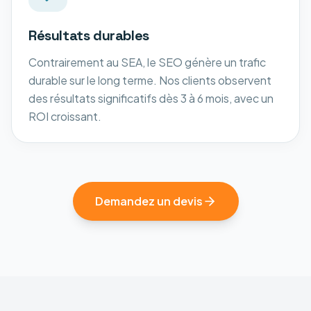
Résultats durables
Contrairement au SEA, le SEO génère un trafic
durable sur le long terme. Nos clients observent
des résultats significatifs dès 3 à 6 mois, avec un
ROI croissant.
Demandez un devis