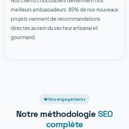
Nos clients chocolatiers deviennent nos
meilleurs ambassadeurs. 85% de nos nouveaux
projets viennent de recommandations
directes au sein du secteur artisanal et
gourmand.
💎 Nos engagements
Notre méthodologie
SEO
complète