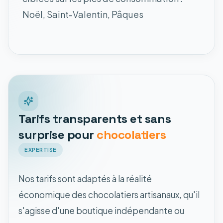
Noël, Saint-Valentin, Pâques
Tarifs transparents et sans
surprise pour
chocolatiers
EXPERTISE
Nos tarifs sont adaptés à la réalité
économique des chocolatiers artisanaux, qu'il
s'agisse d'une boutique indépendante ou