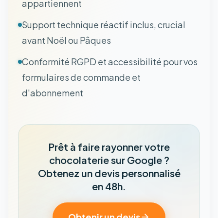
appartiennent
Support technique réactif inclus, crucial
avant Noël ou Pâques
Conformité RGPD et accessibilité pour vos
formulaires de commande et
d'abonnement
Prêt à faire rayonner votre
chocolaterie sur Google ?
Obtenez un devis personnalisé
en 48h.
Obtenir un devis