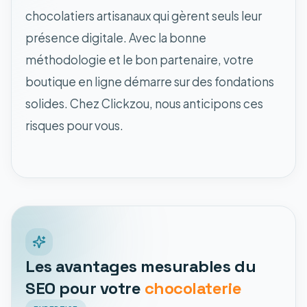
chocolatiers artisanaux qui gèrent seuls leur
présence digitale. Avec la bonne
méthodologie et le bon partenaire, votre
boutique en ligne démarre sur des fondations
solides. Chez Clickzou, nous anticipons ces
risques pour vous.
Les avantages mesurables du
SEO pour votre
chocolaterie