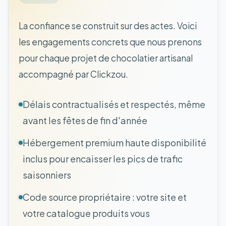
La confiance se construit sur des actes. Voici
les engagements concrets que nous prenons
pour chaque projet de chocolatier artisanal
accompagné par Clickzou.
Délais contractualisés et respectés, même
avant les fêtes de fin d'année
Hébergement premium haute disponibilité
inclus pour encaisser les pics de trafic
saisonniers
Code source propriétaire : votre site et
votre catalogue produits vous