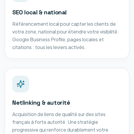
SEO local & national
Référencement local pour capter les clients de
votre zone, national pour étendre votre visibilité.
Google Business Profile, pages locales et
citations : tous les leviers activés.
Netlinking & autorité
Acquisition de liens de qualité sur des sites
français à forte autorité. Une stratégie
progressive qui renforce durablement votre