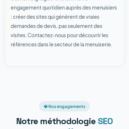
engagement quotidien auprès des menuisiers
: créer des sites qui génèrent de vraies
demandes de devis, pas seulement des
visites. Contactez-nous pour découvrir les
références dans le secteur de la menuiserie.
💎 Nos engagements
Notre méthodologie
SEO