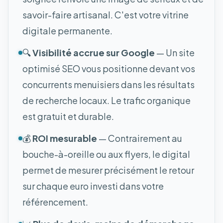
savoir-faire artisanal. C'est votre vitrine
digitale permanente.
🔍
Visibilité accrue sur Google
— Un site
optimisé SEO vous positionne devant vos
concurrents menuisiers dans les résultats
de recherche locaux. Le trafic organique
est gratuit et durable.
💰
ROI mesurable
— Contrairement au
bouche-à-oreille ou aux flyers, le digital
permet de mesurer précisément le retour
sur chaque euro investi dans votre
référencement.