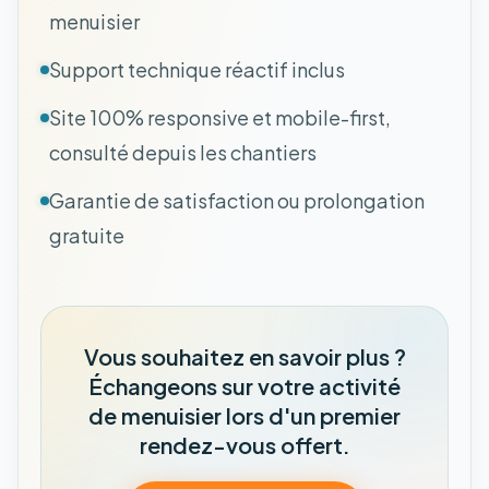
menuisier
Support technique réactif inclus
Site 100% responsive et mobile-first,
consulté depuis les chantiers
Garantie de satisfaction ou prolongation
gratuite
Vous souhaitez en savoir plus ?
Échangeons sur votre activité
de menuisier lors d'un premier
rendez-vous offert.