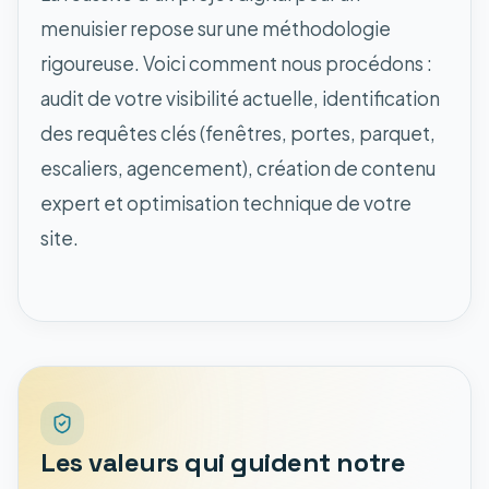
menuisier repose sur une méthodologie
rigoureuse. Voici comment nous procédons :
audit de votre visibilité actuelle, identification
des requêtes clés (fenêtres, portes, parquet,
escaliers, agencement), création de contenu
expert et optimisation technique de votre
site.
Les valeurs qui guident notre