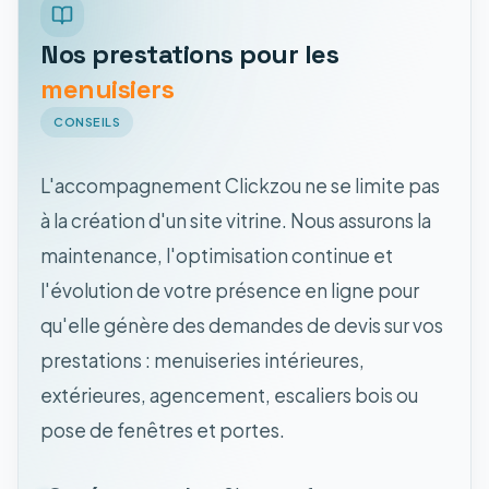
Nos prestations pour les
menuisiers
CONSEILS
L'accompagnement Clickzou ne se limite pas
à la création d'un site vitrine. Nous assurons la
maintenance, l'optimisation continue et
l'évolution de votre présence en ligne pour
qu'elle génère des demandes de devis sur vos
prestations : menuiseries intérieures,
extérieures, agencement, escaliers bois ou
pose de fenêtres et portes.