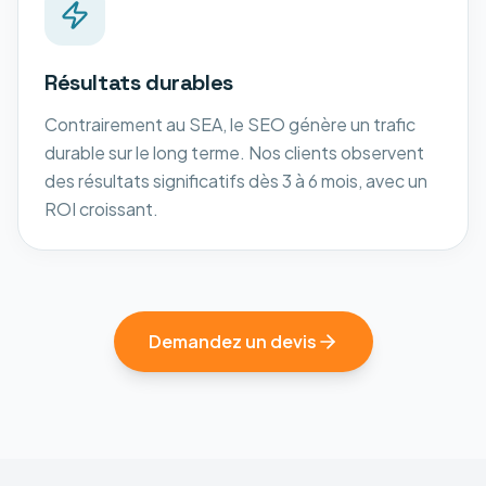
Résultats durables
Contrairement au SEA, le SEO génère un trafic
durable sur le long terme. Nos clients observent
des résultats significatifs dès 3 à 6 mois, avec un
ROI croissant.
Demandez un devis