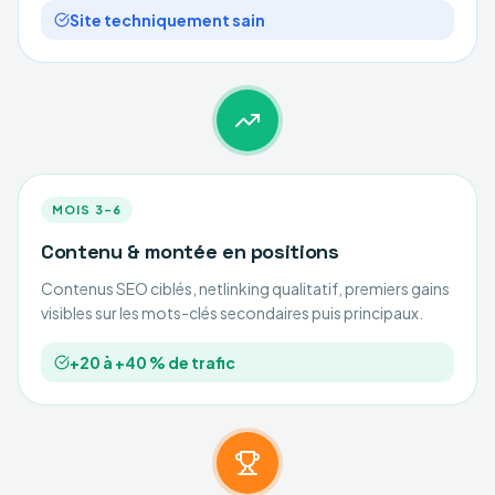
Site techniquement sain
MOIS 3–6
Contenu & montée en positions
Contenus SEO ciblés, netlinking qualitatif, premiers gains
visibles sur les mots-clés secondaires puis principaux.
+20 à +40 % de trafic