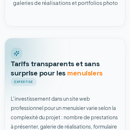
galeries de réalisations et portfolios photo
Tarifs transparents et sans
surprise pour les
menuisiers
EXPERTISE
L'investissement dans un site web
professionnel pour un menuisier varie selon la
complexité du projet : nombre de prestations
à présenter, galerie de réalisations, formulaire