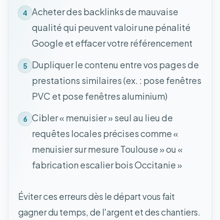
Acheter des backlinks de mauvaise
4
qualité qui peuvent valoir une pénalité
Google et effacer votre référencement
Dupliquer le contenu entre vos pages de
5
prestations similaires (ex. : pose fenêtres
PVC et pose fenêtres aluminium)
Cibler « menuisier » seul au lieu de
6
requêtes locales précises comme «
menuisier sur mesure Toulouse » ou «
fabrication escalier bois Occitanie »
Éviter ces erreurs dès le départ vous fait
gagner du temps, de l'argent et des chantiers.