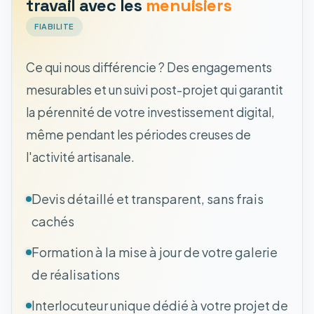
travail avec les
menuisiers
FIABILITE
Ce qui nous différencie ? Des engagements
mesurables et un suivi post-projet qui garantit
la pérennité de votre investissement digital,
même pendant les périodes creuses de
l'activité artisanale.
Devis détaillé et transparent, sans frais
cachés
Formation à la mise à jour de votre galerie
de réalisations
Interlocuteur unique dédié à votre projet de