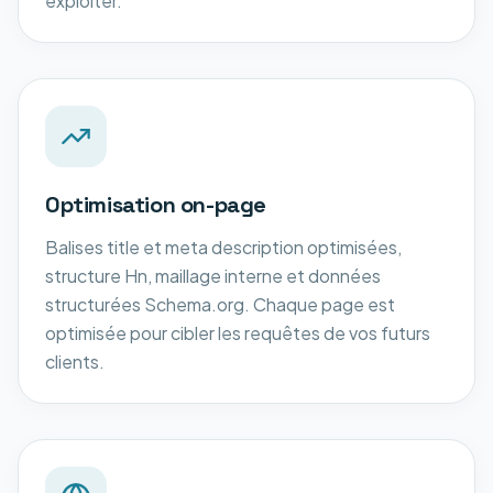
exploiter.
Optimisation on-page
Balises title et meta description optimisées,
structure Hn, maillage interne et données
structurées Schema.org. Chaque page est
optimisée pour cibler les requêtes de vos futurs
clients.