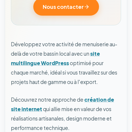
Nous contacter
Développez votre activité de menuiserie au-
delà de votre bassin local avec un
site
multilingue WordPress
optimisé pour
chaque marché, idéal si vous travaillez sur des
projets haut de gamme ou à l'export.
Découvrez notre approche de
création de
site internet
qui allie mise en valeur de vos
réalisations artisanales, design moderne et
performance technique.