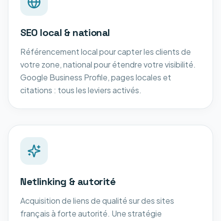
SEO local & national
Référencement local pour capter les clients de
votre zone, national pour étendre votre visibilité.
Google Business Profile, pages locales et
citations : tous les leviers activés.
Netlinking & autorité
Acquisition de liens de qualité sur des sites
français à forte autorité. Une stratégie