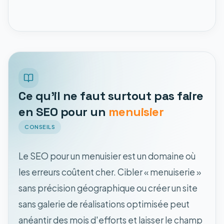
Ce qu'il ne faut surtout pas faire
en SEO pour un
menuisier
CONSEILS
Le SEO pour un menuisier est un domaine où
les erreurs coûtent cher. Cibler « menuiserie »
sans précision géographique ou créer un site
sans galerie de réalisations optimisée peut
anéantir des mois d'efforts et laisser le champ