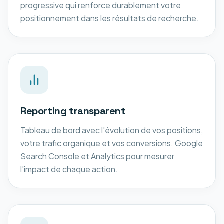
progressive qui renforce durablement votre
positionnement dans les résultats de recherche.
Reporting transparent
Tableau de bord avec l'évolution de vos positions,
votre trafic organique et vos conversions. Google
Search Console et Analytics pour mesurer
l'impact de chaque action.