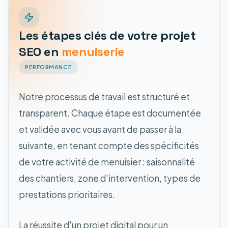
Les étapes clés de votre projet
SEO en
menuiserie
PERFORMANCE
Notre processus de travail est structuré et
transparent. Chaque étape est documentée
et validée avec vous avant de passer à la
suivante, en tenant compte des spécificités
de votre activité de menuisier : saisonnalité
des chantiers, zone d'intervention, types de
prestations prioritaires.
La réussite d'un projet digital pour un