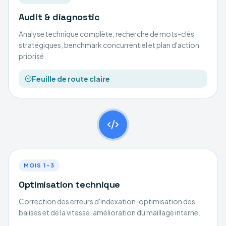
Audit & diagnostic
Analyse technique complète, recherche de mots-clés
stratégiques, benchmark concurrentiel et plan d'action
priorisé.
Feuille de route claire
MOIS 1–3
Optimisation technique
Correction des erreurs d'indexation, optimisation des
balises et de la vitesse, amélioration du maillage interne.