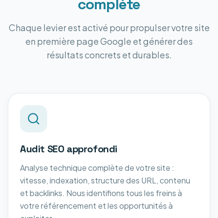
complète
Chaque levier est activé pour propulser votre site
en première page Google et générer des
résultats concrets et durables.
Audit SEO approfondi
Analyse technique complète de votre site :
vitesse, indexation, structure des URL, contenu
et backlinks. Nous identifions tous les freins à
votre référencement et les opportunités à