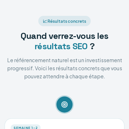
📈 Résultats concrets
Quand verrez-vous les
résultats SEO
?
Le référencement naturel est un investissement
progressif. Voici les résultats concrets que vous
pouvez attendre à chaque étape.
SEMAINE 1–2