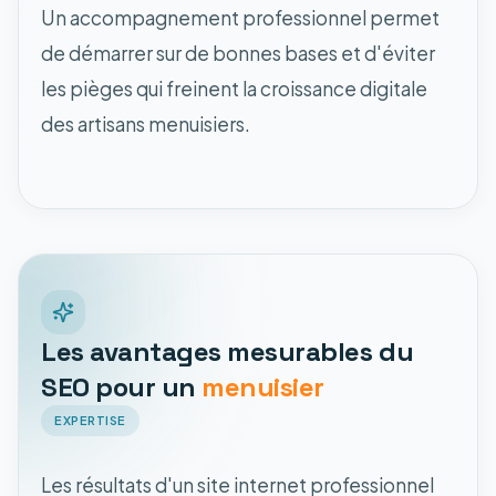
Un accompagnement professionnel permet
de démarrer sur de bonnes bases et d'éviter
les pièges qui freinent la croissance digitale
des artisans menuisiers.
Les avantages mesurables du
SEO pour un
menuisier
EXPERTISE
Les résultats d'un site internet professionnel