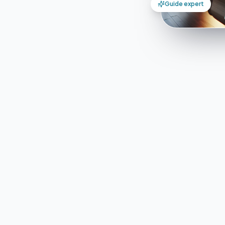
Guide expert