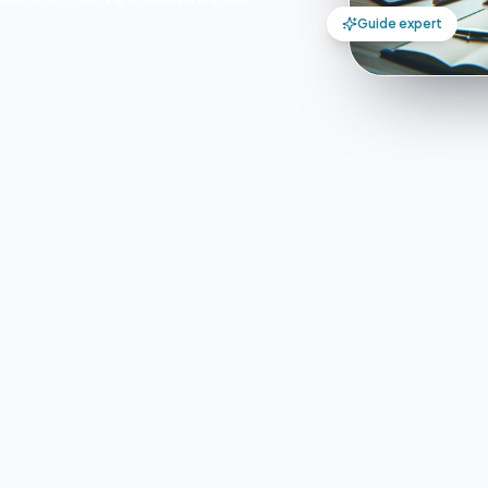
Guide expert