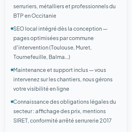
serruriers, métalliers et professionnels du
BTP en Occitanie
SEO local intégré dès la conception —
pages optimisées par commune
d'intervention (Toulouse, Muret,
Tournefeuille, Balma…)
Maintenance et support inclus — vous
intervenez sur les chantiers, nous gérons
votre visibilité en ligne
Connaissance des obligations légales du
secteur : affichage des prix, mentions
SIRET, conformité arrêté serrurerie 2017