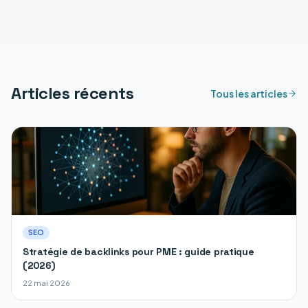
Articles récents
Tous les articles
SEO
Stratégie de backlinks pour PME : guide pratique
(2026)
22 mai 2026