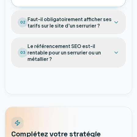
Faut-il obligatoirement afficher ses
02
tarifs sur le site d'un serrurier ?
Le référencement SEO est-il
rentable pour un serrurier ou un
03
métallier ?
Complétez votre stratégie