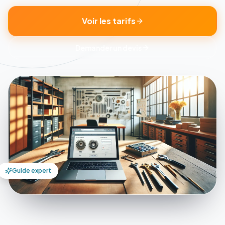
Voir les tarifs
Demander un devis
Guide expert