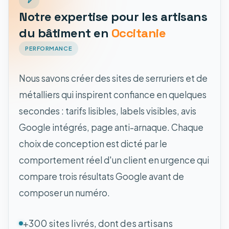
Notre expertise pour les artisans
du bâtiment en
Occitanie
PERFORMANCE
Nous savons créer des sites de serruriers et de
métalliers qui inspirent confiance en quelques
secondes : tarifs lisibles, labels visibles, avis
Google intégrés, page anti-arnaque. Chaque
choix de conception est dicté par le
comportement réel d'un client en urgence qui
compare trois résultats Google avant de
composer un numéro.
+300 sites livrés, dont des artisans