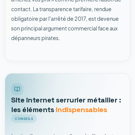
contact. La transparence tarifaire, rendue
obligatoire par l'arrêté de 2017, est devenue
son principal argument commercial face aux
dépanneurs pirates.
Site internet serrurier métallier :
les éléments
indispensables
CONSEILS