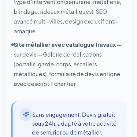
type d'intervention (serrurerie, métallerie,
blindage, rideaux métalliques), SEO
avancé multi-villes, design exclusif anti-
arnaque
Site métallier avec catalogue travaux
—
sur devis — Galerie de réalisations
(portails, garde-corps, escaliers
métalliques), formulaire de devis en ligne
avec descriptif chantier
Sans engagement. Devis gratuit
sous 24h, adapté à votre activité
de serrurier ou de métallier.