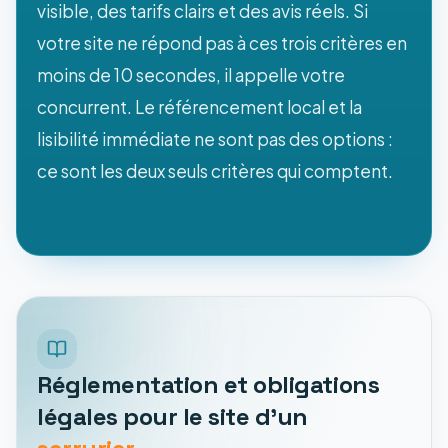
visible, des tarifs clairs et des avis réels. Si
votre site ne répond pas à ces trois critères en
moins de 10 secondes, il appelle votre
concurrent. Le référencement local et la
lisibilité immédiate ne sont pas des options :
ce sont les deux seuls critères qui comptent.
Réglementation et obligations
légales pour le site d'un