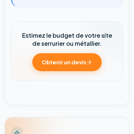
Estimez le budget de votre site
de serrurier ou métallier.
Obtenir un devis