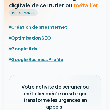
digitale de serrurier ou
métallier
PERFORMANCE
Création de site internet
Optimisation SEO
Google Ads
Google Business Profile
Votre activité de serrurier ou
métallier mérite un site qui
transforme les urgences en
appels.