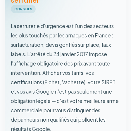
serrurier
CONSEILS
La serrurerie d'urgence est l'un des secteurs
les plus touchés par les arnaques en France :
surfacturation, devis gonflés sur place, faux
labels. L'arrêté du 24 janvier 2017 impose
l'affichage obligatoire des prix avant toute
intervention. Afficher vos tarifs, vos
certifications (Fichet, Vachette), votre SIRET
et vos avis Google n'est pas seulement une
obligation légale — c'est votre meilleure arme
commerciale pour vous distinguer des
dépanneurs non qualifiés qui polluent les
résultats Google.