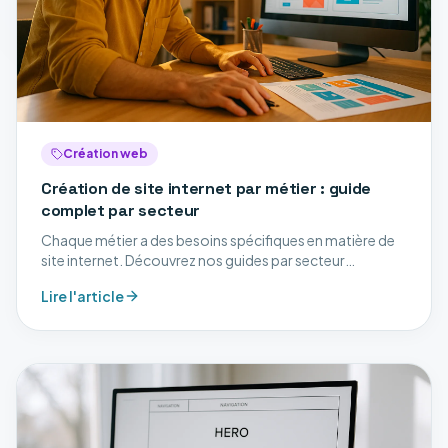
Création web
Création de site internet par métier : guide
complet par secteur
Chaque métier a des besoins spécifiques en matière de
site internet. Découvrez nos guides par secteur
d'activité.
Lire l'article