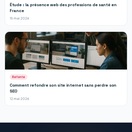
Étude : la présence web des professions de santé en
France
15 mai 2026
Refonte
Comment refondre son site internet sans perdre son
SEO
12 mai 2026