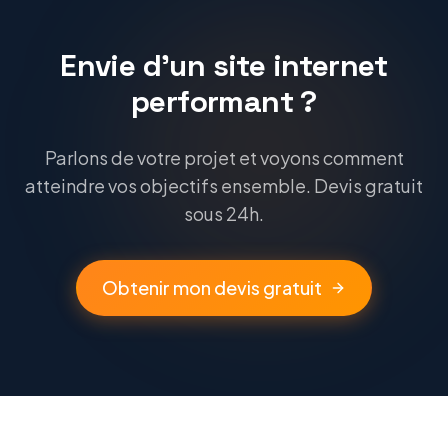
Envie d'un site internet
performant ?
Parlons de votre projet et voyons comment
atteindre vos objectifs ensemble. Devis gratuit
sous 24h.
Obtenir mon devis gratuit