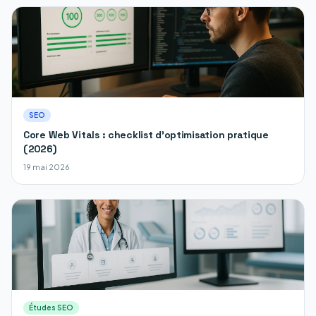
SEO
Core Web Vitals : checklist d'optimisation pratique
(2026)
19 mai 2026
Études SEO