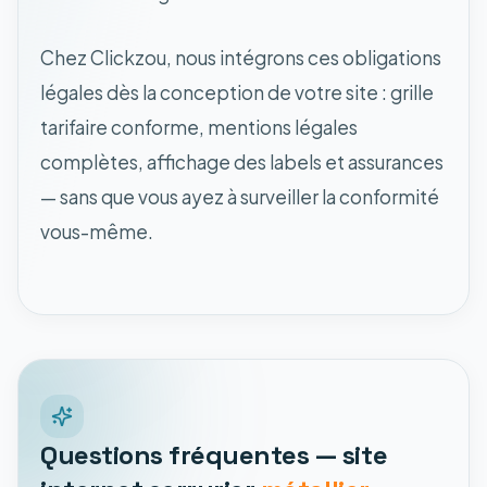
Chez Clickzou, nous intégrons ces obligations
légales dès la conception de votre site : grille
tarifaire conforme, mentions légales
complètes, affichage des labels et assurances
— sans que vous ayez à surveiller la conformité
vous-même.
Questions fréquentes — site