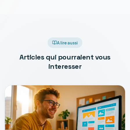
A lire aussi
Articles qui pourraient vous
interesser