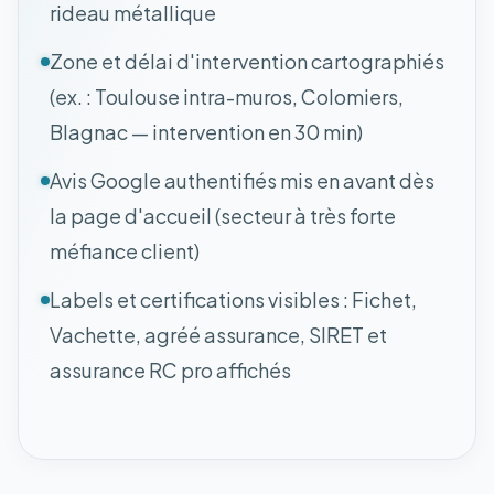
rideau métallique
Zone et délai d'intervention cartographiés
(ex. : Toulouse intra-muros, Colomiers,
Blagnac — intervention en 30 min)
Avis Google authentifiés mis en avant dès
la page d'accueil (secteur à très forte
méfiance client)
Labels et certifications visibles : Fichet,
Vachette, agréé assurance, SIRET et
assurance RC pro affichés