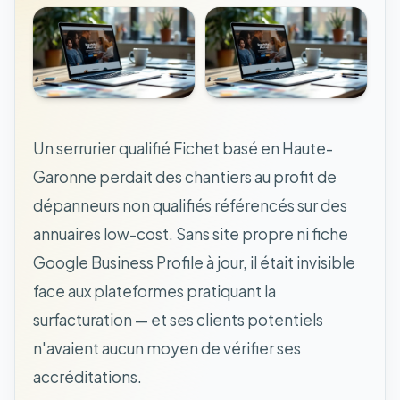
Un serrurier qualifié Fichet basé en Haute-
Garonne perdait des chantiers au profit de
dépanneurs non qualifiés référencés sur des
annuaires low-cost. Sans site propre ni fiche
Google Business Profile à jour, il était invisible
face aux plateformes pratiquant la
surfacturation — et ses clients potentiels
n'avaient aucun moyen de vérifier ses
accréditations.