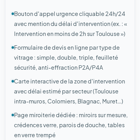
Bouton d'appel urgence cliquable 24h/24
avec mention du délai d'intervention (ex. : «
Intervention en moins de 2h sur Toulouse »)
Formulaire de devis en ligne par type de
vitrage : simple, double, triple, feuilleté
sécurité, anti-effraction P2A/P4A
Carte interactive de la zone d'intervention
avec délai estimé par secteur (Toulouse
intra-muros, Colomiers, Blagnac, Muret…)
Page miroiterie dédiée : miroirs sur mesure,
crédences verre, parois de douche, tables
en verre trempé