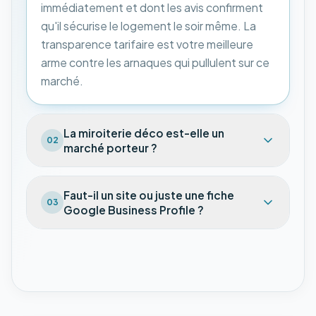
immédiatement et dont les avis confirment
qu'il sécurise le logement le soir même. La
transparence tarifaire est votre meilleure
arme contre les arnaques qui pullulent sur ce
marché.
La miroiterie déco est-elle un
02
marché porteur ?
Faut-il un site ou juste une fiche
03
Google Business Profile ?