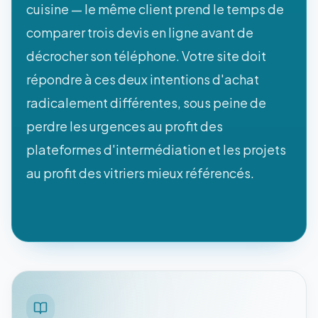
cuisine — le même client prend le temps de
comparer trois devis en ligne avant de
décrocher son téléphone. Votre site doit
répondre à ces deux intentions d'achat
radicalement différentes, sous peine de
perdre les urgences au profit des
plateformes d'intermédiation et les projets
au profit des vitriers mieux référencés.