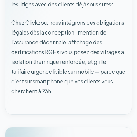
les litiges avec des clients déjà sous stress.
Chez Clickzou, nous intégrons ces obligations
légales dès la conception : mention de
l'assurance décennale, affichage des
certifications RGE si vous posez des vitrages à
isolation thermique renforcée, et grille
tarifaire urgence lisible sur mobile — parce que
c'est sur smartphone que vos clients vous
cherchent à 23h.