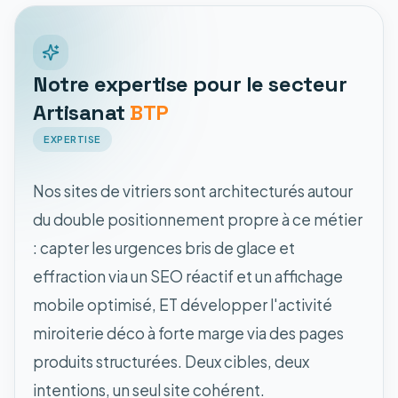
Notre expertise pour le secteur
Artisanat
BTP
EXPERTISE
Nos sites de vitriers sont architecturés autour
du double positionnement propre à ce métier
: capter les urgences bris de glace et
effraction via un SEO réactif et un affichage
mobile optimisé, ET développer l'activité
miroiterie déco à forte marge via des pages
produits structurées. Deux cibles, deux
intentions, un seul site cohérent.