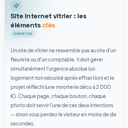
Site internet vitrier : les
éléments
clés
EXPERTISE
Un site de vitrier ne ressemble pas au site d'un
fleuriste ou d'un comptable. Il doit gérer
simultanément l'urgence absolue (un
logement non sécurisé après effraction) et le
projet réfléchi (une miroiterie déco à 2 000
€). Chaque page, chaque bouton, chaque
photo doit servir l'une de ces deux intentions
— sinon vous perdez le visiteur en moins de dix
secondes.