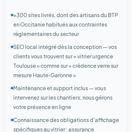
+300 sites livrés, dont des artisans du BTP
en Occitanie habitués aux contraintes
réglementaires du secteur
SEO local intégré dès la conception — vos
clients vous trouvent sur « vitrier urgence
Toulouse » comme sur « crédence verre sur
mesure Haute-Garonne »
Maintenance et support inclus — vous
intervenez sur les chantiers, nous gérons
votre présence en ligne
Connaissance des obligations d'affichage
spécifiques au vitrier : assurance