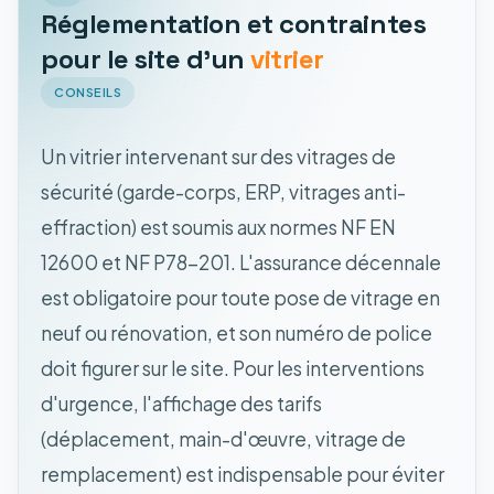
Réglementation et contraintes
pour le site d'un
vitrier
CONSEILS
Un vitrier intervenant sur des vitrages de
sécurité (garde-corps, ERP, vitrages anti-
effraction) est soumis aux normes NF EN
12600 et NF P78-201. L'assurance décennale
est obligatoire pour toute pose de vitrage en
neuf ou rénovation, et son numéro de police
doit figurer sur le site. Pour les interventions
d'urgence, l'affichage des tarifs
(déplacement, main-d'œuvre, vitrage de
remplacement) est indispensable pour éviter