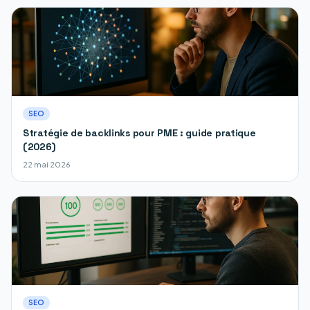
SEO
Stratégie de backlinks pour PME : guide pratique
(2026)
22 mai 2026
SEO