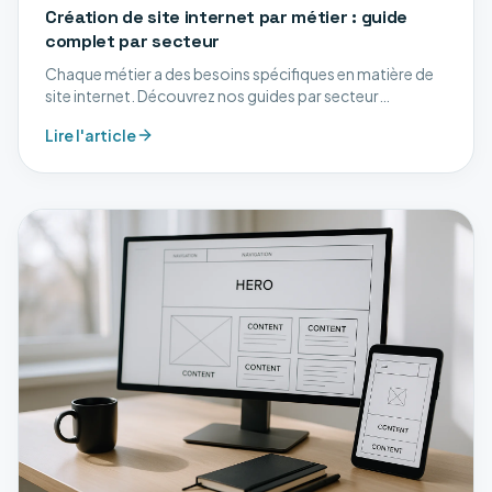
Création de site internet par métier : guide
complet par secteur
Chaque métier a des besoins spécifiques en matière de
site internet. Découvrez nos guides par secteur
d'activité.
Lire l'article