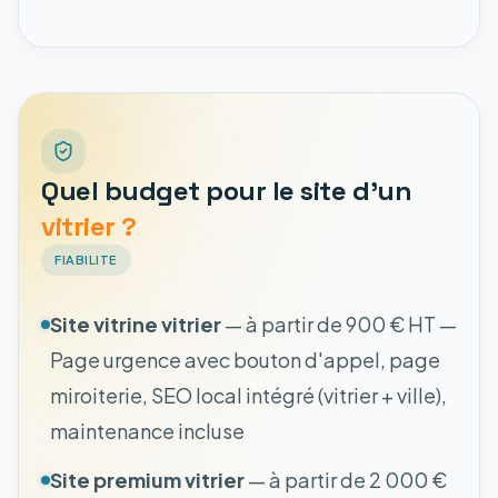
Quel budget pour le site d'un
vitrier ?
FIABILITE
Site vitrine vitrier
— à partir de 900 € HT —
Page urgence avec bouton d'appel, page
miroiterie, SEO local intégré (vitrier + ville),
maintenance incluse
Site premium vitrier
— à partir de 2 000 €