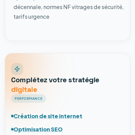
décennale, normes NF vitrages de sécurité,
tarifs urgence
Complétez votre stratégie
digitale
PERFORMANCE
Création de site internet
Optimisation SEO