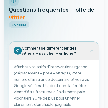
Questions fréquentes — site de
vitrier
CONSEILS
Comment se différencier des
01
vitriers « pas cher » en ligne ?
Affichez vos tarifs d'intervention urgence
(déplacement + pose + vitrage), votre
numéro d'assurance décennale et vos avis
Google vérifiés. Un client dont la fenêtre
vient d'être fracturée à 2h du matin paie
volontiers 20 % de plus pour un vitrier
clairement identifiable, joignable