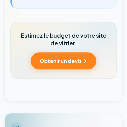
Estimez le budget de votre site
de vitrier.
Obtenir un devis