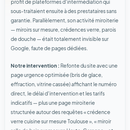
profit de plateformes d'intermédiation qui
sous-traitaient ensuite à des prestataires sans
garantie. Parallèlement, son activité miroiterie
— miroirs sur mesure, crédences verre, parois
de douche — était totalement invisible sur
Google, faute de pages dédiées.
Notre intervention :
Refonte du site avec une
page urgence optimisée (bris de glace,
effraction, vitrine cassée) affichant le numéro
direct, le délai d'intervention et les tarifs
indicatifs — plus une page miroiterie
structurée autour des requêtes « crédence
verre cuisine sur mesure Toulouse », « miroir