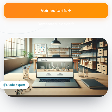
Voir les tarifs
Demander un devis
Guide expert