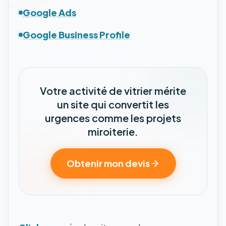
Google Ads
Google Business Profile
Votre activité de vitrier mérite
un site qui convertit les
urgences comme les projets
miroiterie.
Obtenir mon devis