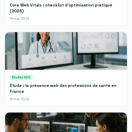
Core Web Vitals : checklist d'optimisation pratique
(2026)
19 mai 2026
Études SEO
Étude : la présence web des professions de santé en
France
15 mai 2026