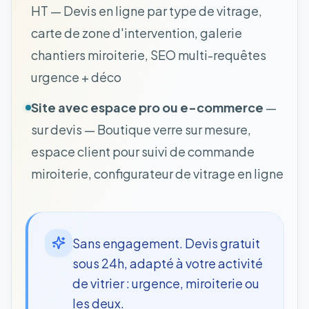
HT — Devis en ligne par type de vitrage,
carte de zone d'intervention, galerie
chantiers miroiterie, SEO multi-requêtes
urgence + déco
Site avec espace pro ou e-commerce
—
sur devis — Boutique verre sur mesure,
espace client pour suivi de commande
miroiterie, configurateur de vitrage en ligne
Sans engagement. Devis gratuit
sous 24h, adapté à votre activité
de vitrier : urgence, miroiterie ou
les deux.