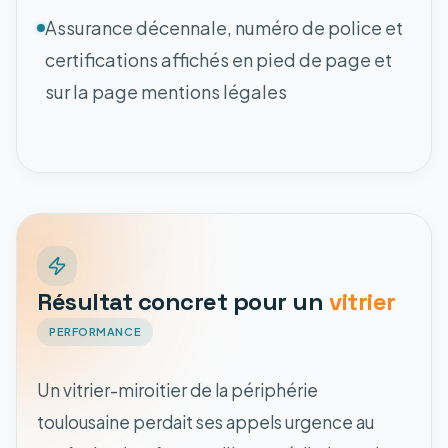
Assurance décennale, numéro de police et
certifications affichés en pied de page et
sur la page mentions légales
Résultat concret pour un
vitrier
PERFORMANCE
Un vitrier-miroitier de la périphérie
toulousaine perdait ses appels urgence au