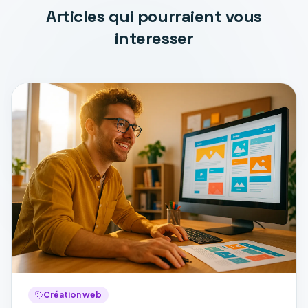
Articles qui pourraient vous
interesser
Création web