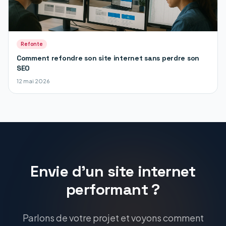
Refonte
Comment refondre son site internet sans perdre son
SEO
12 mai 2026
Envie d'un site internet
performant ?
Parlons de votre projet et voyons comment