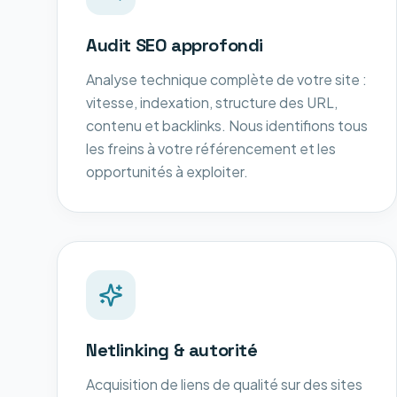
Audit SEO approfondi
Analyse technique complète de votre site :
vitesse, indexation, structure des URL,
contenu et backlinks. Nous identifions tous
les freins à votre référencement et les
opportunités à exploiter.
Netlinking & autorité
Acquisition de liens de qualité sur des sites