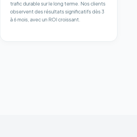
trafic durable sur le long terme. Nos clients
observent des résultats significatifs dès 3
à 6 mois, avec un ROI croissant.