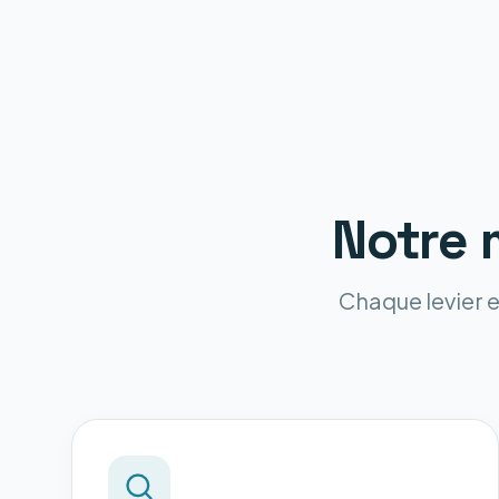
Notre 
Chaque levier e