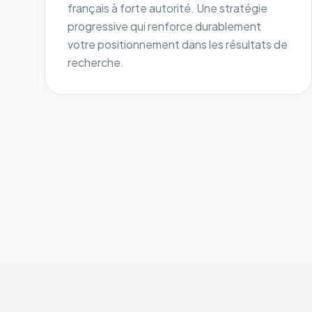
français à forte autorité. Une stratégie
progressive qui renforce durablement
votre positionnement dans les résultats de
recherche.