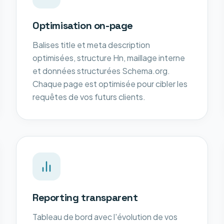
Optimisation on-page
Balises title et meta description
optimisées, structure Hn, maillage interne
et données structurées Schema.org.
Chaque page est optimisée pour cibler les
requêtes de vos futurs clients.
Reporting transparent
Tableau de bord avec l'évolution de vos