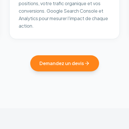
positions, votre trafic organique et vos
conversions. Google Search Console et
Analytics pour mesurer l'impact de chaque
action.
Demandez un devis