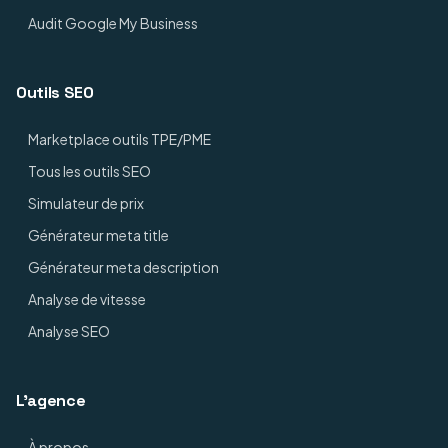
Audit Google My Business
Outils SEO
Marketplace outils TPE/PME
Tous les outils SEO
Simulateur de prix
Générateur meta title
Générateur meta description
Analyse de vitesse
Analyse SEO
L'agence
À propos