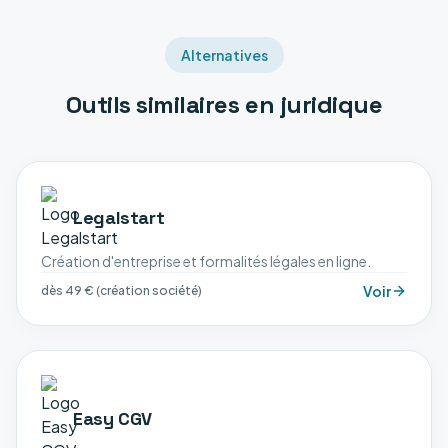
Alternatives
Outils similaires en
juridique
Legalstart
Création d'entreprise et formalités légales en ligne.
Voir
dès 49 € (création société)
Easy CGV