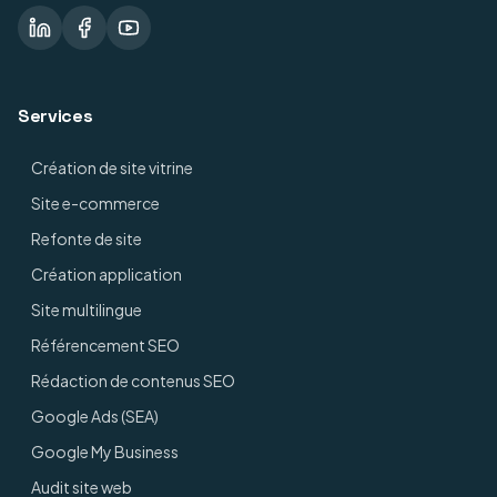
Services
Création de site vitrine
Site e-commerce
Refonte de site
Création application
Site multilingue
Référencement SEO
Rédaction de contenus SEO
Google Ads (SEA)
Google My Business
Audit site web