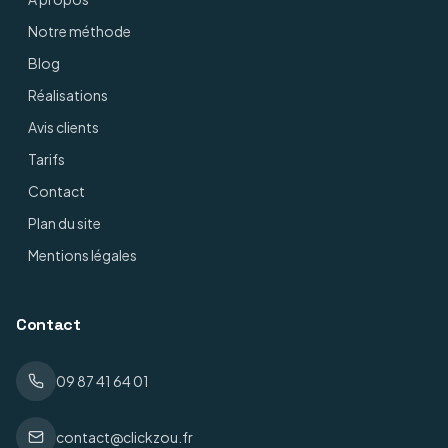
Notre méthode
Blog
Réalisations
Avis clients
Tarifs
Contact
Plan du site
Mentions légales
Contact
09 87 41 64 01
contact@clickzou.fr