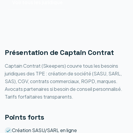
Voir tous les
juridique
Présentation de
Captain Contrat
Captain Contrat (Skeepers) couvre tous les besoins
juridiques des TPE : création de société (SASU, SARL,
SAS), CGV, contrats commerciaux, RGPD, marques.
Avocats partenaires si besoin de conseil personnalisé.
Tarifs forfaitaires transparents.
Points forts
Création SASU/SARL en ligne