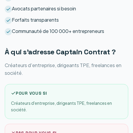
Avocats partenaires si besoin
Forfaits transparents
Communauté de 100 000+ entrepreneurs
À qui s'adresse
Captain Contrat
?
Créateurs d'entreprise, dirigeants TPE, freelances en
société.
POUR VOUS SI
Créateurs d'entreprise, dirigeants TPE, freelances en
société.