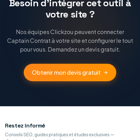
Besoin d'intégrer cet outil à
votre site ?
Nos équipes Clickzou peuvent connecter
Captain Contrat à votre site et configurer le tout
pour vous. Demandez un devis gratuit.
Obtenir mon devis gratuit
Restez informé
Conseils SEO, guides pratiques et études exclusives —