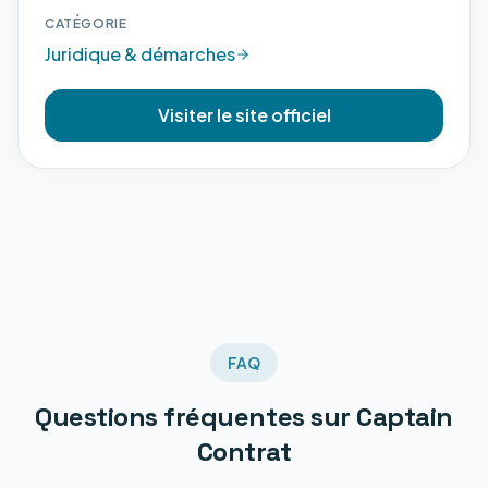
CATÉGORIE
Juridique & démarches
Visiter le site officiel
FAQ
Questions fréquentes sur
Captain
Contrat