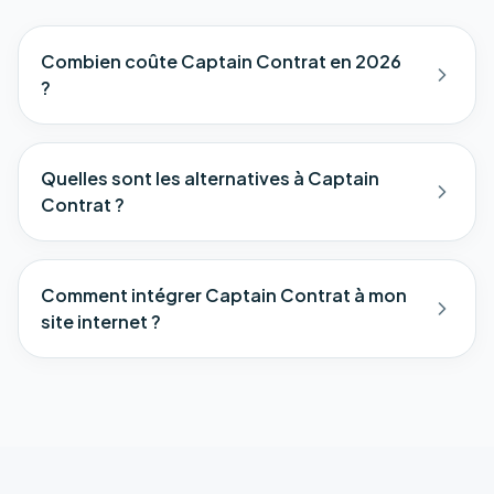
Combien coûte Captain Contrat en 2026
?
Quelles sont les alternatives à Captain
Contrat ?
Comment intégrer Captain Contrat à mon
site internet ?