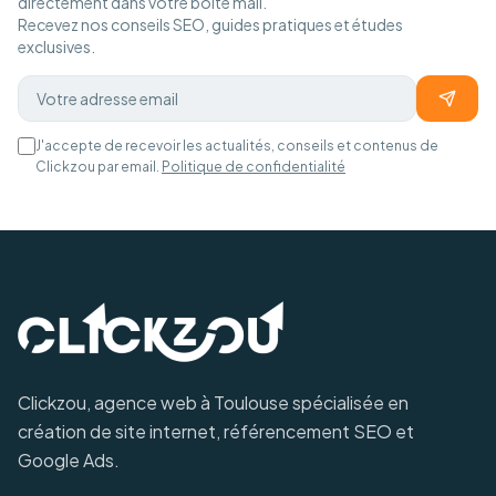
directement dans votre boîte mail.
Recevez nos conseils SEO, guides pratiques et études
exclusives.
J'accepte de recevoir les actualités, conseils et contenus de
Clickzou par email.
Politique de confidentialité
Clickzou, agence web à Toulouse spécialisée en
création de site internet, référencement SEO et
Google Ads.