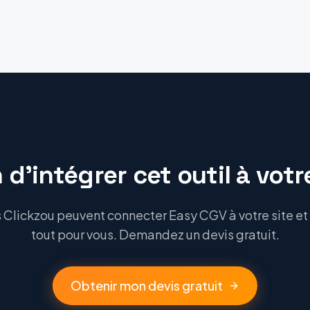
 d'intégrer cet outil à votre
Clickzou peuvent connecter Easy CGV à votre site et 
tout pour vous. Demandez un devis gratuit.
Obtenir mon devis gratuit