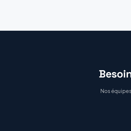
Besoin
Nos équipes 