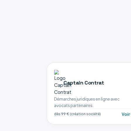
Captain Contrat
Démarches juridiques en ligne avec
avocats partenaires.
Voir
dès 99 € (création société)