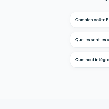
Combien coûte E
Quelles sont les 
Comment intégrer