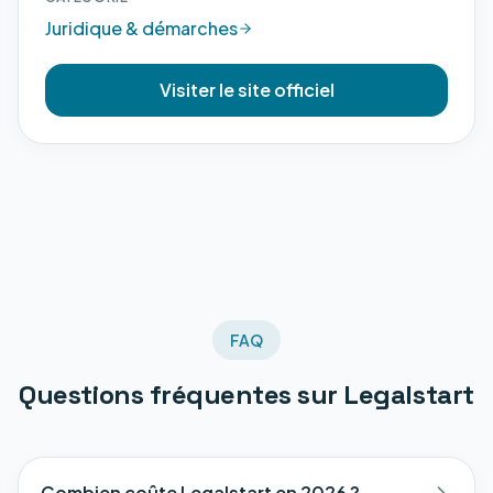
Juridique & démarches
Visiter le site officiel
FAQ
Questions fréquentes sur
Legalstart
Combien coûte Legalstart en 2026 ?