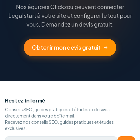
Nos équipes Clickzou peuvent connecter
Legalstart à votre site et configurer le tout pour
vous. Demandez un devis gratuit.
Obtenir mon devis gratuit
Restez informé
Conseils SEO, guides pratiques et études exclusives —
directement dans votre boîte mail.
Recevez nos conseils SEO, guides pratiques et études
exclusives.