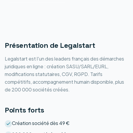
Présentation de
Legalstart
Legalstart est l'un des leaders français des démarches
juridiques en ligne : création SASU/SARL/EURL,
modifications statutaires, CGV, RGPD. Tarifs
compétitifs, accompagnement humain disponible, plus
de 200 000 sociétés créées.
Points forts
Création société dès 49 €