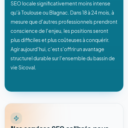
SEO locale significativement moins intense
qu'à Toulouse ou Blagnac. Dans 18 à 24 mois, à
mesure que d'autres professionnels prendront
conscience de l'enjeu, les positions seront
plus difficiles et plus coûteuses à conquérir.
Agir aujourd'hui, c'est s'offrir un avantage
structurel durable sur l'ensemble du bassin de
vie Sicoval.