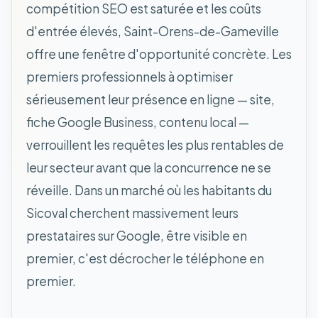
compétition SEO est saturée et les coûts
d'entrée élevés, Saint-Orens-de-Gameville
offre une fenêtre d'opportunité concrète. Les
premiers professionnels à optimiser
sérieusement leur présence en ligne — site,
fiche Google Business, contenu local —
verrouillent les requêtes les plus rentables de
leur secteur avant que la concurrence ne se
réveille. Dans un marché où les habitants du
Sicoval cherchent massivement leurs
prestataires sur Google, être visible en
premier, c'est décrocher le téléphone en
premier.