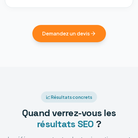
Demandez un devis
📈 Résultats concrets
Quand verrez-vous les
résultats SEO
?