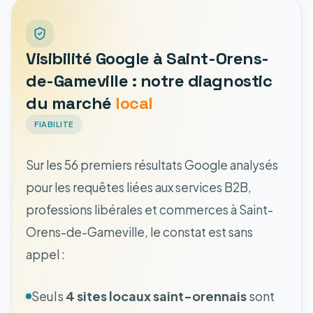
Visibilité Google à Saint-Orens-
de-Gameville : notre diagnostic
du marché
local
FIABILITE
Sur les 56 premiers résultats Google analysés
pour les requêtes liées aux services B2B,
professions libérales et commerces à Saint-
Orens-de-Gameville, le constat est sans
appel :
Seuls
4 sites locaux saint-orennais
sont