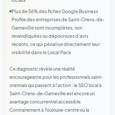
Plus de 56% des fiches Google Business
Profile des entreprises de Saint-Orens-de-
Gameville sont incomplètes, non
revendiquées ou dépourvues d'avis
récents, ce qui pénalise directement leur
visibilité dans le Local Pack
Ce diagnostic révèle une réalité
encourageante pour les professionnels saint-
orennais qui passent à l'action : le SEO local à
Saint-Orens-de-Gameville est encore un
avantage concurrentiel accessible.
Contrairement à Toulouse-centre où la