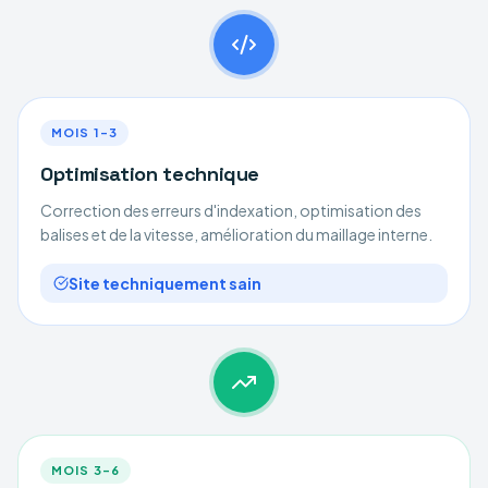
MOIS 1–3
Optimisation technique
Correction des erreurs d'indexation, optimisation des
balises et de la vitesse, amélioration du maillage interne.
Site techniquement sain
MOIS 3–6