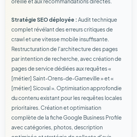
oreille et aux recommandations directes.
Stratégie SEO déployée :
Audit technique
complet révélant des erreurs critiques de
crawl et une vitesse mobile insuffisante.
Restructuration de l'architecture des pages
par intention de recherche, avec création de
pages de service dédiées aux requêtes «
[métier] Saint-Orens-de-Gameville » et «
[métier] Sicoval ». Optimisation approfondie
du contenu existant pour les requêtes locales
prioritaires. Création et optimisation
complète de la fiche Google Business Profile
avec catégories, photos, description