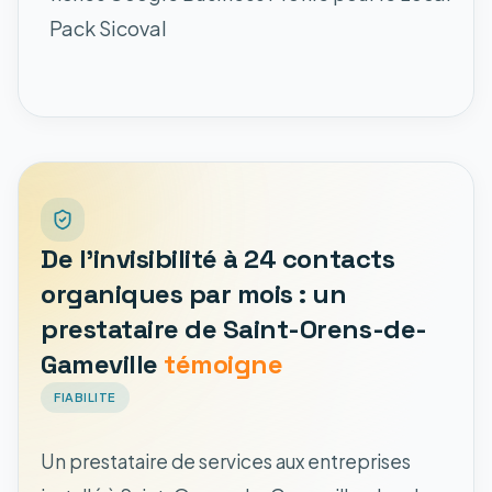
Pack Sicoval
De l'invisibilité à 24 contacts
organiques par mois : un
prestataire de Saint-Orens-de-
Gameville
témoigne
FIABILITE
Un prestataire de services aux entreprises