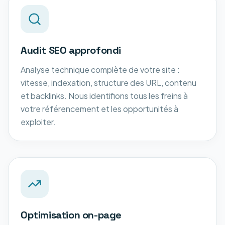
Audit SEO approfondi
Analyse technique complète de votre site :
vitesse, indexation, structure des URL, contenu
et backlinks. Nous identifions tous les freins à
votre référencement et les opportunités à
exploiter.
Optimisation on-page