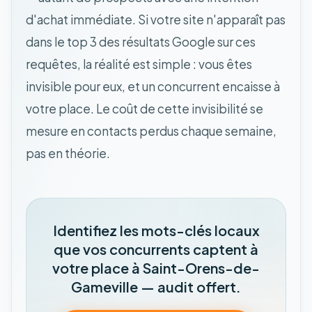
d'achat immédiate. Si votre site n'apparaît pas
dans le top 3 des résultats Google sur ces
requêtes, la réalité est simple : vous êtes
invisible pour eux, et un concurrent encaisse à
votre place. Le coût de cette invisibilité se
mesure en contacts perdus chaque semaine,
pas en théorie.
Identifiez les mots-clés locaux
que vos concurrents captent à
votre place à Saint-Orens-de-
Gameville — audit offert.