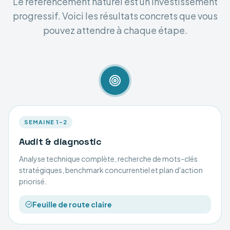
Le référencement naturel est un investissement
progressif. Voici les résultats concrets que vous
pouvez attendre à chaque étape.
SEMAINE 1–2
Audit & diagnostic
Analyse technique complète, recherche de mots-clés
stratégiques, benchmark concurrentiel et plan d'action
priorisé.
Feuille de route claire