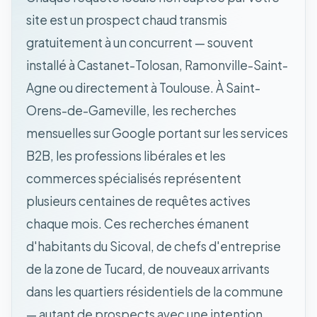
site est un prospect chaud transmis
gratuitement à un concurrent — souvent
installé à Castanet-Tolosan, Ramonville-Saint-
Agne ou directement à Toulouse. À Saint-
Orens-de-Gameville, les recherches
mensuelles sur Google portant sur les services
B2B, les professions libérales et les
commerces spécialisés représentent
plusieurs centaines de requêtes actives
chaque mois. Ces recherches émanent
d'habitants du Sicoval, de chefs d'entreprise
de la zone de Tucard, de nouveaux arrivants
dans les quartiers résidentiels de la commune
— autant de prospects avec une intention