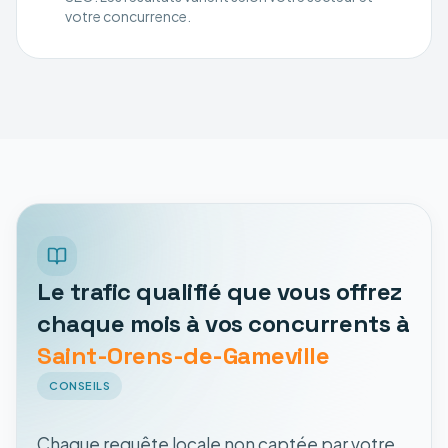
votre concurrence.
Le trafic qualifié que vous offrez
chaque mois à vos concurrents à
Saint-Orens-de-Gameville
CONSEILS
Chaque requête locale non captée par votre