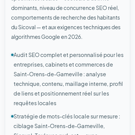
dominants, niveau de concurrence SEO réel,
comportements de recherche des habitants
du Sicoval — et aux exigences techniques des
algorithmes Google en 2026.
Audit SEO complet et personnalisé pour les
entreprises, cabinets et commerces de
Saint-Orens-de-Gameville : analyse
technique, contenu, maillage interne, profil
de liens et positionnement réel sur les
requêtes locales
Stratégie de mots-clés locale sur mesure :
ciblage Saint-Orens-de-Gameville,