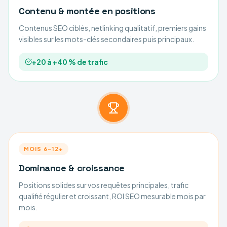
Contenu & montée en positions
Contenus SEO ciblés, netlinking qualitatif, premiers gains
visibles sur les mots-clés secondaires puis principaux.
+20 à +40 % de trafic
MOIS 6–12+
Dominance & croissance
Positions solides sur vos requêtes principales, trafic
qualifié régulier et croissant, ROI SEO mesurable mois par
mois.