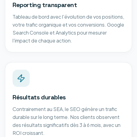
Reporting transparent
Tableau de bord avec l'évolution de vos positions,
votre trafic organique et vos conversions. Google
Search Console et Analytics pour mesurer
l'impact de chaque action.
Résultats durables
Contrairement au SEA, le SEO génère un trafic
durable sur le long terme. Nos clients observent
des résultats significatifs dès 3 à 6 mois, avec un
ROI croissant.