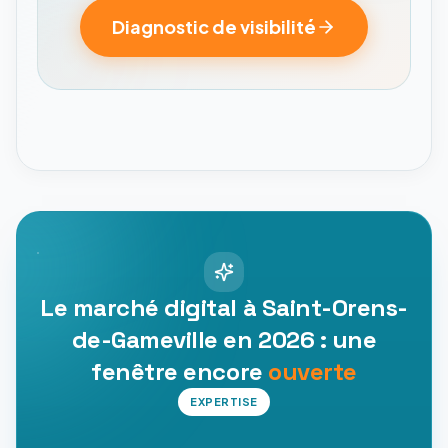
Diagnostic de visibilité
Le marché digital à Saint-Orens-
de-Gameville en 2026 : une
fenêtre encore
ouverte
EXPERTISE