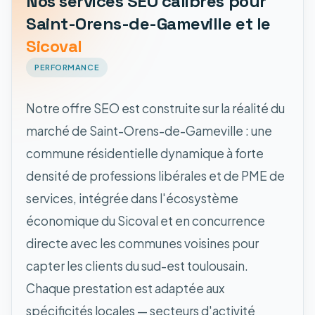
Nos services SEO calibrés pour
Saint-Orens-de-Gameville et le
Sicoval
PERFORMANCE
Notre offre SEO est construite sur la réalité du
marché de Saint-Orens-de-Gameville : une
commune résidentielle dynamique à forte
densité de professions libérales et de PME de
services, intégrée dans l'écosystème
économique du Sicoval et en concurrence
directe avec les communes voisines pour
capter les clients du sud-est toulousain.
Chaque prestation est adaptée aux
spécificités locales — secteurs d'activité