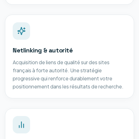
Netlinking & autorité
Acquisition de liens de qualité sur des sites
français à forte autorité. Une stratégie
progressive qui renforce durablement votre
positionnement dans les résultats de recherche.