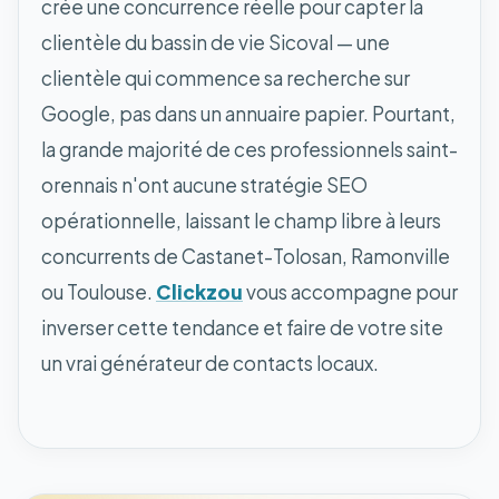
crée une concurrence réelle pour capter la
clientèle du bassin de vie Sicoval — une
clientèle qui commence sa recherche sur
Google, pas dans un annuaire papier. Pourtant,
la grande majorité de ces professionnels saint-
orennais n'ont aucune stratégie SEO
opérationnelle, laissant le champ libre à leurs
concurrents de Castanet-Tolosan, Ramonville
ou Toulouse.
Clickzou
vous accompagne pour
inverser cette tendance et faire de votre site
un vrai générateur de contacts locaux.