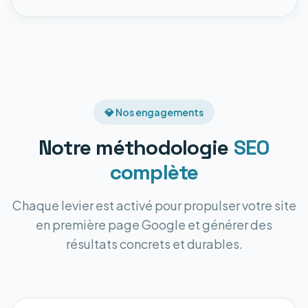
💎 Nos engagements
Notre méthodologie
SEO
complète
Chaque levier est activé pour propulser votre site
en première page Google et générer des
résultats concrets et durables.