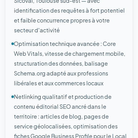
Sicoval, Toulouse sud-est — avec
identification des requêtes à fort potentiel
et faible concurrence propres à votre
secteur d'activité
Optimisation technique avancée : Core
Web Vitals, vitesse de chargement mobile,
structuration des données, balisage
Schema.org adapté aux professions
libérales et aux commerces locaux
Netlinking qualitatif et production de
contenu éditorial SEO ancré dans le
territoire : articles de blog, pages de
service géolocalisées, optimisation des
fiches Google Business Profile pour le Local