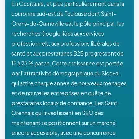
En Occitanie, et plus particulièrement dans la
couronne sud-est de Toulouse dont Saint-
Orens-de-Gameville est le pôle principal, les
recherches Google liées aux services
professionnels, aux professions libérales de
santé et aux prestataires B2B progressent de
15 à 25 % par an. Cette croissance est portée
par l'attractivité démographique du Sicoval,
qui attire chaque année de nouveaux ménages
et de nouvelles entreprises en quête de
prestataires locaux de confiance. Les Saint-
Orennais qui investissent en SEO dès
maintenant se positionnent sur un marché
encore accessible, avec une concurrence