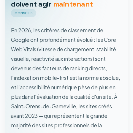
doivent agir
maintenant
CONSEILS
En 2026, les critères de classement de
Google ont profondément évolué : les Core
Web Vitals (vitesse de chargement, stabilité
visuelle, réactivité aux interactions) sont
devenus des facteurs de ranking directs,
l'indexation mobile-first est la norme absolue,
et l'accessibilité numérique pèse de plus en
plus dans l'évaluation de la qualité d'un site. À
Saint-Orens-de-Gameville, les sites créés
avant 2023 — qui représentent la grande
majorité des sites professionnels de la