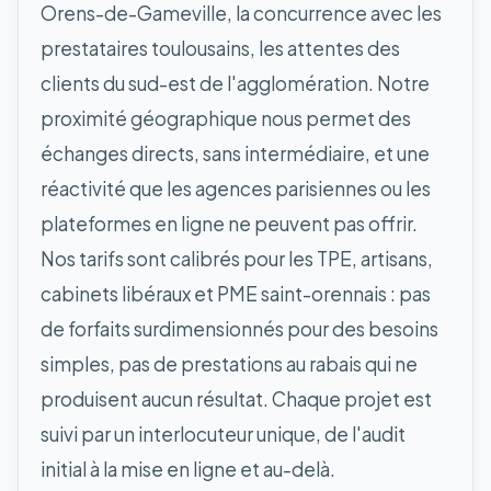
Orens-de-Gameville, la concurrence avec les
prestataires toulousains, les attentes des
clients du sud-est de l'agglomération. Notre
proximité géographique nous permet des
échanges directs, sans intermédiaire, et une
réactivité que les agences parisiennes ou les
plateformes en ligne ne peuvent pas offrir.
Nos tarifs sont calibrés pour les TPE, artisans,
cabinets libéraux et PME saint-orennais : pas
de forfaits surdimensionnés pour des besoins
simples, pas de prestations au rabais qui ne
produisent aucun résultat. Chaque projet est
suivi par un interlocuteur unique, de l'audit
initial à la mise en ligne et au-delà.