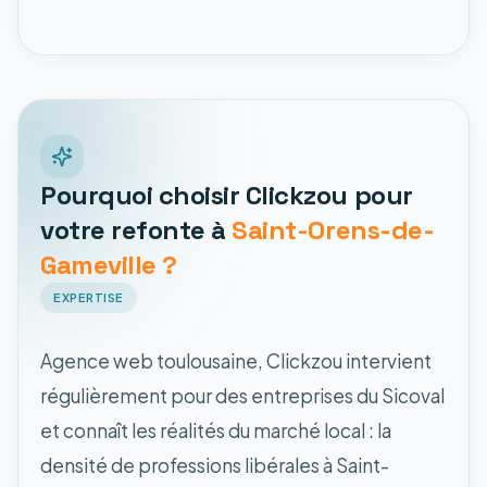
Pourquoi choisir Clickzou pour
votre refonte à
Saint-Orens-de-
Gameville ?
EXPERTISE
Agence web toulousaine, Clickzou intervient
régulièrement pour des entreprises du Sicoval
et connaît les réalités du marché local : la
densité de professions libérales à Saint-