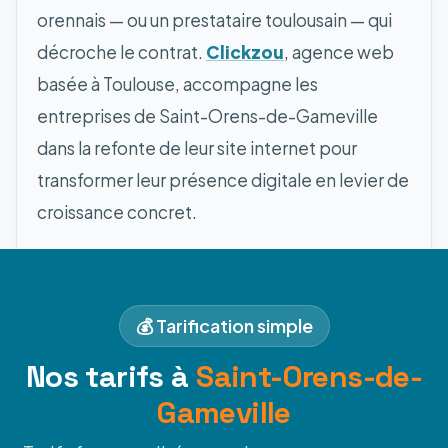
orennais — ou un prestataire toulousain — qui
décroche le contrat.
Clickzou
, agence web
basée à Toulouse, accompagne les
entreprises de Saint-Orens-de-Gameville
dans la refonte de leur site internet pour
transformer leur présence digitale en levier de
croissance concret.
💰 Tarification simple
Nos tarifs à
Saint-Orens-de-
Gameville