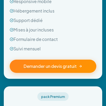
Responsive mobile
Hébergement inclus
Support dédié
Mises à jour incluses
Formulaire de contact
Suivi mensuel
Demander un devis gratuit
pack Premium