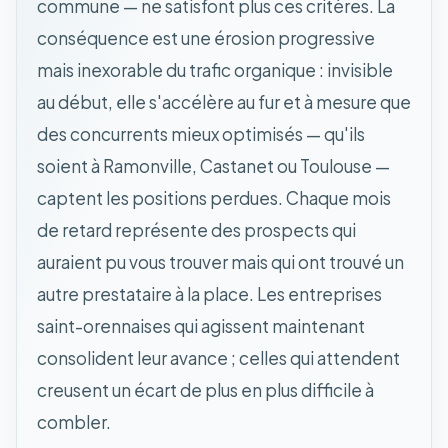
commune — ne satisfont plus ces critères. La
conséquence est une érosion progressive
mais inexorable du trafic organique : invisible
au début, elle s'accélère au fur et à mesure que
des concurrents mieux optimisés — qu'ils
soient à Ramonville, Castanet ou Toulouse —
captent les positions perdues. Chaque mois
de retard représente des prospects qui
auraient pu vous trouver mais qui ont trouvé un
autre prestataire à la place. Les entreprises
saint-orennaises qui agissent maintenant
consolident leur avance ; celles qui attendent
creusent un écart de plus en plus difficile à
combler.