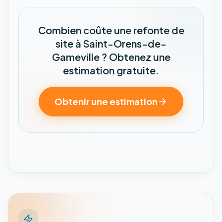
Combien coûte une refonte de
site à Saint-Orens-de-
Gameville ? Obtenez une
estimation gratuite.
Obtenir une estimation