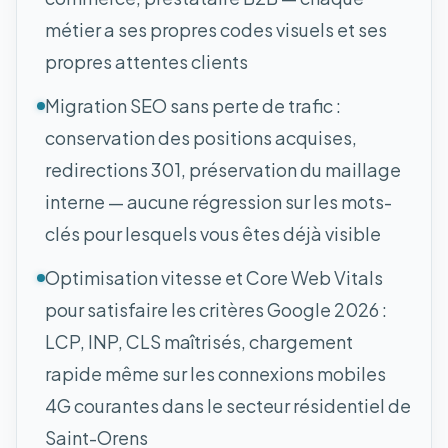
métier a ses propres codes visuels et ses
propres attentes clients
Migration SEO sans perte de trafic :
conservation des positions acquises,
redirections 301, préservation du maillage
interne — aucune régression sur les mots-
clés pour lesquels vous êtes déjà visible
Optimisation vitesse et Core Web Vitals
pour satisfaire les critères Google 2026 :
LCP, INP, CLS maîtrisés, chargement
rapide même sur les connexions mobiles
4G courantes dans le secteur résidentiel de
Saint-Orens