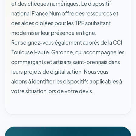
et des chèques numériques. Le dispositif
national France Num offre des ressources et
des aides ciblées pour les TPE souhaitant
moderniser leur présence en ligne.
Renseignez-vous également auprès de la CCI
Toulouse Haute-Garonne, qui accompagne les
commerçants et artisans saint-orennais dans
leurs projets de digitalisation. Nous vous
aidons à identifier les dispositifs applicables à
votre situation lors de votre devis.