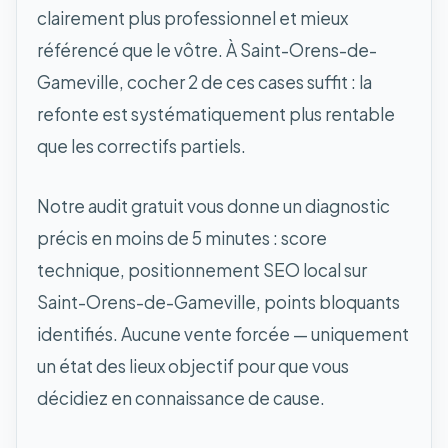
clairement plus professionnel et mieux
référencé que le vôtre. À Saint-Orens-de-
Gameville, cocher 2 de ces cases suffit : la
refonte est systématiquement plus rentable
que les correctifs partiels.
Notre audit gratuit vous donne un diagnostic
précis en moins de 5 minutes : score
technique, positionnement SEO local sur
Saint-Orens-de-Gameville, points bloquants
identifiés. Aucune vente forcée — uniquement
un état des lieux objectif pour que vous
décidiez en connaissance de cause.