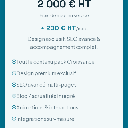
2 000 € HT
Frais de mise en service
+ 200 € HT
/mois
Design exclusif, SEO avancé &
accompagnement complet.
Tout le contenu pack Croissance
Design premium exclusif
SEO avancé multi-pages
Blog / actualités intégré
Animations & interactions
Intégrations sur-mesure