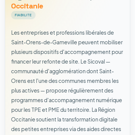
Occitanie
FIABILITE
Les entreprises et professions libérales de
Saint-Orens-de-Gameville peuvent mobiliser
plusieurs dispositifs d'accompagnement pour
financer leur refonte de site. Le Sicoval —
communauté d'agglomération dont Saint-
Orens est l'une des communes membres les
plus actives — propose régulièrement des
programmes d'accompagnement numérique
pour les TPE et PME du territoire. La Région
Occitanie soutient la transformation digitale
des petites entreprises via des aides directes