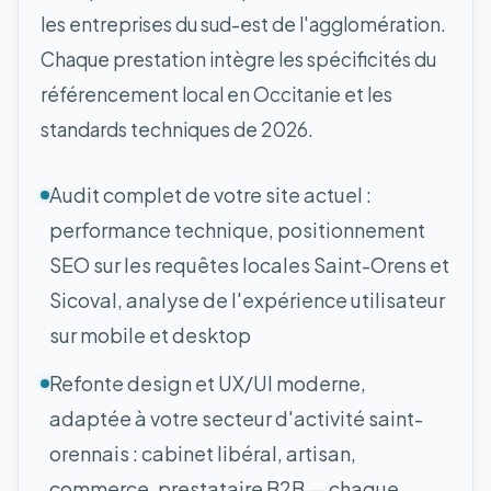
les entreprises du sud-est de l'agglomération.
Chaque prestation intègre les spécificités du
référencement local en Occitanie et les
standards techniques de 2026.
Audit complet de votre site actuel :
performance technique, positionnement
SEO sur les requêtes locales Saint-Orens et
Sicoval, analyse de l'expérience utilisateur
sur mobile et desktop
Refonte design et UX/UI moderne,
adaptée à votre secteur d'activité saint-
orennais : cabinet libéral, artisan,
commerce, prestataire B2B — chaque