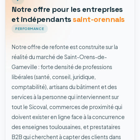
Notre offre pour les entreprises
et indépendants
saint-orennais
PERFORMANCE
Notre offre de refonte est construite sur la
réalité du marché de Saint-Orens-de-
Gameville : forte densité de professions
libérales (santé, conseil, juridique,
comptabilité), artisans du bâtiment et des
services à la personne qui interviennent sur
tout le Sicoval, commerces de proximité qui
doivent exister en ligne face à la concurrence
des enseignes toulousaines, et prestataires
B2B qui cherchent à capter des clients dans