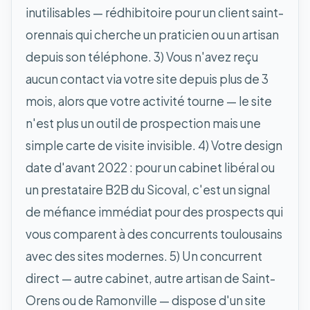
inutilisables — rédhibitoire pour un client saint-
orennais qui cherche un praticien ou un artisan
depuis son téléphone. 3) Vous n'avez reçu
aucun contact via votre site depuis plus de 3
mois, alors que votre activité tourne — le site
n'est plus un outil de prospection mais une
simple carte de visite invisible. 4) Votre design
date d'avant 2022 : pour un cabinet libéral ou
un prestataire B2B du Sicoval, c'est un signal
de méfiance immédiat pour des prospects qui
vous comparent à des concurrents toulousains
avec des sites modernes. 5) Un concurrent
direct — autre cabinet, autre artisan de Saint-
Orens ou de Ramonville — dispose d'un site