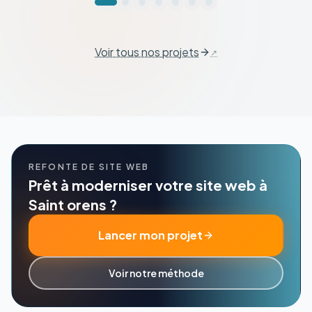
Voir tous nos projets
REFONTE DE SITE WEB
Prêt à moderniser votre site web à
Saint orens ?
Lancer mon projet
Voir notre méthode