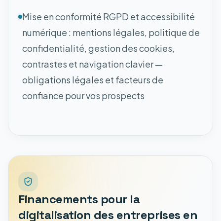
Mise en conformité RGPD et accessibilité
numérique : mentions légales, politique de
confidentialité, gestion des cookies,
contrastes et navigation clavier —
obligations légales et facteurs de
confiance pour vos prospects
Financements pour la
digitalisation des entreprises en