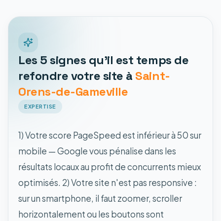
Les 5 signes qu'il est temps de
refondre votre site à
Saint-
Orens-de-Gameville
EXPERTISE
1) Votre score PageSpeed est inférieur à 50 sur
mobile — Google vous pénalise dans les
résultats locaux au profit de concurrents mieux
optimisés. 2) Votre site n'est pas responsive :
sur un smartphone, il faut zoomer, scroller
horizontalement ou les boutons sont