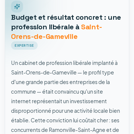
Budget et résultat concret : une
profession libérale à
Saint-
Orens-de-Gameville
EXPERTISE
Un cabinet de profession libérale implanté à
Saint-Orens-de-Gameville — le profil type
d'une grande partie des entreprises de la
commune — était convaincu qu'un site
internet représentait un investissement
disproportionné pour une activité locale bien
établie. Cette conviction lui coûtait cher : ses
concurrents de Ramonville-Saint-Agne et de