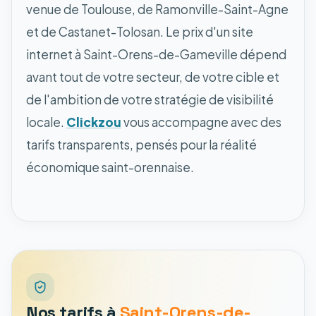
venue de Toulouse, de Ramonville-Saint-Agne
et de Castanet-Tolosan. Le prix d'un site
internet à Saint-Orens-de-Gameville dépend
avant tout de votre secteur, de votre cible et
de l'ambition de votre stratégie de visibilité
locale.
Clickzou
vous accompagne avec des
tarifs transparents, pensés pour la réalité
économique saint-orennaise.
Nos tarifs à
Saint-Orens-de-