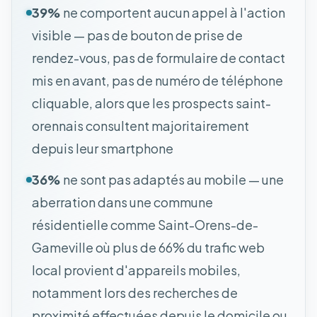
39%
ne comportent aucun appel à l'action
visible — pas de bouton de prise de
rendez-vous, pas de formulaire de contact
mis en avant, pas de numéro de téléphone
cliquable, alors que les prospects saint-
orennais consultent majoritairement
depuis leur smartphone
36%
ne sont pas adaptés au mobile — une
aberration dans une commune
résidentielle comme Saint-Orens-de-
Gameville où plus de 66% du trafic web
local provient d'appareils mobiles,
notamment lors des recherches de
proximité effectuées depuis le domicile ou