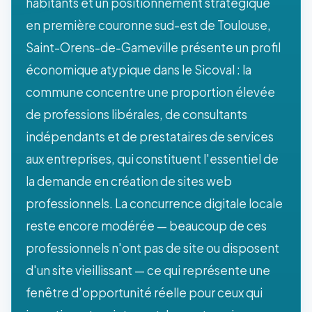
habitants et un positionnement stratégique
en première couronne sud-est de Toulouse,
Saint-Orens-de-Gameville présente un profil
économique atypique dans le Sicoval : la
commune concentre une proportion élevée
de professions libérales, de consultants
indépendants et de prestataires de services
aux entreprises, qui constituent l'essentiel de
la demande en création de sites web
professionnels. La concurrence digitale locale
reste encore modérée — beaucoup de ces
professionnels n'ont pas de site ou disposent
d'un site vieillissant — ce qui représente une
fenêtre d'opportunité réelle pour ceux qui