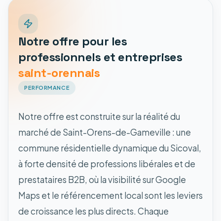
Notre offre pour les
professionnels et entreprises
saint-orennais
PERFORMANCE
Notre offre est construite sur la réalité du
marché de Saint-Orens-de-Gameville : une
commune résidentielle dynamique du Sicoval,
à forte densité de professions libérales et de
prestataires B2B, où la visibilité sur Google
Maps et le référencement local sont les leviers
de croissance les plus directs. Chaque