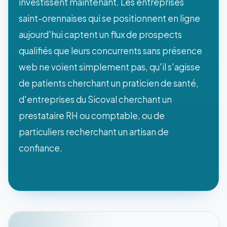
investissent maintenant. Les entreprises
saint-orennaises qui se positionnent en ligne
aujourd'hui captent un flux de prospects
qualifiés que leurs concurrents sans présence
web ne voient simplement pas, qu'il s'agisse
de patients cherchant un praticien de santé,
d'entreprises du Sicoval cherchant un
prestataire RH ou comptable, ou de
particuliers recherchant un artisan de
confiance.