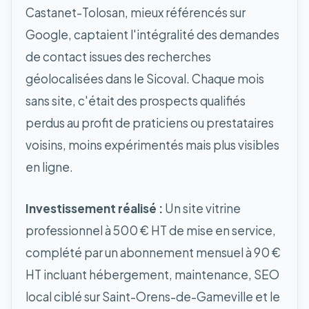
Castanet-Tolosan, mieux référencés sur
Google, captaient l'intégralité des demandes
de contact issues des recherches
géolocalisées dans le Sicoval. Chaque mois
sans site, c'était des prospects qualifiés
perdus au profit de praticiens ou prestataires
voisins, moins expérimentés mais plus visibles
en ligne.
Investissement réalisé :
Un site vitrine
professionnel à 500 € HT de mise en service,
complété par un abonnement mensuel à 90 €
HT incluant hébergement, maintenance, SEO
local ciblé sur Saint-Orens-de-Gameville et le