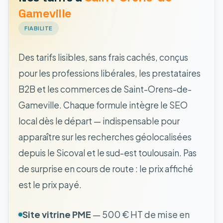
Gameville
FIABILITE
Des tarifs lisibles, sans frais cachés, conçus
pour les professions libérales, les prestataires
B2B et les commerces de Saint-Orens-de-
Gameville. Chaque formule intègre le SEO
local dès le départ — indispensable pour
apparaître sur les recherches géolocalisées
depuis le Sicoval et le sud-est toulousain. Pas
de surprise en cours de route : le prix affiché
est le prix payé.
Site vitrine PME
— 500 € HT de mise en