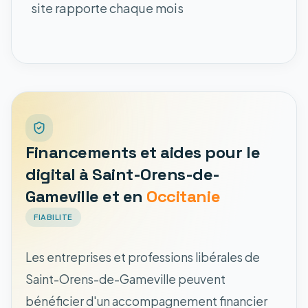
site rapporte chaque mois
Financements et aides pour le
digital à Saint-Orens-de-
Gameville et en
Occitanie
FIABILITE
Les entreprises et professions libérales de
Saint-Orens-de-Gameville peuvent
bénéficier d'un accompagnement financier