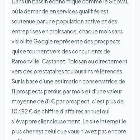
Dans un bassin économique comme le Sicoval,
où la demande en services qualifiés est
soutenue par une population active et des
entreprises en croissance, chaque mois sans
visibilité Google représente des prospects
qui se tournent vers des concurrents de
Ramonville, Castanet-Tolosan ou directement
vers des prestataires toulousains référencés.
Sur la base d'une estimation conservatrice de
11 prospects perdus par mois et d'une valeur
moyenne de 81 € par prospect, c'est plus de
10 692 € de chiffre d'affaires annuel qui
s'évapore silencieusement. Le site internet le
plus cher est celui que vous n'avez pas encore