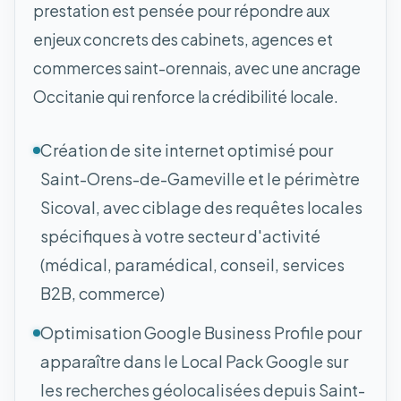
prestation est pensée pour répondre aux
enjeux concrets des cabinets, agences et
commerces saint-orennais, avec une ancrage
Occitanie qui renforce la crédibilité locale.
Création de site internet optimisé pour
Saint-Orens-de-Gameville et le périmètre
Sicoval, avec ciblage des requêtes locales
spécifiques à votre secteur d'activité
(médical, paramédical, conseil, services
B2B, commerce)
Optimisation Google Business Profile pour
apparaître dans le Local Pack Google sur
les recherches géolocalisées depuis Saint-