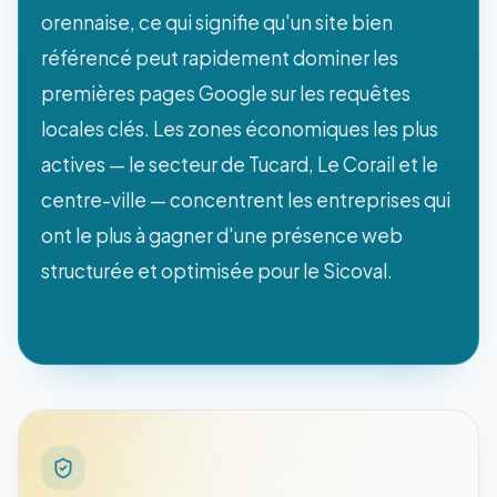
orennaise, ce qui signifie qu'un site bien
référencé peut rapidement dominer les
premières pages Google sur les requêtes
locales clés. Les zones économiques les plus
actives — le secteur de Tucard, Le Corail et le
centre-ville — concentrent les entreprises qui
ont le plus à gagner d'une présence web
structurée et optimisée pour le Sicoval.