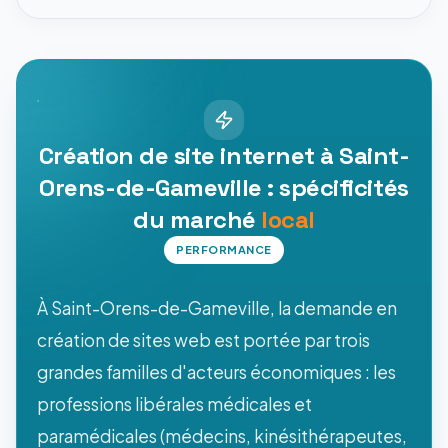
Création de site internet à Saint-
Orens-de-Gameville : spécificités
du marché
local
PERFORMANCE
À Saint-Orens-de-Gameville, la demande en
création de sites web est portée par trois
grandes familles d'acteurs économiques : les
professions libérales médicales et
paramédicales (médecins, kinésithérapeutes,