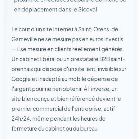
en déplacement dans le Sicoval
Le coût d'un site internet à Saint-Orens-de-
Gameville ne se mesure pas en euros investis
— il se mesure en clients réellement générés.
Un cabinet libéral ou un prestataire B2B saint-
orennais qui dispose d'un site lent, invisible sur
Google et inadapté au mobile dépense de
l'argent pour ne rien obtenir. À l'inverse, un
site bien conçu et bien référencé devient le
premier commercial de l'entreprise, actif
24h/24, même pendant les heures de
fermeture du cabinet ou du bureau.