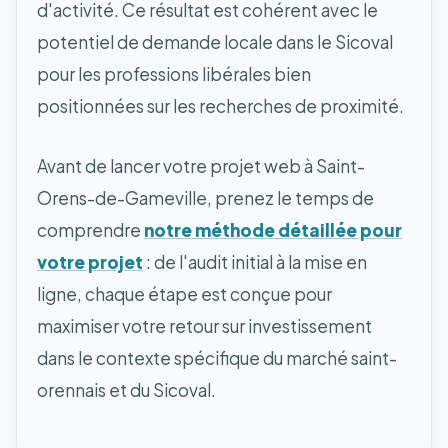
d'activité. Ce résultat est cohérent avec le
potentiel de demande locale dans le Sicoval
pour les professions libérales bien
positionnées sur les recherches de proximité.
Avant de lancer votre projet web à Saint-
Orens-de-Gameville, prenez le temps de
comprendre
notre méthode détaillée pour
votre projet
: de l'audit initial à la mise en
ligne, chaque étape est conçue pour
maximiser votre retour sur investissement
dans le contexte spécifique du marché saint-
orennais et du Sicoval.