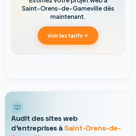
Saint-Orens-de-Gameville dès
maintenant.
Voir les tarifs
Audit des sites web
d'entreprises à
Saint-Orens-de-