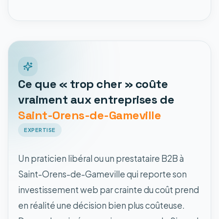
Ce que « trop cher » coûte
vraiment aux entreprises de
Saint-Orens-de-Gameville
EXPERTISE
Un praticien libéral ou un prestataire B2B à
Saint-Orens-de-Gameville qui reporte son
investissement web par crainte du coût prend
en réalité une décision bien plus coûteuse.