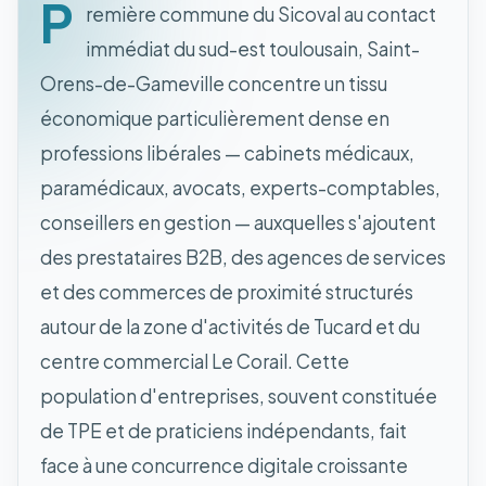
P
remière commune du Sicoval au contact
immédiat du sud-est toulousain, Saint-
Orens-de-Gameville concentre un tissu
économique particulièrement dense en
professions libérales — cabinets médicaux,
paramédicaux, avocats, experts-comptables,
conseillers en gestion — auxquelles s'ajoutent
des prestataires B2B, des agences de services
et des commerces de proximité structurés
autour de la zone d'activités de Tucard et du
centre commercial Le Corail. Cette
population d'entreprises, souvent constituée
de TPE et de praticiens indépendants, fait
face à une concurrence digitale croissante