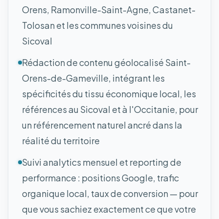
Orens, Ramonville-Saint-Agne, Castanet-
Tolosan et les communes voisines du
Sicoval
Rédaction de contenu géolocalisé Saint-
Orens-de-Gameville, intégrant les
spécificités du tissu économique local, les
références au Sicoval et à l'Occitanie, pour
un référencement naturel ancré dans la
réalité du territoire
Suivi analytics mensuel et reporting de
performance : positions Google, trafic
organique local, taux de conversion — pour
que vous sachiez exactement ce que votre