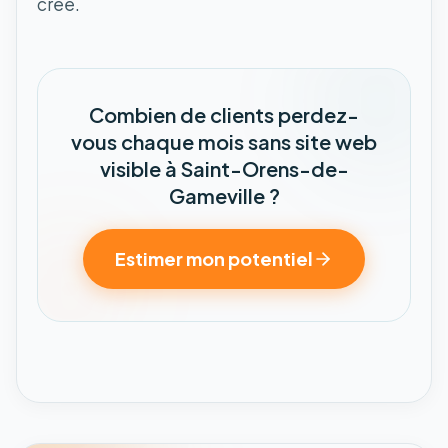
créé.
Combien de clients perdez-
vous chaque mois sans site web
visible à Saint-Orens-de-
Gameville ?
Estimer mon potentiel