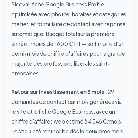
Sicoval, fiche Google Business Profile
optimisée avec photos, horaires et catégories
métier, et formulaire de contact avec réponse
automatique. Budget total sur la première
année : moins de 1 600 € HT — soit moins d'un
demi-mois de chiffre d'affaires pour la grande
majorité des professions libérales saint-
orennaises.
Retour sur investissement en 3 mois :
29
demandes de contact par mois générées via
le site et la fiche Google Business, avec un
chiffre d'affaires web estimé à 4 546 €/mois.
Le site a été rentabilisé dès le deuxième mois