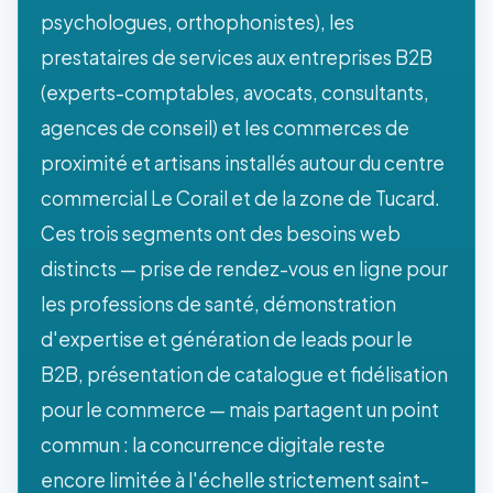
psychologues, orthophonistes), les
prestataires de services aux entreprises B2B
(experts-comptables, avocats, consultants,
agences de conseil) et les commerces de
proximité et artisans installés autour du centre
commercial Le Corail et de la zone de Tucard.
Ces trois segments ont des besoins web
distincts — prise de rendez-vous en ligne pour
les professions de santé, démonstration
d'expertise et génération de leads pour le
B2B, présentation de catalogue et fidélisation
pour le commerce — mais partagent un point
commun : la concurrence digitale reste
encore limitée à l'échelle strictement saint-