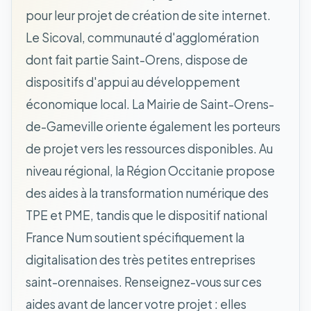
pour leur projet de création de site internet.
Le Sicoval, communauté d'agglomération
dont fait partie Saint-Orens, dispose de
dispositifs d'appui au développement
économique local. La Mairie de Saint-Orens-
de-Gameville oriente également les porteurs
de projet vers les ressources disponibles. Au
niveau régional, la Région Occitanie propose
des aides à la transformation numérique des
TPE et PME, tandis que le dispositif national
France Num soutient spécifiquement la
digitalisation des très petites entreprises
saint-orennaises. Renseignez-vous sur ces
aides avant de lancer votre projet : elles